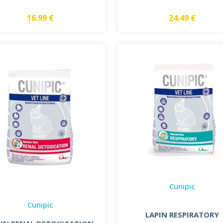
16.99 €
24.49 €
Cunipic
Cunipic
LAPIN RESPIRATORY