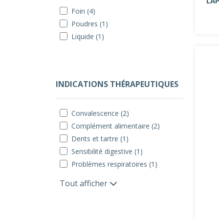
LA
Foin (4)
Poudres (1)
Liquide (1)
INDICATIONS THÉRAPEUTIQUES
Convalescence (2)
Complément alimentaire (2)
Dents et tartre (1)
Sensibilité digestive (1)
Problèmes respiratoires (1)
Tout afficher