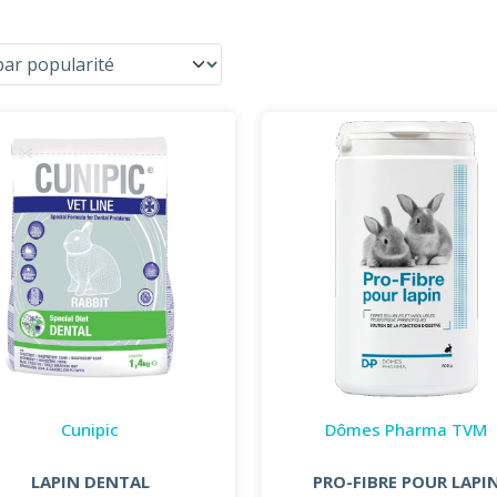
Cunipic
Dômes Pharma TVM
LAPIN DENTAL
PRO-FIBRE POUR LAPI