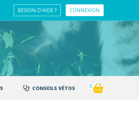
BESOIN D'AIDE ?
CONNEXION
0
S
CONSEILS VÉTOS