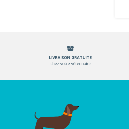
LIVRAISON GRATUITE
chez votre vétérinaire