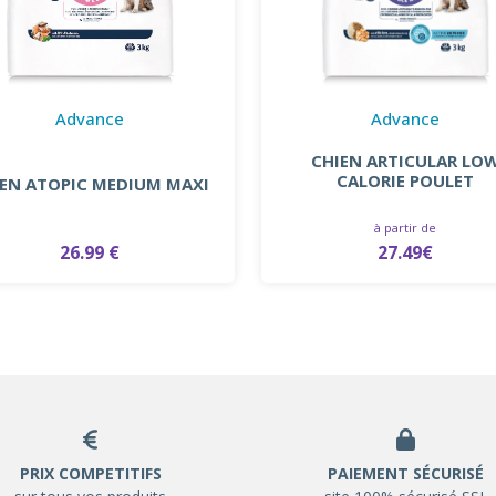
Advance
Advance
CHIEN ARTICULAR LO
CALORIE POULET
IEN ATOPIC MEDIUM MAXI
à partir de
26.99 €
27.49€
PRIX COMPETITIFS
PAIEMENT SÉCURISÉ