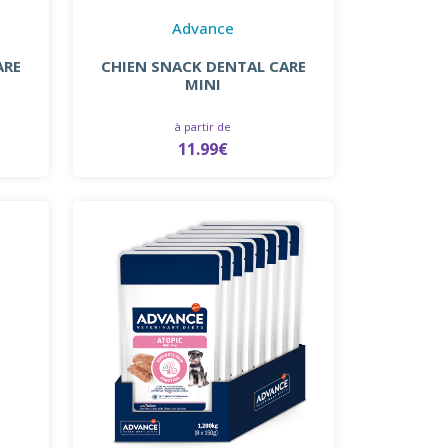
Advance
ARE
CHIEN SNACK DENTAL CARE
MINI
à partir de
11.99€