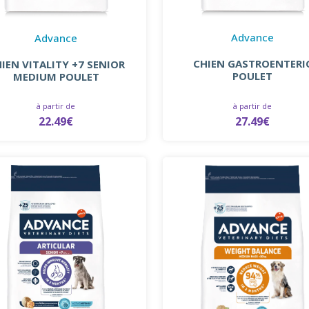
Advance
Advance
CHIEN GASTROENTERI
IEN VITALITY +7 SENIOR
POULET
MEDIUM POULET
à partir de
à partir de
27.49€
22.49€