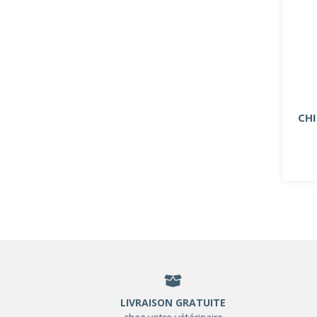
CH
LIVRAISON GRATUITE