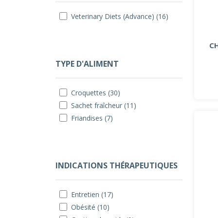
Veterinary Diets (Advance) (16)
CH
TYPE D'ALIMENT
Croquettes (30)
Sachet fraîcheur (11)
Friandises (7)
INDICATIONS THÉRAPEUTIQUES
Entretien (17)
Obésité (10)