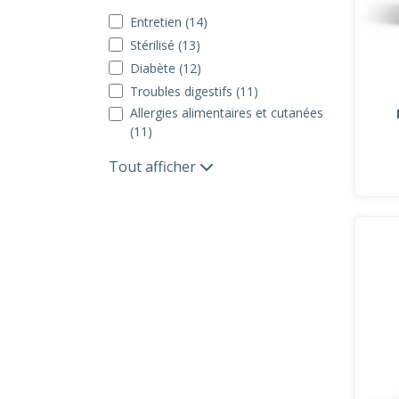
Entretien (14)
Stérilisé (13)
Diabète (12)
Troubles digestifs (11)
Allergies alimentaires et cutanées
(11)
Tout afficher