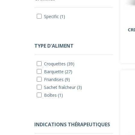
Specific (1)
CR
TYPE D'ALIMENT
Croquettes (39)
Barquette (27)
Friandises (9)
Sachet fraîcheur (3)
Boîtes (1)
INDICATIONS THÉRAPEUTIQUES