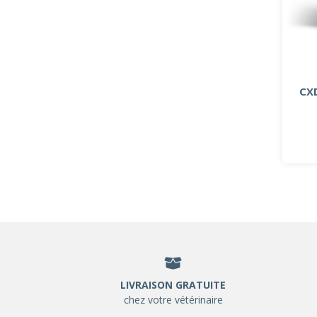
CX
LIVRAISON GRATUITE
chez votre vétérinaire