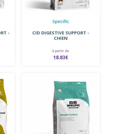
Specific
RT -
CID DIGESTIVE SUPPORT -
CHIEN
à partir de
18.83€