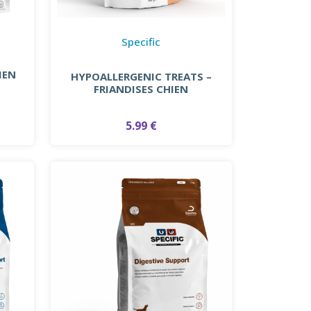
Specific
IEN
HYPOALLERGENIC TREATS –
FRIANDISES CHIEN
5.99 €