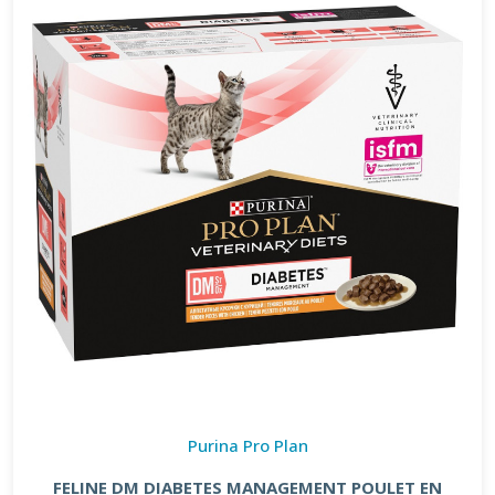
Purina Pro Plan
FELINE DM DIABETES MANAGEMENT POULET EN