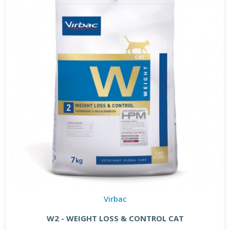
Virbac
W2 - WEIGHT LOSS & CONTROL CAT