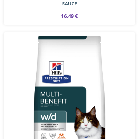
SAUCE
16.49 €