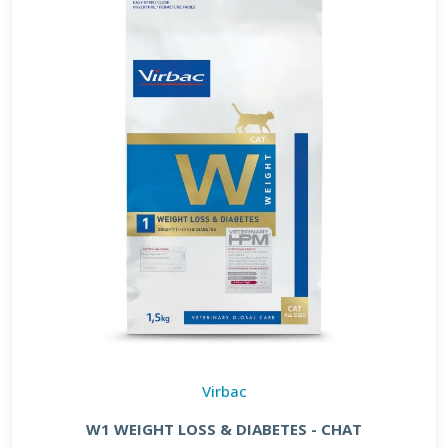
Virbac
W1 WEIGHT LOSS & DIABETES - CHAT