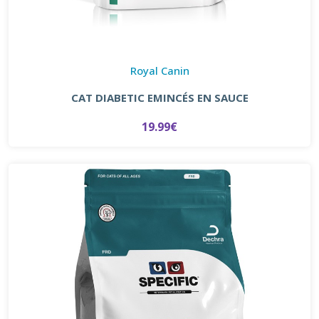
Royal Canin
CAT DIABETIC EMINCÉS EN SAUCE
19.99€