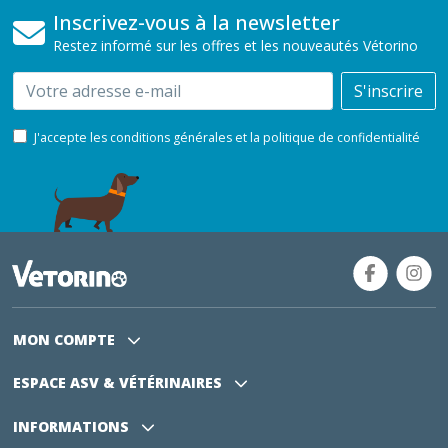
Inscrivez-vous à la newsletter
Restez informé sur les offres et les nouveautés Vétorino
Email
S'inscrire
J'accepte les conditions générales et la politique de confidentialité
MON COMPTE
ESPACE ASV
& VÉTÉRINAIRES
INFORMATIONS