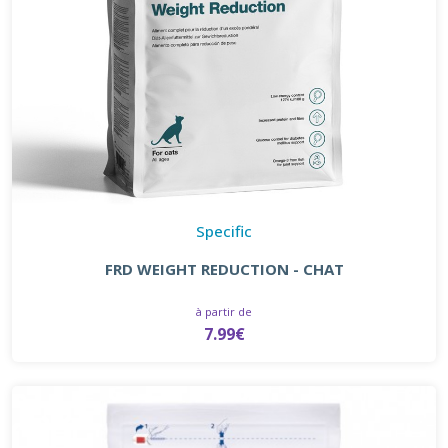
Specific
FRD WEIGHT REDUCTION - CHAT
à partir de
7.99€