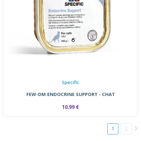
Specific
FEW-DM ENDOCRINE SUPPORT - CHAT
10.99 €
1
2