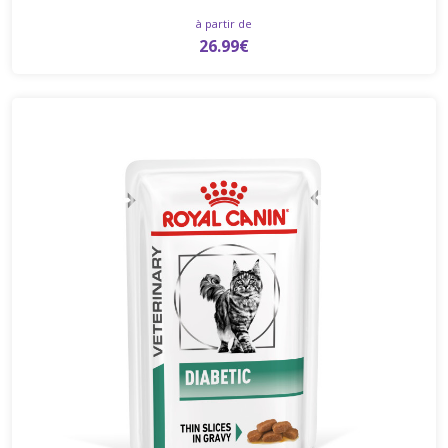
à partir de
26.99€