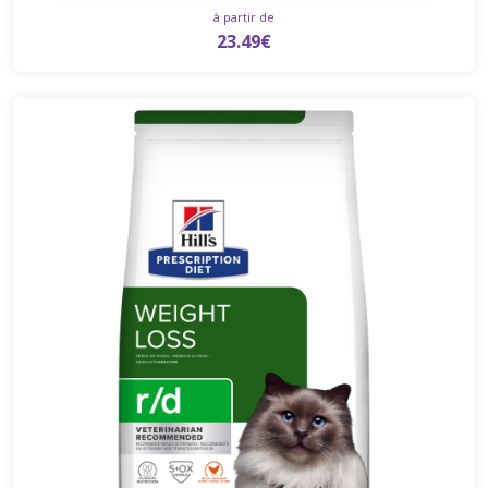
à partir de
23.49€