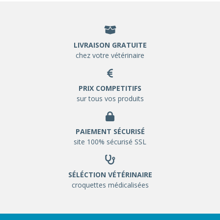
LIVRAISON GRATUITE
chez votre vétérinaire
PRIX COMPETITIFS
sur tous vos produits
PAIEMENT SÉCURISÉ
site 100% sécurisé SSL
SÉLÉCTION VÉTÉRINAIRE
croquettes médicalisées