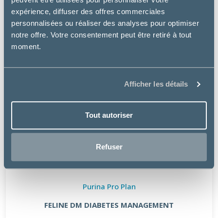
expérience, diffuser des offres commerciales
personnalisées ou réaliser des analyses pour optimiser
notre offre. Votre consentement peut être retiré à tout
moment.
Afficher les détails
Tout autoriser
Refuser
Purina Pro Plan
FELINE DM DIABETES MANAGEMENT