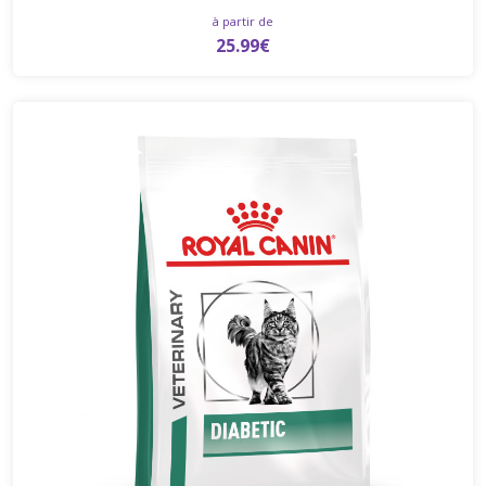
à partir de
25.99€