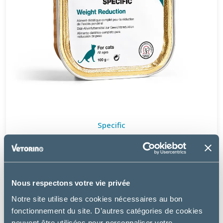
Specific
FRW WEIGHT REDUCTION – CHAT
11.49 €
Nous respectons votre vie privée
Notre site utilise des cookies nécessaires au bon
fonctionnement du site. D’autres catégories de cookies
peuvent être utilisées pour personnaliser votre