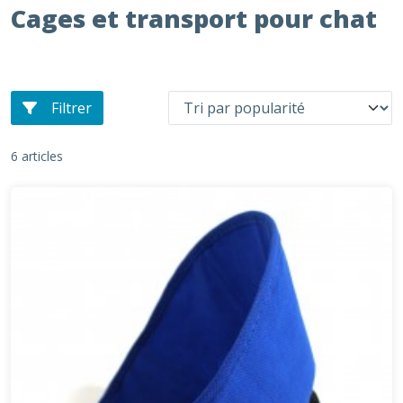
Cages et transport pour chat
Filtrer
6 articles