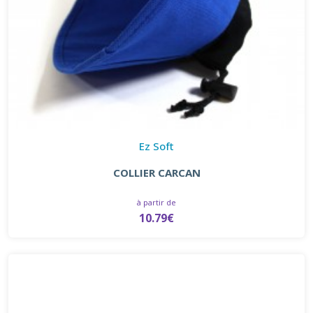
Ez Soft
COLLIER CARCAN
à partir de
10.79€