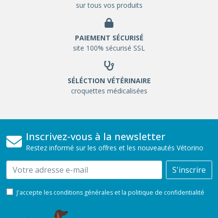
sur tous vos produits
PAIEMENT SÉCURISÉ
site 100% sécurisé SSL
SÉLÉCTION VÉTÉRINAIRE
croquettes médicalisées
Inscrivez-vous à la newsletter
Restez informé sur les offres et les nouveautés Vétorino
Email
S'inscrire
J'accepte les conditions générales et la politique de confidentialité