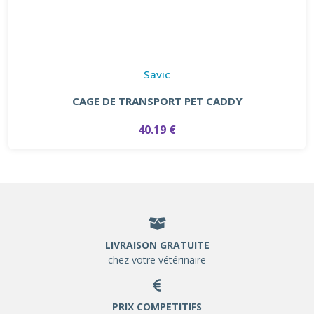
Savic
CAGE DE TRANSPORT PET CADDY
40.19 €
LIVRAISON GRATUITE
chez votre vétérinaire
PRIX COMPETITIFS