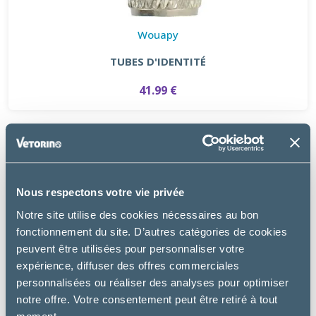
Wouapy
TUBES D'IDENTITÉ
41.99 €
Nous respectons votre vie privée
Notre site utilise des cookies nécessaires au bon
fonctionnement du site. D’autres catégories de cookies
peuvent être utilisées pour personnaliser votre
expérience, diffuser des offres commerciales
personnalisées ou réaliser des analyses pour optimiser
notre offre. Votre consentement peut être retiré à tout