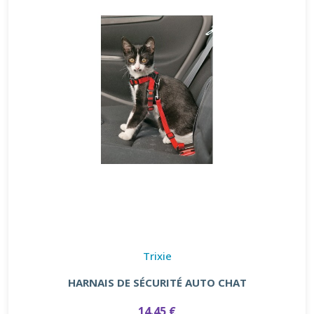
Trixie
HARNAIS DE SÉCURITÉ AUTO CHAT
14.45 €