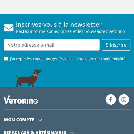
Inscrivez-vous à la newsletter
Restez informé sur les offres et les nouveautés Vétorino
Email
S'inscrire
J'accepte les conditions générales et la politique de confidentialité
MON COMPTE
ESPACE ASV
& VÉTÉRINAIRES