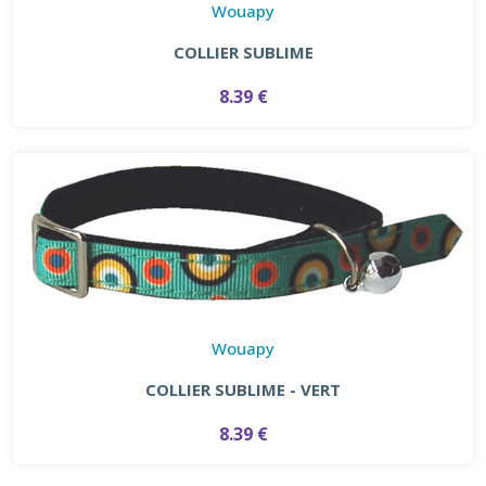
Wouapy
COLLIER SUBLIME
8.39 €
Wouapy
COLLIER SUBLIME - VERT
8.39 €