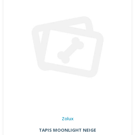
Zolux
TAPIS MOONLIGHT NEIGE