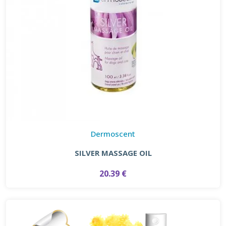
Dermoscent
SILVER MASSAGE OIL
20.39 €