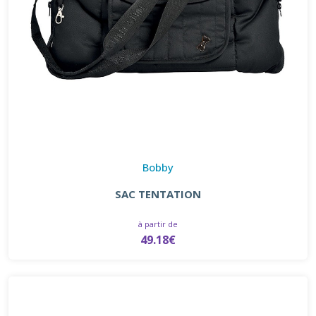
Bobby
SAC TENTATION
à partir de
49.18€