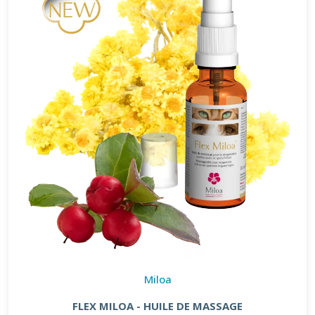
Miloa
FLEX MILOA - HUILE DE MASSAGE