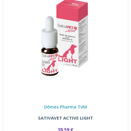
Dômes Pharma TVM
SATIVAVET ACTIVE LIGHT
39.59 €