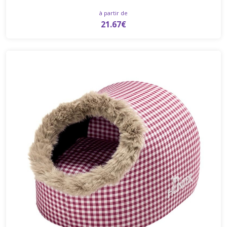
à partir de
21.67€