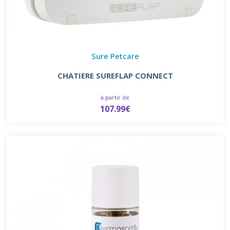
Sure Petcare
CHATIERE SUREFLAP CONNECT
à partir de
107.99€