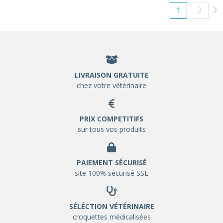
1
2
LIVRAISON GRATUITE
chez votre vétérinaire
PRIX COMPETITIFS
sur tous vos produits
PAIEMENT SÉCURISÉ
site 100% sécurisé SSL
SÉLÉCTION VÉTÉRINAIRE
croquettes médicalisées