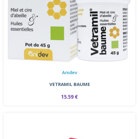
Anidev
VETRAMIL BAUME
15.59 €