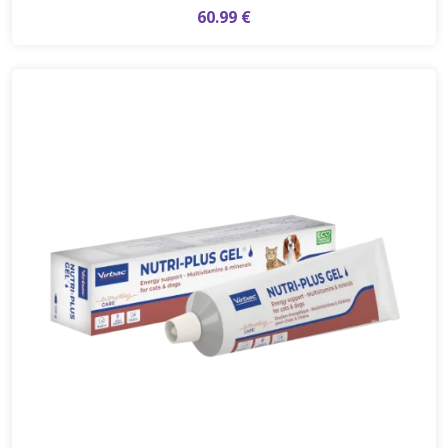
60.99 €