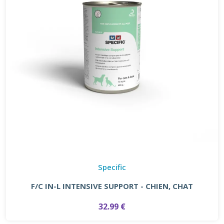
Specific
F/C IN-L INTENSIVE SUPPORT - CHIEN, CHAT
32.99 €