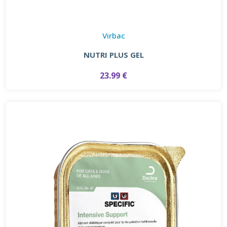
Virbac
NUTRI PLUS GEL
23.99 €