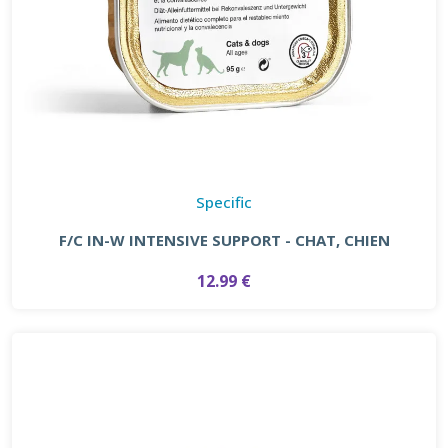
Specific
F/C IN-W INTENSIVE SUPPORT - CHAT, CHIEN
12.99 €