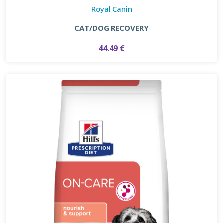
Royal Canin
CAT/DOG RECOVERY
44.49 €