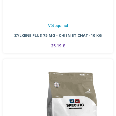
Vétoquinol
ZYLKENE PLUS 75 MG - CHIEN ET CHAT -10 KG
25.19 €