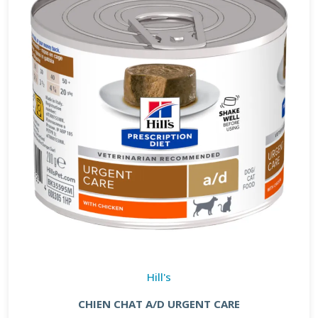
Hill's
CHIEN CHAT A/D URGENT CARE