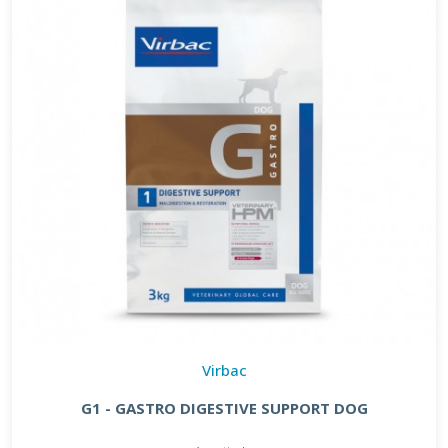
Virbac
G1 - GASTRO DIGESTIVE SUPPORT DOG