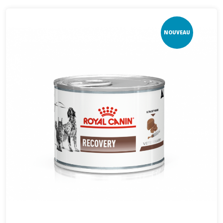
NOUVEAU