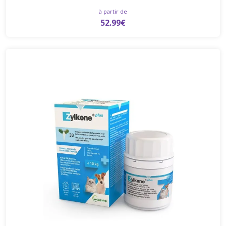
à partir de
52.99€