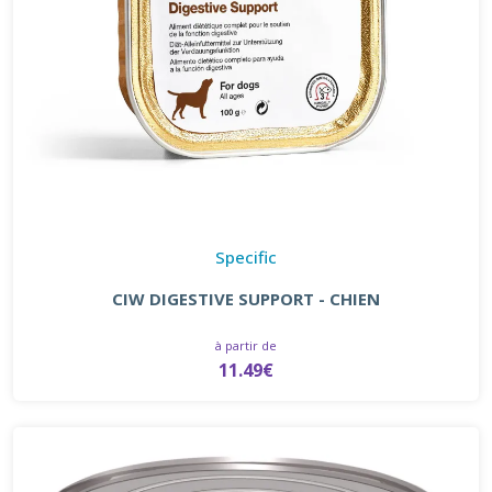
Specific
CIW DIGESTIVE SUPPORT - CHIEN
à partir de
11.49€