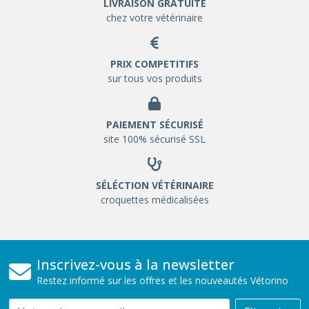
LIVRAISON GRATUITE
chez votre vétérinaire
PRIX COMPETITIFS
sur tous vos produits
PAIEMENT SÉCURISÉ
site 100% sécurisé SSL
SÉLÉCTION VÉTÉRINAIRE
croquettes médicalisées
Inscrivez-vous à la newsletter
Restez informé sur les offres et les nouveautés Vétorino
Email