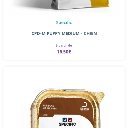
Specific
CPD-M PUPPY MEDIUM - CHIEN
à partir de
16.50€