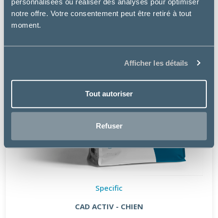
personnalisées ou réaliser des analyses pour optimiser
notre offre. Votre consentement peut être retiré à tout
moment.
Afficher les détails
Tout autoriser
Refuser
Specific
CAD ACTIV - CHIEN