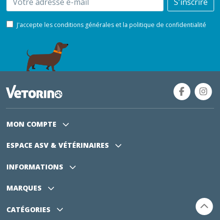
S'inscrire
J'accepte les conditions générales et la politique de confidentialité
MON COMPTE
ESPACE ASV
& VÉTÉRINAIRES
INFORMATIONS
MARQUES
CATÉGORIES