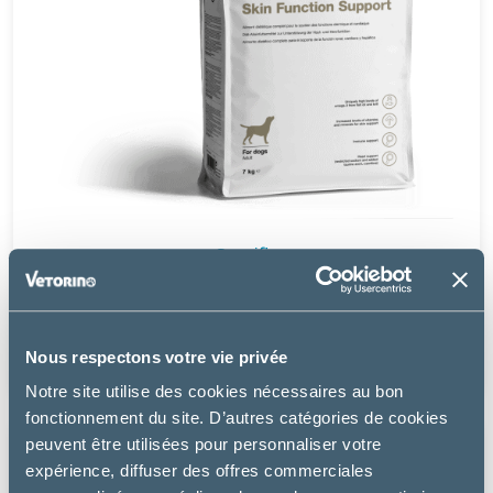
Specific
COD SKIN FUNCTION SUPPORT – CHIEN
à partir de
Nous respectons votre vie privée
20.99€
Notre site utilise des cookies nécessaires au bon
fonctionnement du site. D’autres catégories de cookies
peuvent être utilisées pour personnaliser votre
expérience, diffuser des offres commerciales