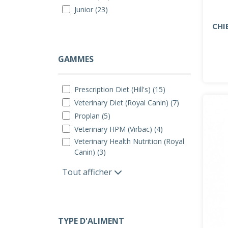
Junior (23)
CHI
GAMMES
Prescription Diet (Hill's) (15)
Veterinary Diet (Royal Canin) (7)
Proplan (5)
Veterinary HPM (Virbac) (4)
Veterinary Health Nutrition (Royal
Canin) (3)
Tout afficher
TYPE D'ALIMENT