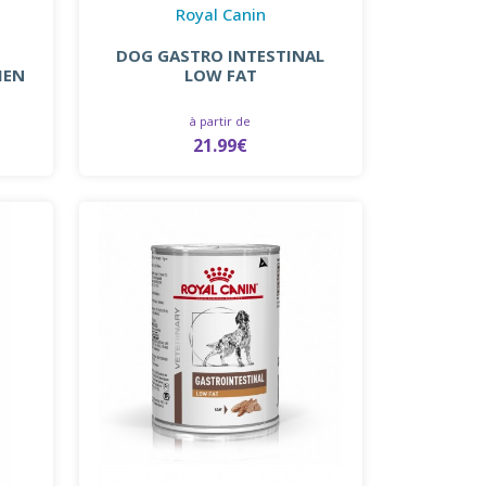
Royal Canin
DOG GASTRO INTESTINAL
IEN
LOW FAT
à partir de
21.99€