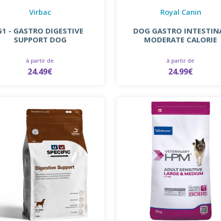
Virbac
Royal Canin
G1 - GASTRO DIGESTIVE
DOG GASTRO INTESTIN
SUPPORT DOG
MODERATE CALORIE
à partir de
à partir de
24.49€
24.99€