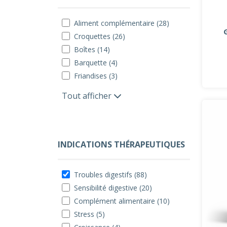
Aliment complémentaire (28)
Croquettes (26)
Boîtes (14)
Barquette (4)
Friandises (3)
Tout afficher
INDICATIONS THÉRAPEUTIQUES
Troubles digestifs (88)
Sensibilité digestive (20)
Complément alimentaire (10)
Stress (5)