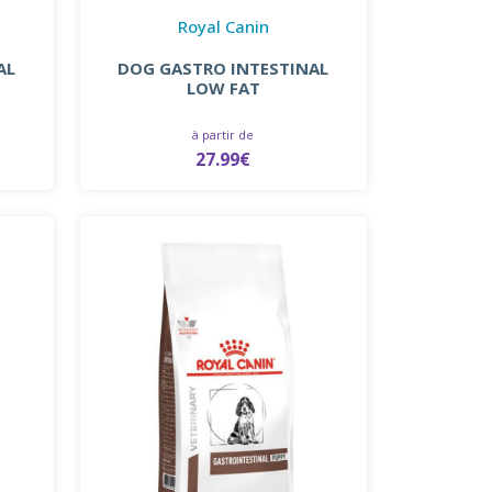
Royal Canin
AL
DOG GASTRO INTESTINAL
LOW FAT
à partir de
27.99€