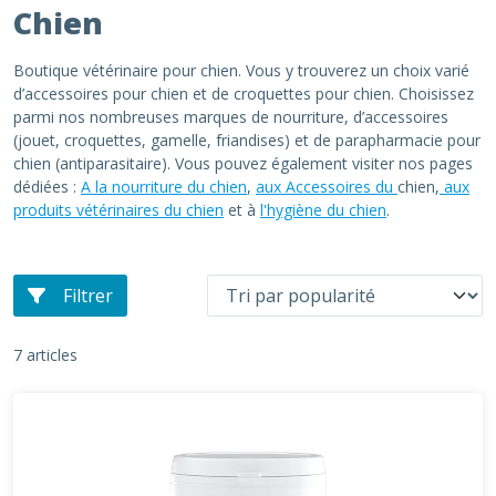
Chien
Boutique vétérinaire pour chien. Vous y trouverez un choix varié
d’accessoires pour chien et de croquettes pour chien. Choisissez
parmi nos nombreuses marques de nourriture, d’accessoires
(jouet, croquettes, gamelle, friandises) et de parapharmacie pour
chien (antiparasitaire). Vous pouvez également visiter nos pages
dédiées :
A la nourriture du chien
,
aux Accessoires du
chien,
aux
produits vétérinaires du chien
et à
l'hygiène du chien
.
Filtrer
7 articles