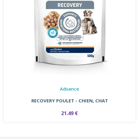
Advance
RECOVERY POULET - CHIEN, CHAT
21.49 €