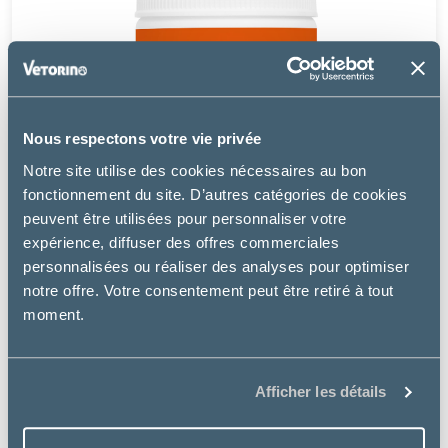
Nous respectons votre vie privée
Notre site utilise des cookies nécessaires au bon
fonctionnement du site. D’autres catégories de cookies
peuvent être utilisées pour personnaliser votre
expérience, diffuser des offres commerciales
personnalisées ou réaliser des analyses pour optimiser
notre offre. Votre consentement peut être retiré à tout
moment.
Vetnova
SUPRA RC-5
Afficher les détails
31.19 €