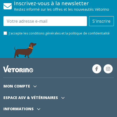
Inscrivez-vous à la newsletter
Restez informé sur les offres et les nouveautés Vétorino
Email
S'inscrire
J'accepte les conditions générales et la politique de confidentialité
MON COMPTE
ESPACE ASV
& VÉTÉRINAIRES
INFORMATIONS