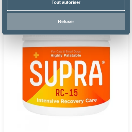
Tout autoriser
Refuser