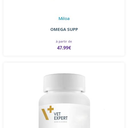
Miloa
OMEGA SUPP
à partir de
47.99€