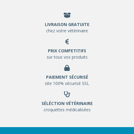
LIVRAISON GRATUITE
chez votre vétérinaire
PRIX COMPETITIFS
sur tous vos produits
PAIEMENT SÉCURISÉ
site 100% sécurisé SSL
SÉLÉCTION VÉTÉRINAIRE
croquettes médicalisées