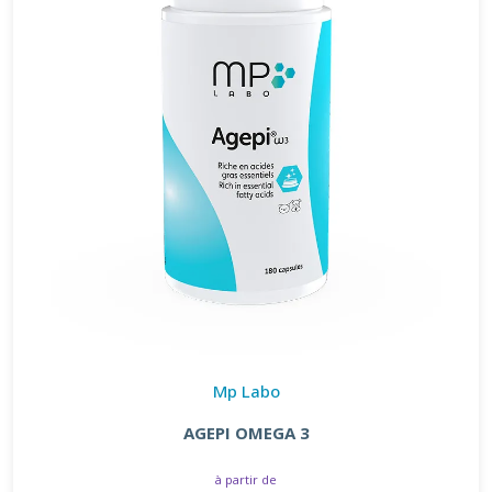
Mp Labo
AGEPI OMEGA 3
à partir de