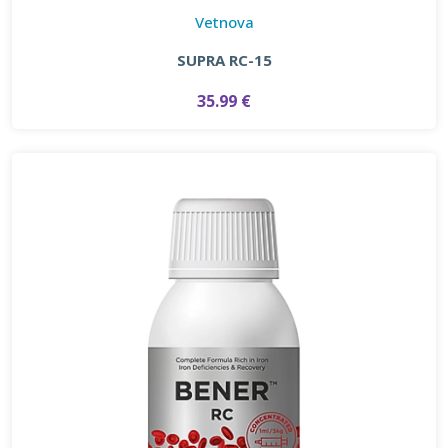
Vetnova
SUPRA RC-15
35.99 €