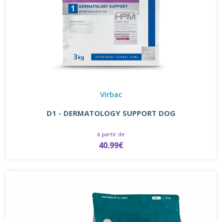
Virbac
D1 - DERMATOLOGY SUPPORT DOG
à partir de
40.99€