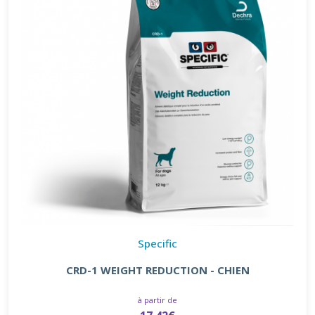
Specific
CRD-1 WEIGHT REDUCTION - CHIEN
à partir de