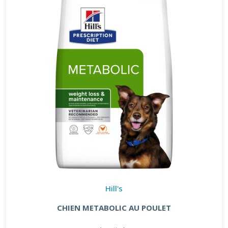
Hill's
CHIEN METABOLIC AU POULET