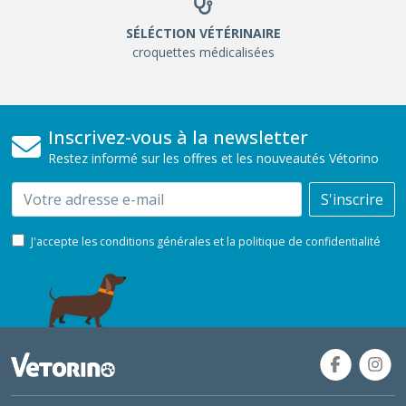
SÉLÉCTION VÉTÉRINAIRE
croquettes médicalisées
Inscrivez-vous à la newsletter
Restez informé sur les offres et les nouveautés Vétorino
Email
S'inscrire
J'accepte les conditions générales et la politique de confidentialité