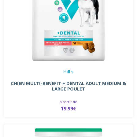
Hill's
CHIEN MULTI-BENEFIT + DENTAL ADULT MEDIUM &
LARGE POULET
à partir de
19.99€