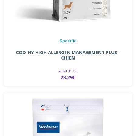
Specific
COD-HY HIGH ALLERGEN MANAGEMENT PLUS -
CHIEN
à partir de
23.29€