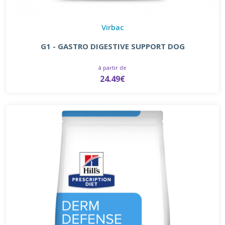
Virbac
G1 - GASTRO DIGESTIVE SUPPORT DOG
à partir de
24.49€