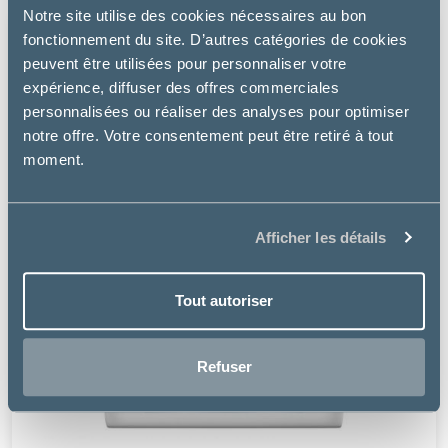
Notre site utilise des cookies nécessaires au bon
fonctionnement du site. D’autres catégories de cookies
peuvent être utilisées pour personnaliser votre
expérience, diffuser des offres commerciales
personnalisées ou réaliser des analyses pour optimiser
notre offre. Votre consentement peut être retiré à tout
moment.
Afficher les détails
Tout autoriser
Refuser