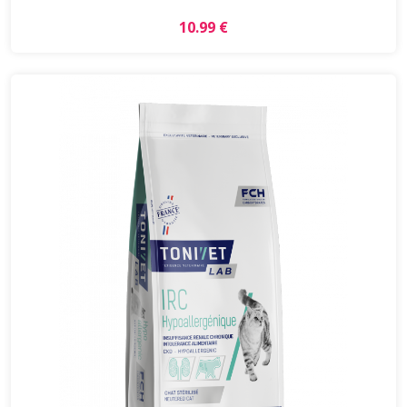
10.99 €