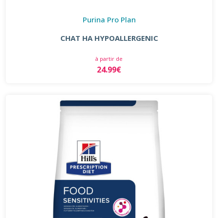
Purina Pro Plan
CHAT HA HYPOALLERGENIC
à partir de
24.99€