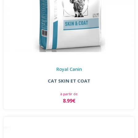
Royal Canin
CAT SKIN ET COAT
à partir de
8.99€