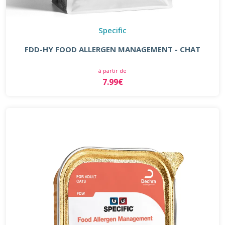
Specific
FDD-HY FOOD ALLERGEN MANAGEMENT - CHAT
à partir de
7.99€