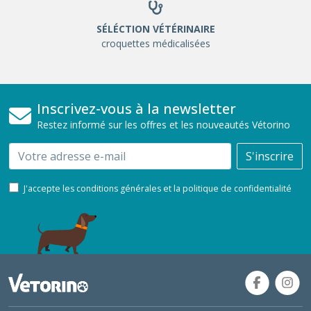
SÉLÉCTION VÉTÉRINAIRE
croquettes médicalisées
Inscrivez-vous à la newsletter
Restez informé sur les offres et les nouveautés Vétorino
Email
S'inscrire
J'accepte les conditions générales et la politique de confidentialité