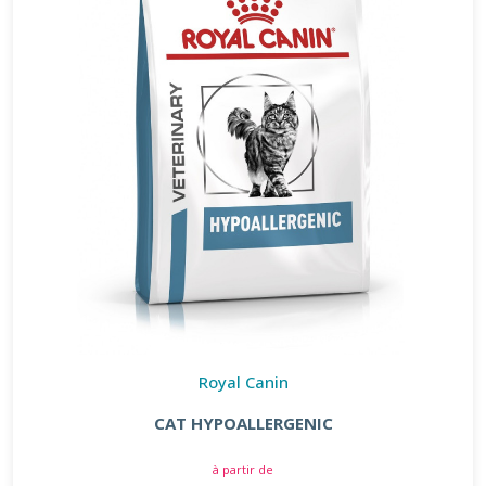
Royal Canin
CAT HYPOALLERGENIC
à partir de