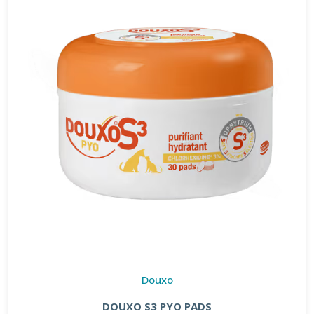
Douxo
DOUXO S3 PYO PADS