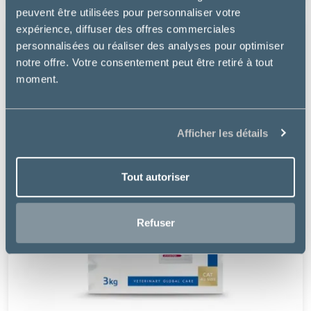
peuvent être utilisées pour personnaliser votre
expérience, diffuser des offres commerciales
personnalisées ou réaliser des analyses pour optimiser
notre offre. Votre consentement peut être retiré à tout
moment.
Afficher les détails
Tout autoriser
Refuser