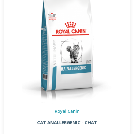
Royal Canin
CAT ANALLERGENIC - CHAT