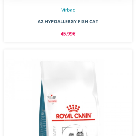
Virbac
A2 HYPOALLERGY FISH CAT
45.99€