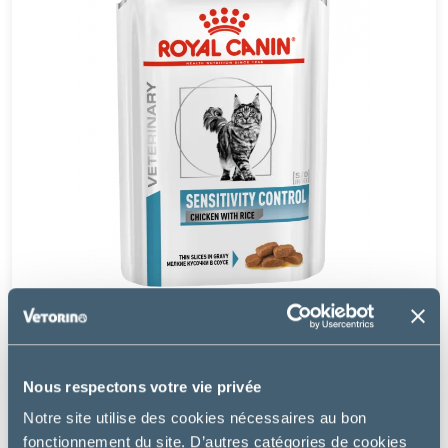
Royal Canin
SENSITIVITY CONTROL EN SAUCE – CHAT
Nous respectons votre vie privée
Notre site utilise des cookies nécessaires au bon
23.49 €
fonctionnement du site. D’autres catégories de cookies