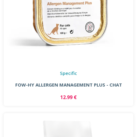
Specific
FOW-HY ALLERGEN MANAGEMENT PLUS - CHAT
12.99 €