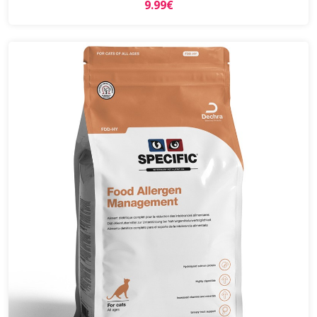
9.99€