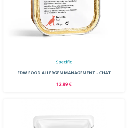
Specific
FDW FOOD ALLERGEN MANAGEMENT - CHAT
12.99 €