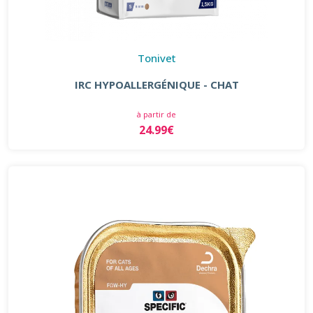
Tonivet
IRC HYPOALLERGÉNIQUE - CHAT
à partir de
24.99€