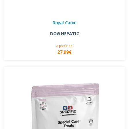
Royal Canin
DOG HEPATIC
à partir de
27.99€