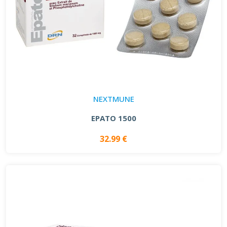
NEXTMUNE
EPATO 1500
32.99 €