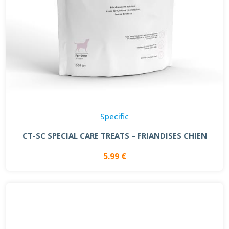
Specific
CT-SC SPECIAL CARE TREATS – FRIANDISES CHIEN
5.99 €