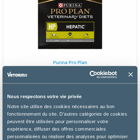
Purina Pro Plan
CANINE HP HEPATIC - CHIEN
à partir de
33.99€
Nous respectons votre vie privée
Notre site utilise des cookies nécessaires au bon
fonctionnement du site. D’autres catégories de cookies
peuvent être utilisées pour personnaliser votre
expérience, diffuser des offres commerciales
personnalisées ou réaliser des analyses pour optimiser