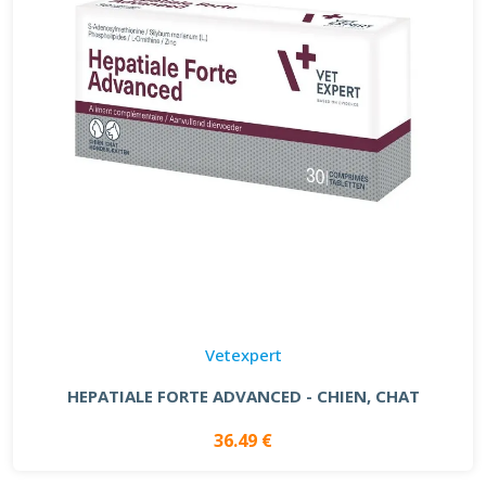
Vetexpert
HEPATIALE FORTE ADVANCED - CHIEN, CHAT
36.49 €