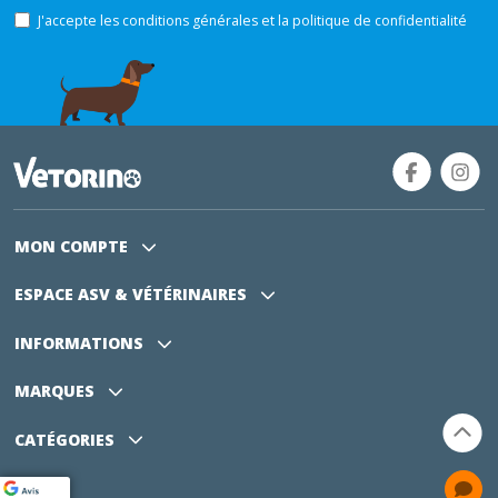
J'accepte les conditions générales et la politique de confidentialité
MON COMPTE
ESPACE ASV
& VÉTÉRINAIRES
INFORMATIONS
MARQUES
CATÉGORIES