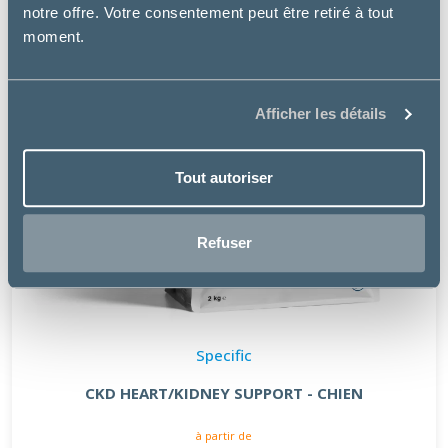
notre offre. Votre consentement peut être retiré à tout
moment.
Afficher les détails
Tout autoriser
Refuser
Specific
CKD HEART/KIDNEY SUPPORT - CHIEN
à partir de