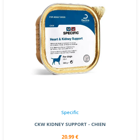
Specific
CKW KIDNEY SUPPORT - CHIEN
20.99 €