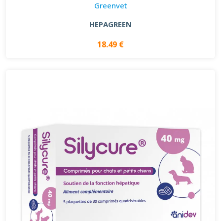
Greenvet
HEPAGREEN
18.49 €