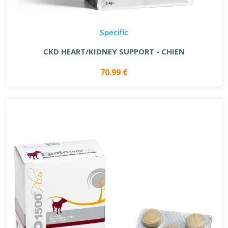
Specific
CKD HEART/KIDNEY SUPPORT - CHIEN
70.99 €