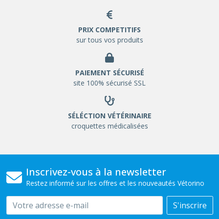
PRIX COMPETITIFS
sur tous vos produits
PAIEMENT SÉCURISÉ
site 100% sécurisé SSL
SÉLÉCTION VÉTÉRINAIRE
croquettes médicalisées
Inscrivez-vous à la newsletter
Restez informé sur les offres et les nouveautés Vétorino
Email
S'inscrire