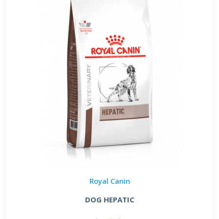
Royal Canin
DOG HEPATIC