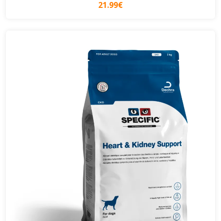
21.99€