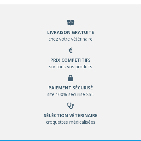
LIVRAISON GRATUITE
chez votre vétérinaire
PRIX COMPETITIFS
sur tous vos produits
PAIEMENT SÉCURISÉ
site 100% sécurisé SSL
SÉLÉCTION VÉTÉRINAIRE
croquettes médicalisées