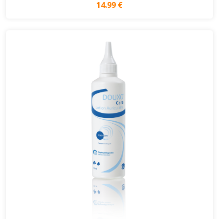
14.99 €