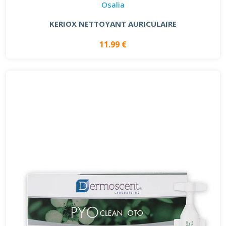
Osalia
KERIOX NETTOYANT AURICULAIRE
11.99 €