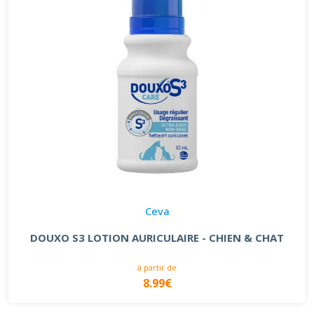
Ceva
DOUXO S3 LOTION AURICULAIRE - CHIEN & CHAT
à partir de
8.99€