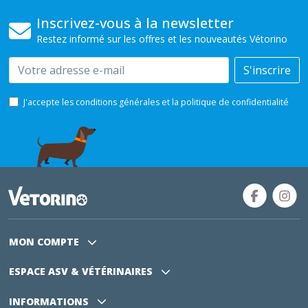
Inscrivez-vous à la newsletter
Restez informé sur les offres et les nouveautés Vétorino
Email
S'inscrire
J'accepte les conditions générales et la politique de confidentialité
MON COMPTE
ESPACE ASV
& VÉTÉRINAIRES
INFORMATIONS