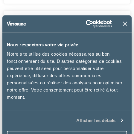
Nous respectons votre vie privée
Notre site utilise des cookies nécessaires au bon
fonctionnement du site. D’autres catégories de cookies
peuvent être utilisées pour personnaliser votre
expérience, diffuser des offres commerciales
personnalisées ou réaliser des analyses pour optimiser
notre offre. Votre consentement peut être retiré à tout
moment.
Afficher les détails