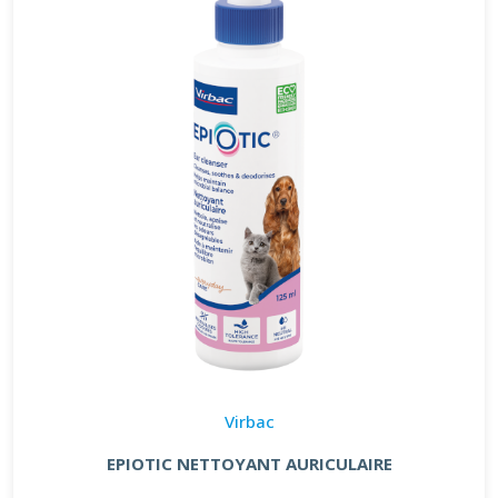
Virbac
EPIOTIC NETTOYANT AURICULAIRE