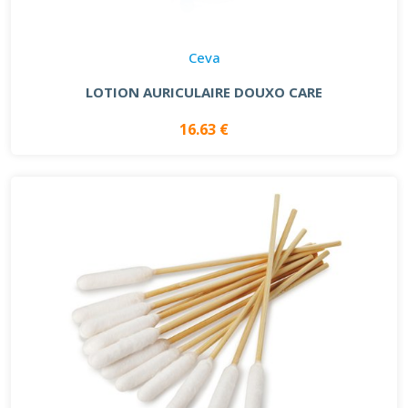
Ceva
LOTION AURICULAIRE DOUXO CARE
16.63 €