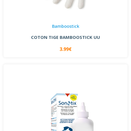
Bamboostick
COTON TIGE BAMBOOSTICK UU
3.99€