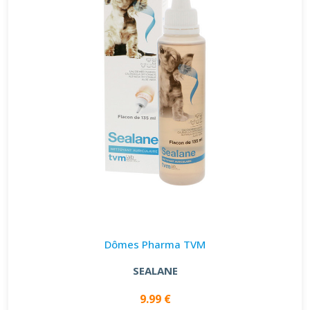
Dômes Pharma TVM
SEALANE
9.99 €