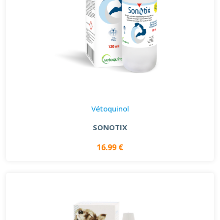
Vétoquinol
SONOTIX
16.99 €