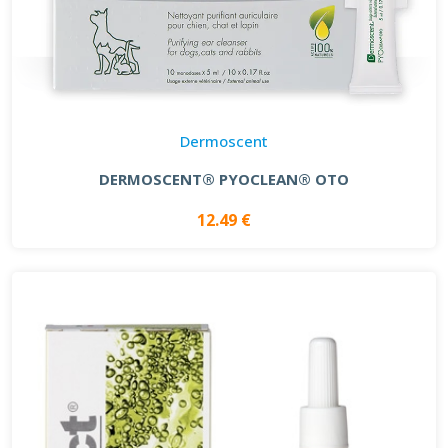
Dermoscent
DERMOSCENT® PYOCLEAN® OTO
12.49 €