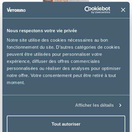
Nous respectons votre vie privée
Notre site utilise des cookies nécessaires au bon
fonctionnement du site. D’autres catégories de cookies
peuvent être utilisées pour personnaliser votre
expérience, diffuser des offres commerciales
Tonivet
personnalisées ou réaliser des analyses pour optimiser
notre offre. Votre consentement peut être retiré à tout
CHIEN DIGESTIF
moment.
à partir de
29.49€
Afficher les détails
Tout autoriser