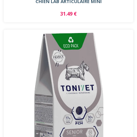
CHIEN LAB ARTICULAIRE MINI
31.49 €