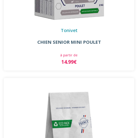
Tonivet
CHIEN SENIOR MINI POULET
à partir de
14.99€