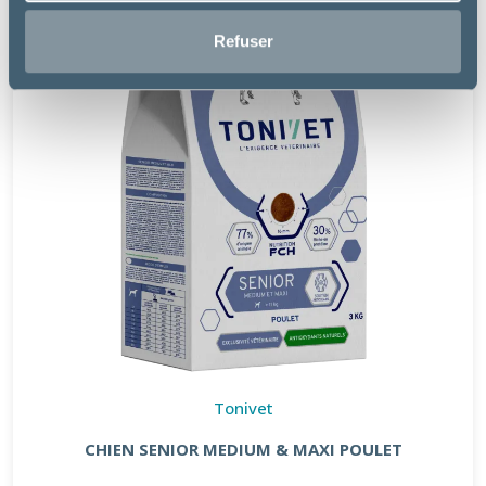
Refuser
Tonivet
CHIEN SENIOR MEDIUM & MAXI POULET