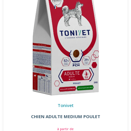
Tonivet
CHIEN ADULTE MEDIUM POULET
à partir de