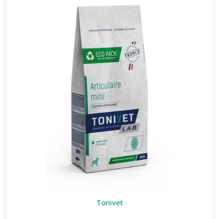
Tonivet