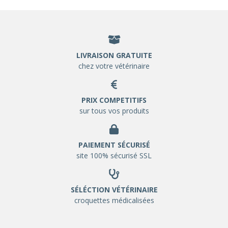
LIVRAISON GRATUITE
chez votre vétérinaire
PRIX COMPETITIFS
sur tous vos produits
PAIEMENT SÉCURISÉ
site 100% sécurisé SSL
SÉLÉCTION VÉTÉRINAIRE
croquettes médicalisées