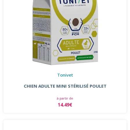
Tonivet
CHIEN ADULTE MINI STÉRILISÉ POULET
à partir de
14.49€