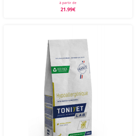
à partir de
21.99€