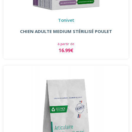
Tonivet
CHIEN ADULTE MEDIUM STÉRILISÉ POULET
à partir de
16.99€