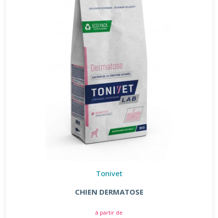
Tonivet
CHIEN DERMATOSE
à partir de