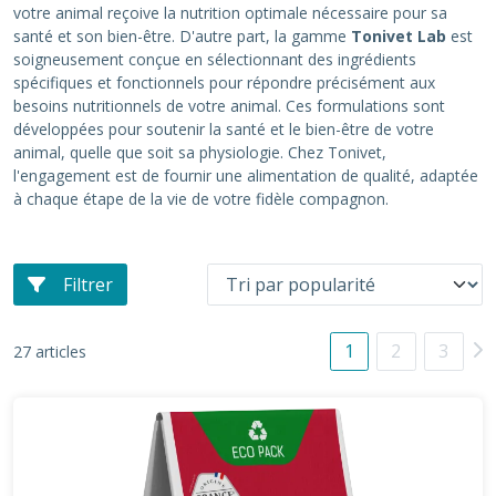
votre animal reçoive la nutrition optimale nécessaire pour sa
santé et son bien-être. D'autre part, la gamme
Tonivet Lab
est
soigneusement conçue en sélectionnant des ingrédients
spécifiques et fonctionnels pour répondre précisément aux
besoins nutritionnels de votre animal. Ces formulations sont
développées pour soutenir la santé et le bien-être de votre
animal, quelle que soit sa physiologie. Chez Tonivet,
l'engagement est de fournir une alimentation de qualité, adaptée
à chaque étape de la vie de votre fidèle compagnon.
Filtrer
1
2
3
27 articles