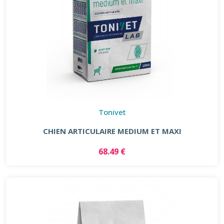
Tonivet
CHIEN ARTICULAIRE MEDIUM ET MAXI
68.49 €