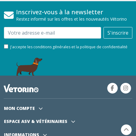
Inscrivez-vous à la newsletter
Restez informé sur les offres et les nouveautés Vétorino
Email
S'inscrire
J'accepte les conditions générales et la politique de confidentialité
MON COMPTE
ESPACE ASV
& VÉTÉRINAIRES
INFORMATIONS