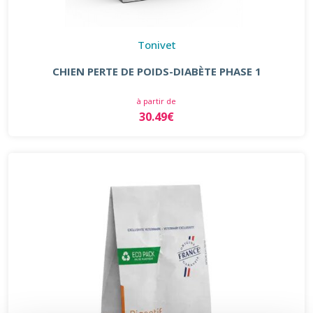
Tonivet
CHIEN PERTE DE POIDS-DIABÈTE PHASE 1
à partir de
30.49€