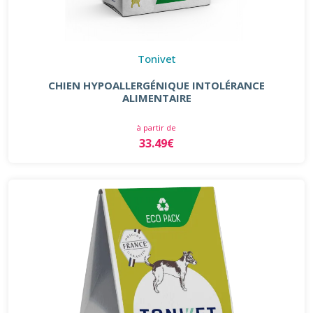
Tonivet
CHIEN HYPOALLERGÉNIQUE INTOLÉRANCE
ALIMENTAIRE
à partir de
33.49€