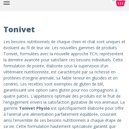
Tonivet
Les besoins nutritionnels de chaque chien et chat sont uniques et
évoluent au fil de leur vie. Les nouvelles gammes de produits
Tonivet, formulées avec la nouvelle approche FCH, représentent
la dernière avancée pour satisfaire ces besoins individuels. Cette
formulation de pointe, élaborée sous la supervision d'un
vétérinaire nutritionniste, est caractérisée par sa richesse en
protéines d'origine animale, sa faible teneur en glucides et en
cendres. Les recettes sont exemptes de gluten de blé,
garantissant une option sans gluten pour nos compagnons à
quatre pattes. L'appétence optimale des produits est le fruit de
l'engagement envers la satisfaction gustative de vos animaux. La
gamme
Tonivet Physio
est spécifiquement élaborée pour offrir
à l'animal une alimentation parfaitement équilibrée, couvrant
ainsi l'ensemble de ses besoins nutritionnels à chaque étape de
sa vie. Cette formulation hautement spécialisée garantit que