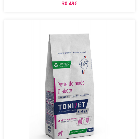
30.49€