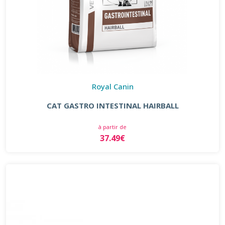
Royal Canin
CAT GASTRO INTESTINAL HAIRBALL
à partir de
37.49€