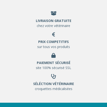
LIVRAISON GRATUITE
chez votre vétérinaire
PRIX COMPETITIFS
sur tous vos produits
PAIEMENT SÉCURISÉ
site 100% sécurisé SSL
SÉLÉCTION VÉTÉRINAIRE
croquettes médicalisées