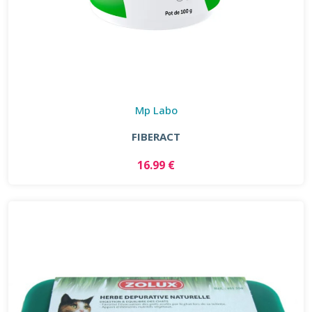
Mp Labo
FIBERACT
16.99 €