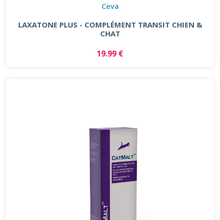
Ceva
LAXATONE PLUS - COMPLÉMENT TRANSIT CHIEN &
CHAT
19.99 €