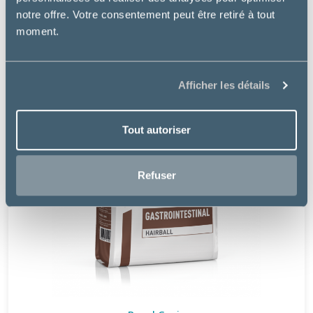
notre offre. Votre consentement peut être retiré à tout
moment.
Afficher les détails
Tout autoriser
Refuser