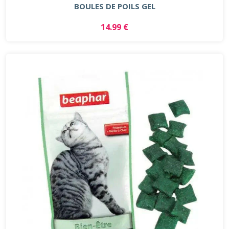
BOULES DE POILS GEL
14.99 €