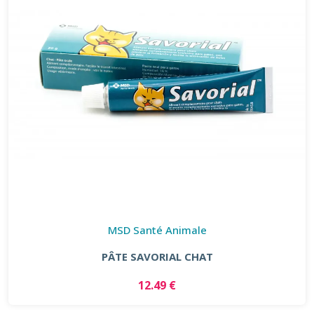
MSD Santé Animale
PÂTE SAVORIAL CHAT
12.49 €