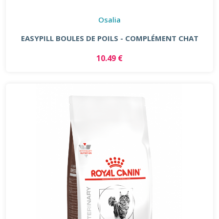
Osalia
EASYPILL BOULES DE POILS - COMPLÉMENT CHAT
10.49 €