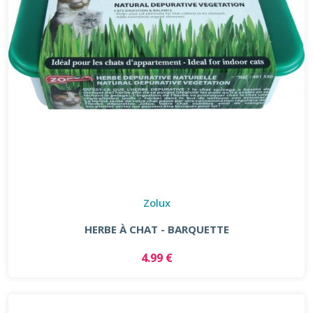
Zolux
HERBE À CHAT - BARQUETTE
4.99 €