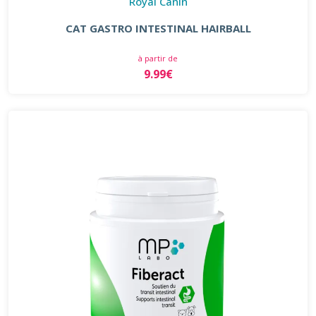
Royal Canin
CAT GASTRO INTESTINAL HAIRBALL
à partir de
9.99€