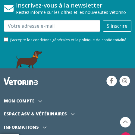
Inscrivez-vous à la newsletter
Restez informé sur les offres et les nouveautés Vétorino
Email
S'inscrire
J'accepte les conditions générales et la politique de confidentialité
MON COMPTE
ESPACE ASV
& VÉTÉRINAIRES
INFORMATIONS