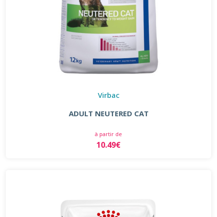
Virbac
ADULT NEUTERED CAT
à partir de
10.49€