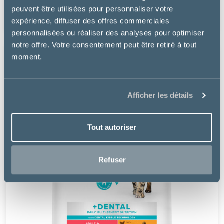
peuvent être utilisées pour personnaliser votre
14.99 €
expérience, diffuser des offres commerciales
personnalisées ou réaliser des analyses pour optimiser
notre offre. Votre consentement peut être retiré à tout
moment.
Afficher les détails
Tout autoriser
Refuser