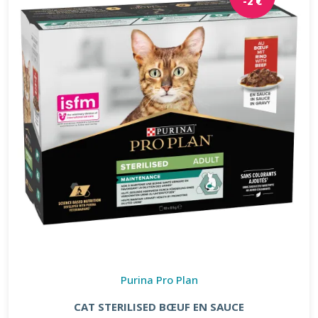
-2 €
Purina Pro Plan
CAT STERILISED BŒUF EN SAUCE