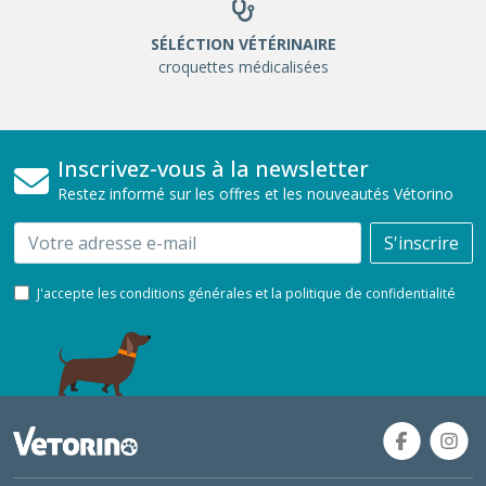
SÉLÉCTION VÉTÉRINAIRE
croquettes médicalisées
Inscrivez-vous à la newsletter
Restez informé sur les offres et les nouveautés Vétorino
Email
S'inscrire
J'accepte les conditions générales et la politique de confidentialité