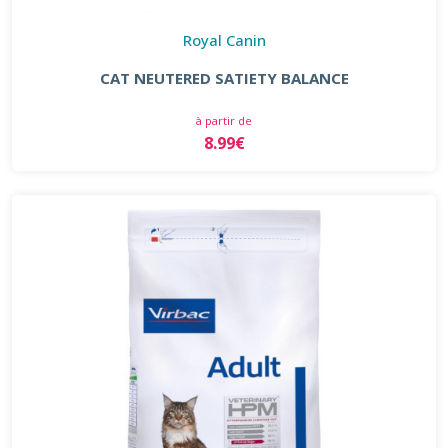
Royal Canin
CAT NEUTERED SATIETY BALANCE
à partir de
8.99€