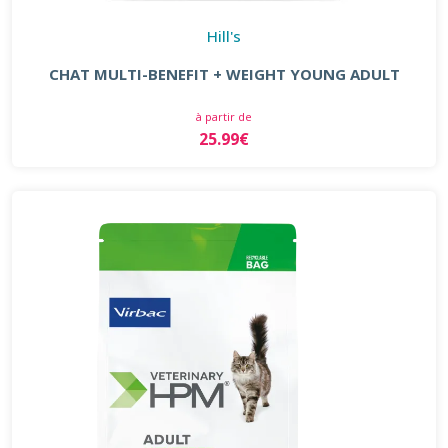
Hill's
CHAT MULTI-BENEFIT + WEIGHT YOUNG ADULT
à partir de
25.99€