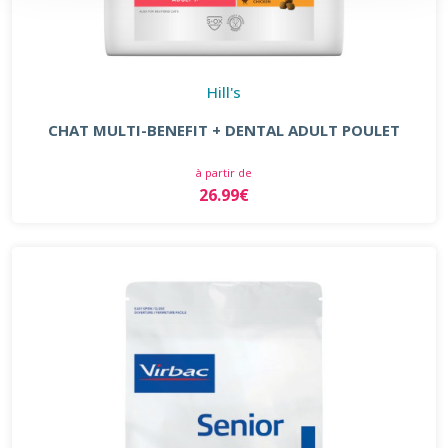
Hill's
CHAT MULTI-BENEFIT + DENTAL ADULT POULET
à partir de
26.99€