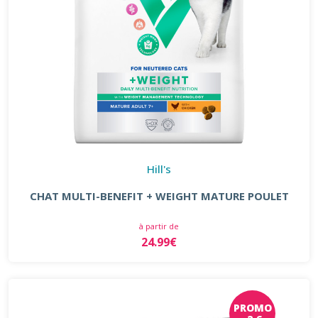
Hill's
CHAT MULTI-BENEFIT + WEIGHT MATURE POULET
à partir de
24.99€
PROMO