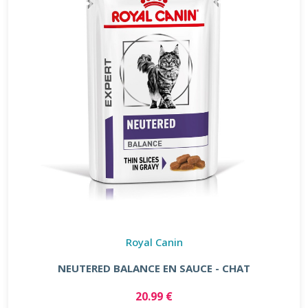
Royal Canin
NEUTERED BALANCE EN SAUCE - CHAT
20.99 €