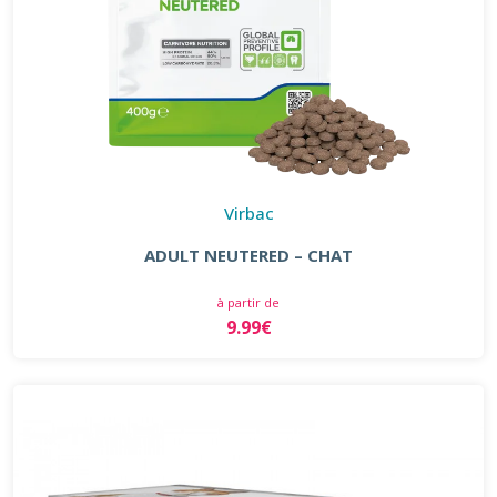
Virbac
ADULT NEUTERED – CHAT
à partir de
9.99€