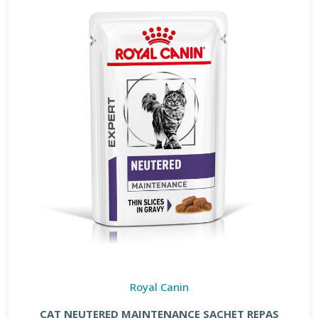
Royal Canin
CAT NEUTERED MAINTENANCE SACHET REPAS