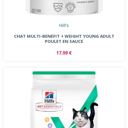
Hill's
CHAT MULTI-BENEFIT + WEIGHT YOUNG ADULT
POULET EN SAUCE
17.99 €