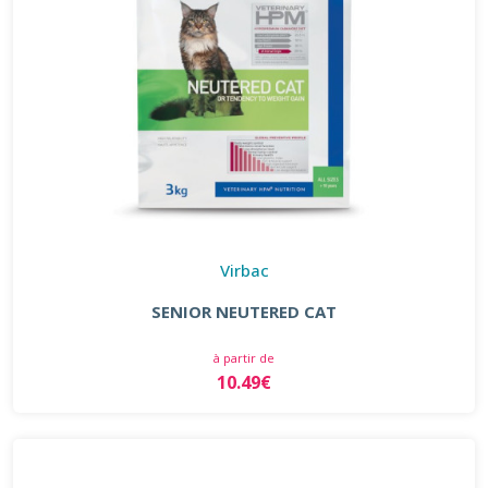
Virbac
SENIOR NEUTERED CAT
à partir de
10.49€