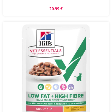
20.99 €