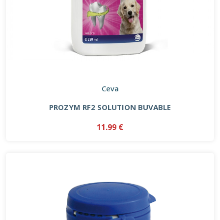
Ceva
PROZYM RF2 SOLUTION BUVABLE
11.99 €