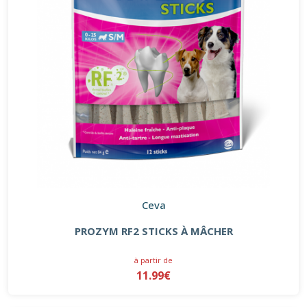
Ceva
PROZYM RF2 STICKS À MÂCHER
à partir de
11.99€