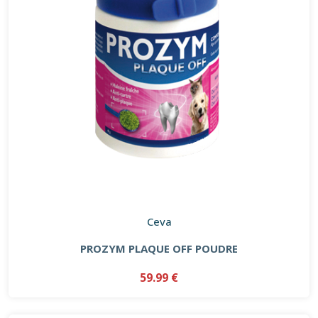
Ceva
PROZYM PLAQUE OFF POUDRE
59.99 €