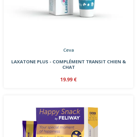
Ceva
LAXATONE PLUS - COMPLÉMENT TRANSIT CHIEN &
CHAT
19.99 €