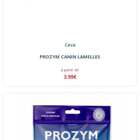
Ceva
PROZYM CANIN LAMELLES
à partir de
3.99€