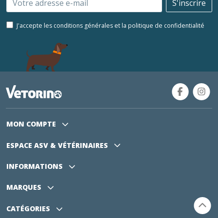
S'inscrire
J'accepte les conditions générales et la politique de confidentialité
MON COMPTE
ESPACE ASV
& VÉTÉRINAIRES
INFORMATIONS
MARQUES
CATÉGORIES