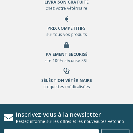
LIVRAISON GRATUITE
chez votre vétérinaire
PRIX COMPETITIFS
sur tous vos produits
PAIEMENT SÉCURISÉ
site 100% sécurisé SSL
SÉLÉCTION VÉTÉRINAIRE
croquettes médicalisées
Inscrivez-vous à la newsletter
Restez informé sur les offres et les nouveautés Vétorino
Email