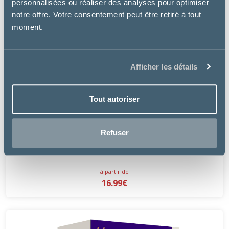
personnalisées ou réaliser des analyses pour optimiser
notre offre. Votre consentement peut être retiré à tout
moment.
Afficher les détails
Tout autoriser
Ceva
Refuser
DOUXO S3 PYO - SHAMPOOING ANTISEPTIQUE
CHIEN & CHAT
à partir de
16.99€