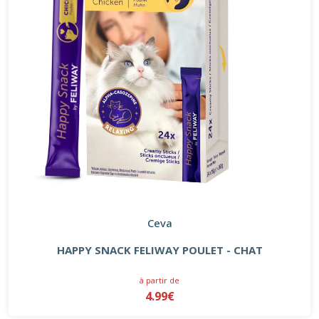
Ceva
HAPPY SNACK FELIWAY POULET - CHAT
à partir de
4.99€