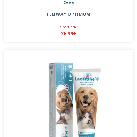
Ceva
FELIWAY OPTIMUM
à partir de
26.99€