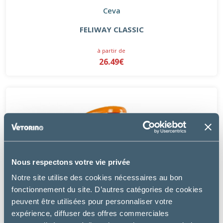
Ceva
FELIWAY CLASSIC
à partir de
26.49€
Nous respectons votre vie privée
Notre site utilise des cookies nécessaires au bon
fonctionnement du site. D’autres catégories de cookies
peuvent être utilisées pour personnaliser votre
expérience, diffuser des offres commerciales