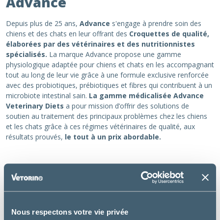
Advance
Depuis plus de 25 ans,
Advance
s'engage à prendre soin des
chiens et des chats en leur offrant des
Croquettes de qualité,
élaborées par des vétérinaires et des nutritionnistes
spécialisés.
La marque Advance propose une gamme
physiologique adaptée pour chiens et chats en les accompagnant
tout au long de leur vie grâce à une formule exclusive renforcée
avec des probiotiques, prébiotiques et fibres qui contribuent à un
microbiote intestinal sain.
La gamme médicalisée Advance
Veterinary Diets
a pour mission d’offrir des solutions de
soutien au traitement des principaux problèmes chez les chiens
et les chats grâce à ces régimes vétérinaires de qualité, aux
résultats prouvés,
le tout à un prix abordable.
Filtrer
0 article
Nous respectons votre vie privée