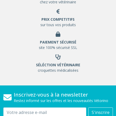
chez votre vétérinaire
PRIX COMPETITIFS
sur tous vos produits
PAIEMENT SÉCURISÉ
site 100% sécurisé SSL
SÉLÉCTION VÉTÉRINAIRE
croquettes médicalisées
Inscrivez-vous à la newsletter
Restez informé sur les offres et les nouveautés Vétorino
Email
S'inscrire