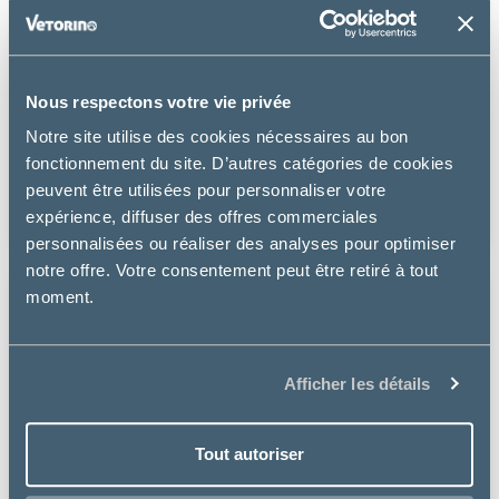
Nous respectons votre vie privée
Virbac
Notre site utilise des cookies nécessaires au bon
fonctionnement du site. D’autres catégories de cookies
ADULT SAUMON NEUTERED SACHET - CHAT
peuvent être utilisées pour personnaliser votre
17.99 €
expérience, diffuser des offres commerciales
personnalisées ou réaliser des analyses pour optimiser
notre offre. Votre consentement peut être retiré à tout
moment.
Afficher les détails
Tout autoriser