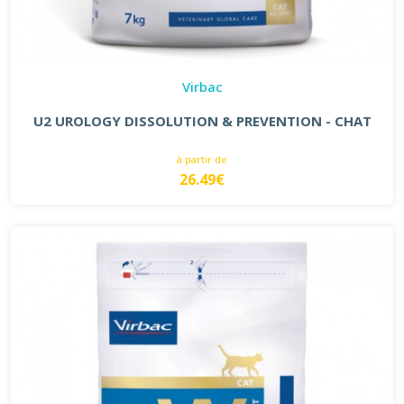
Virbac
U2 UROLOGY DISSOLUTION & PREVENTION - CHAT
à partir de
26.49€