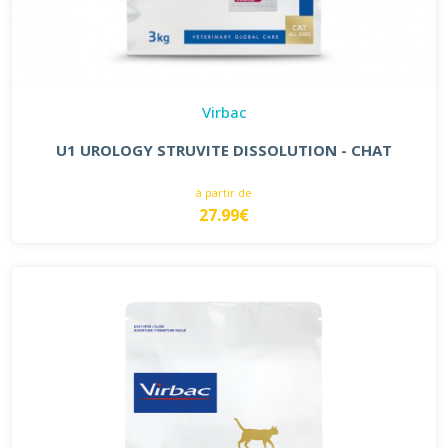
Virbac
U1 UROLOGY STRUVITE DISSOLUTION - CHAT
à partir de
27.99€