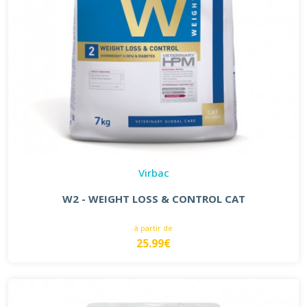
Virbac
W2 - WEIGHT LOSS & CONTROL CAT
à partir de
25.99€