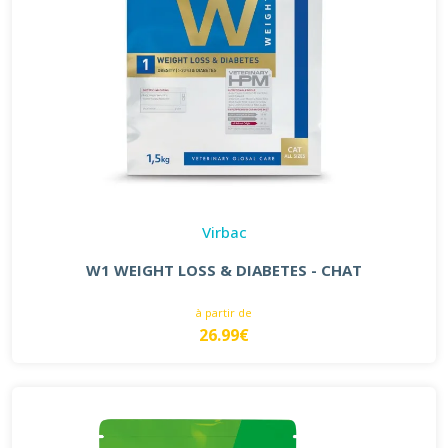
Virbac
W1 WEIGHT LOSS & DIABETES - CHAT
à partir de
26.99€