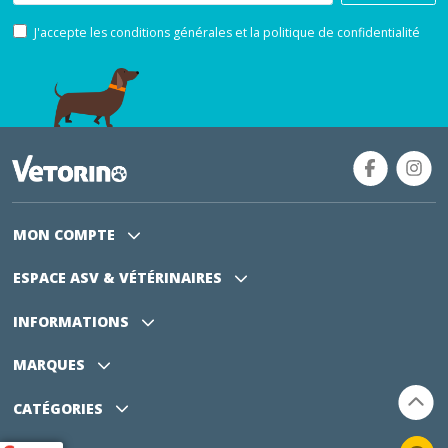
J'accepte les conditions générales et la politique de confidentialité
MON COMPTE
ESPACE ASV
& VÉTÉRINAIRES
INFORMATIONS
MARQUES
CATÉGORIES