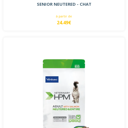
SENIOR NEUTERED - CHAT
à partir de
24.49€