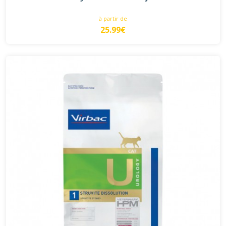
à partir de
25.99€