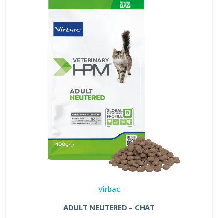
Virbac
ADULT NEUTERED – CHAT