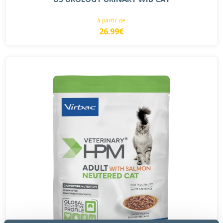
à partir de
26.99€