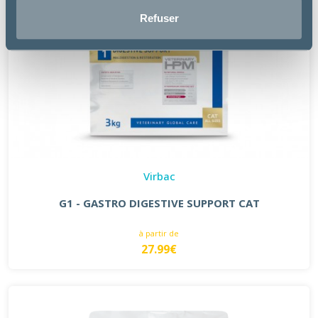
Refuser
Virbac
G1 - GASTRO DIGESTIVE SUPPORT CAT
à partir de
27.99€