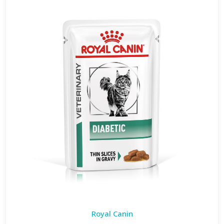
Royal Canin