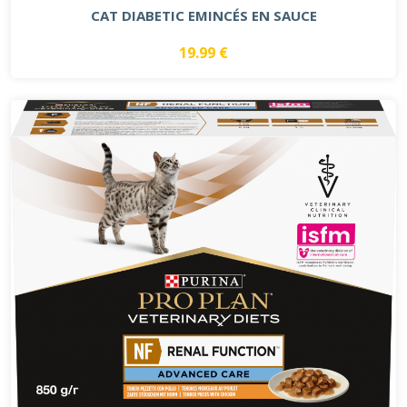
CAT DIABETIC EMINCÉS EN SAUCE
19.99 €