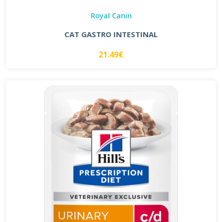
Royal Canin
CAT GASTRO INTESTINAL
21.49€