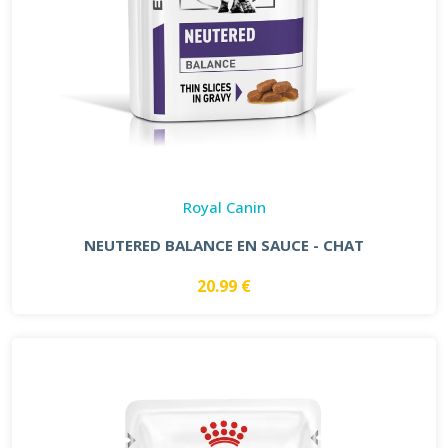
Royal Canin
NEUTERED BALANCE EN SAUCE - CHAT
20.99 €