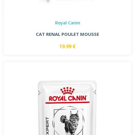
Royal Canin
CAT RENAL POULET MOUSSE
19.99 €