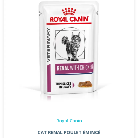
Royal Canin
CAT RENAL POULET ÉMINCÉ