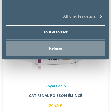
Afficher les détails
Tout autoriser
Refuser
Royal Canin
CAT RENAL POISSON ÉMINCÉ
20.49 €