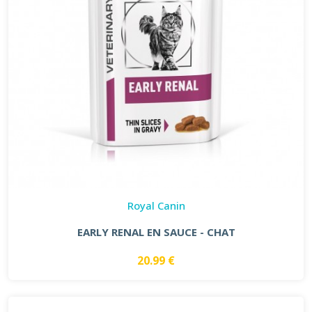
Royal Canin
EARLY RENAL EN SAUCE - CHAT
20.99 €