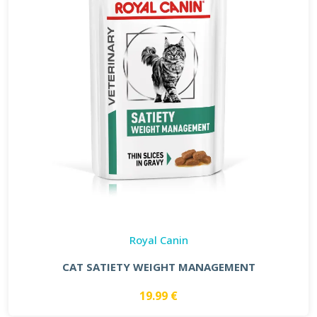
Royal Canin
CAT SATIETY WEIGHT MANAGEMENT
19.99 €