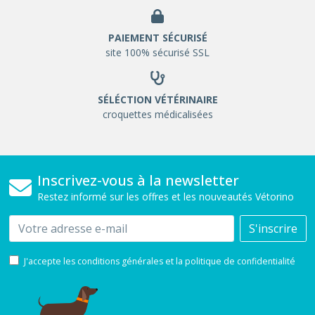
PAIEMENT SÉCURISÉ
site 100% sécurisé SSL
SÉLÉCTION VÉTÉRINAIRE
croquettes médicalisées
Inscrivez-vous à la newsletter
Restez informé sur les offres et les nouveautés Vétorino
Email
S'inscrire
J'accepte les conditions générales et la politique de confidentialité