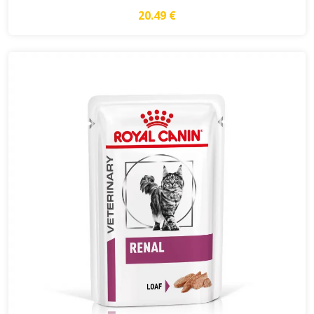
20.49 €