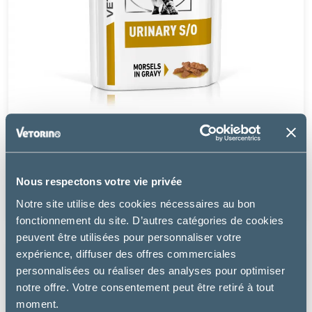
Royal Canin
URINARY S/O MORCEAUX - CHAT
Nous respectons votre vie privée
19.99 €
Notre site utilise des cookies nécessaires au bon
fonctionnement du site. D’autres catégories de cookies
peuvent être utilisées pour personnaliser votre
expérience, diffuser des offres commerciales
personnalisées ou réaliser des analyses pour optimiser
notre offre. Votre consentement peut être retiré à tout
moment.