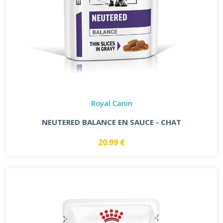
Royal Canin
NEUTERED BALANCE EN SAUCE - CHAT
20.99 €