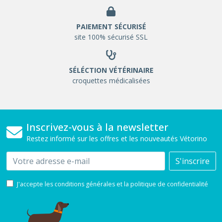
PAIEMENT SÉCURISÉ
site 100% sécurisé SSL
SÉLÉCTION VÉTÉRINAIRE
croquettes médicalisées
Inscrivez-vous à la newsletter
Restez informé sur les offres et les nouveautés Vétorino
Email
S'inscrire
J'accepte les conditions générales et la politique de confidentialité