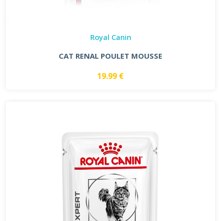
Royal Canin
CAT RENAL POULET MOUSSE
19.99 €