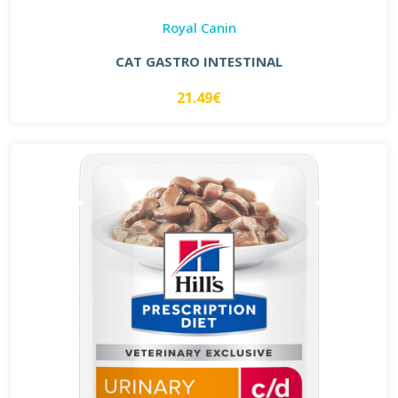
Royal Canin
CAT GASTRO INTESTINAL
21.49€