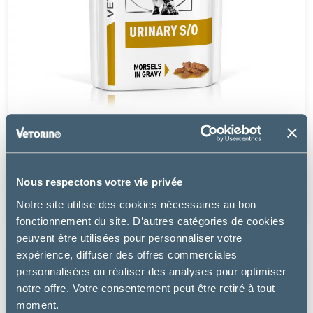
Royal Canin
URINARY S/O MORCEAUX - CHAT
Nous respectons votre vie privée
19.99 €
Notre site utilise des cookies nécessaires au bon
fonctionnement du site. D’autres catégories de cookies
peuvent être utilisées pour personnaliser votre
expérience, diffuser des offres commerciales
personnalisées ou réaliser des analyses pour optimiser
notre offre. Votre consentement peut être retiré à tout
moment.