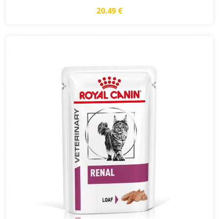
20.49 €