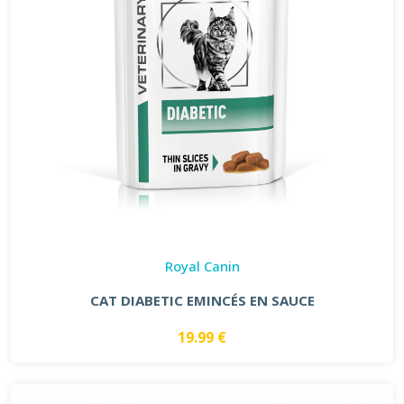
Royal Canin
CAT DIABETIC EMINCÉS EN SAUCE
19.99 €