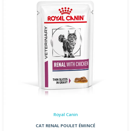
Royal Canin
CAT RENAL POULET ÉMINCÉ