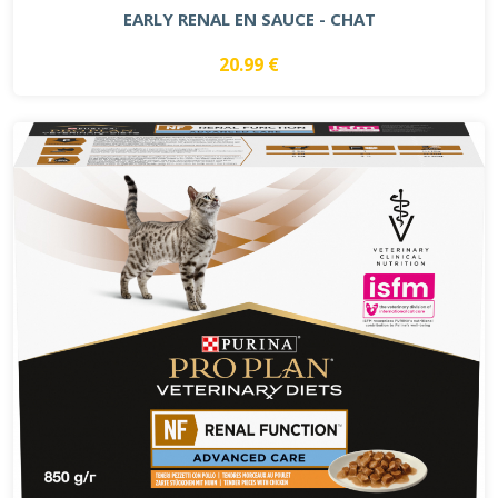
EARLY RENAL EN SAUCE - CHAT
20.99 €