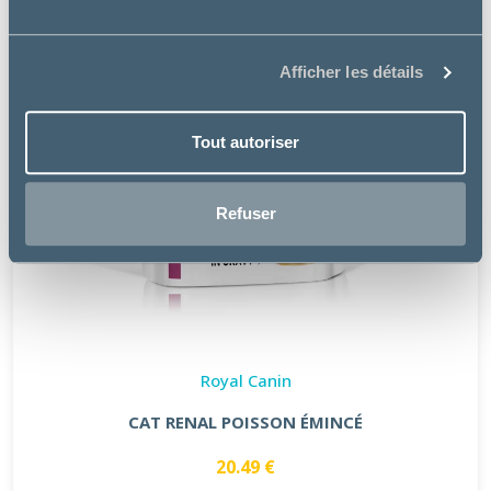
Afficher les détails
Tout autoriser
Refuser
Royal Canin
CAT RENAL POISSON ÉMINCÉ
20.49 €