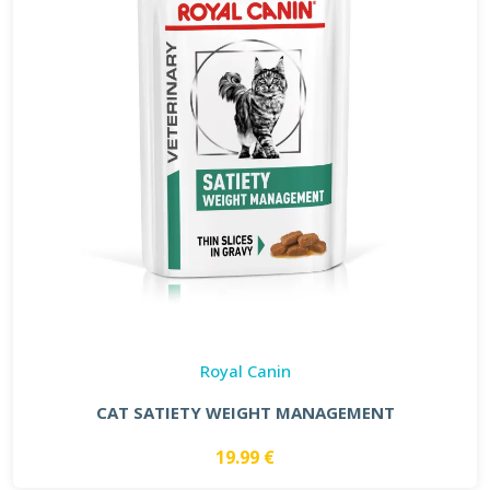
Royal Canin
CAT SATIETY WEIGHT MANAGEMENT
19.99 €