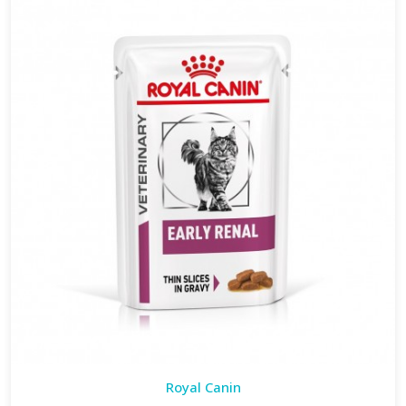
Royal Canin