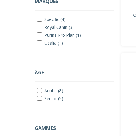
MARQUES
C
Specific (4)
Royal Canin (3)
Purina Pro Plan (1)
Osalia (1)
ÂGE
Adulte (8)
Senior (5)
GAMMES