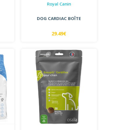
Royal Canin
DOG CARDIAC BOÎTE
29.49€