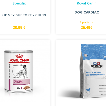
Specific
Royal Canin
DOG CARDIAC
 KIDNEY SUPPORT - CHIEN
à partir de
20.99 €
26.49€