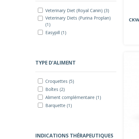
Veterinary Diet (Royal Canin) (3)
Veterinary Diets (Purina Proplan)
CKW
(1)
Easypill (1)
TYPE D'ALIMENT
Croquettes (5)
Boîtes (2)
Aliment complémentaire (1)
Barquette (1)
INDICATIONS THÉRAPEUTIQUES