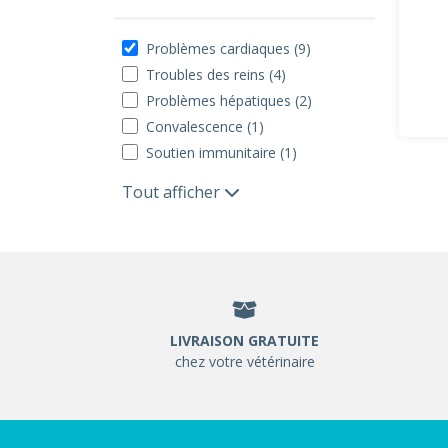
Problèmes cardiaques (9)
Troubles des reins (4)
Problèmes hépatiques (2)
Convalescence (1)
Soutien immunitaire (1)
Tout afficher
LIVRAISON GRATUITE
chez votre vétérinaire