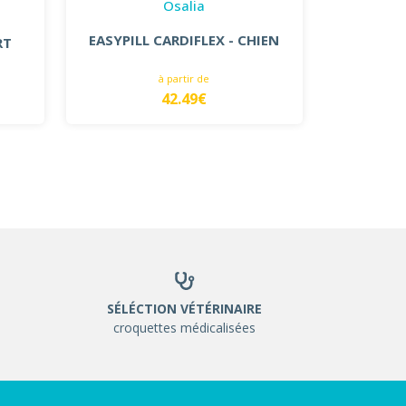
Osalia
EASYPILL CARDIFLEX - CHIEN
RT
à partir de
42.49€
SÉLÉCTION VÉTÉRINAIRE
croquettes médicalisées