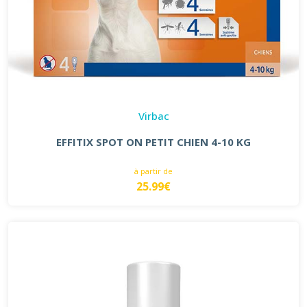
Virbac
EFFITIX SPOT ON PETIT CHIEN 4-10 KG
à partir de
25.99€