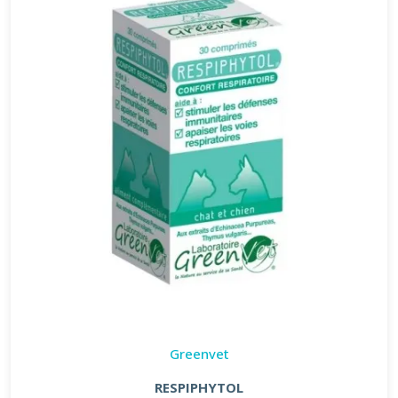
Greenvet
RESPIPHYTOL