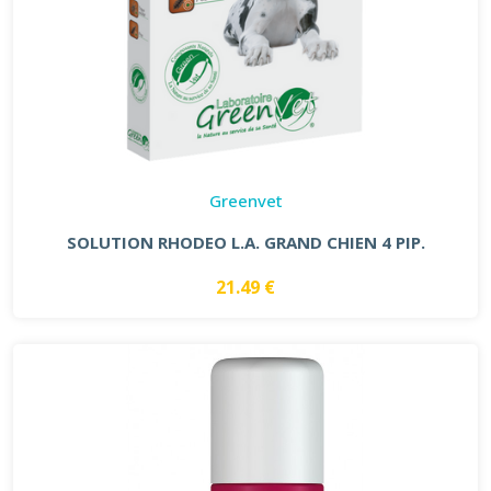
Greenvet
SOLUTION RHODEO L.A. GRAND CHIEN 4 PIP.
21.49 €