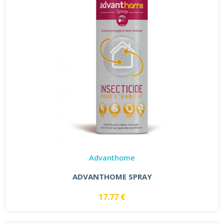
Advanthome
ADVANTHOME SPRAY
17.77 €