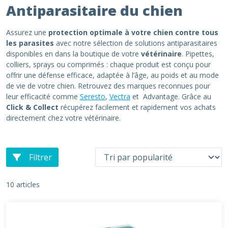
Antiparasitaire du chien
Assurez une
protection optimale à votre chien contre tous
les parasites
avec notre sélection de solutions antiparasitaires
disponibles en dans la boutique de votre
vétérinaire
. Pipettes,
colliers, sprays ou comprimés : chaque produit est conçu pour
offrir une défense efficace, adaptée à l’âge, au poids et au mode
de vie de votre chien. Retrouvez des marques reconnues pour
leur efficacité comme
Seresto
,
Vectra
et Advantage. Grâce au
Click & Collect
récupérez facilement et rapidement vos achats
directement chez votre vétérinaire.
Filtrer
10 articles