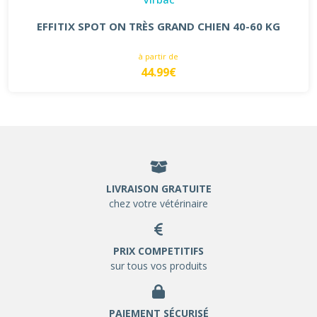
EFFITIX SPOT ON TRÈS GRAND CHIEN 40-60 KG
à partir de
44.99€
LIVRAISON GRATUITE
chez votre vétérinaire
PRIX COMPETITIFS
sur tous vos produits
PAIEMENT SÉCURISÉ