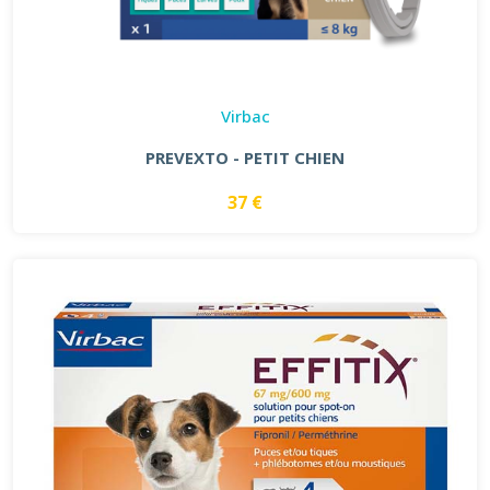
Virbac
PREVEXTO - PETIT CHIEN
37 €