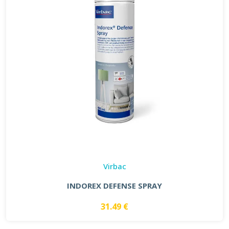
Virbac
INDOREX DEFENSE SPRAY
31.49 €