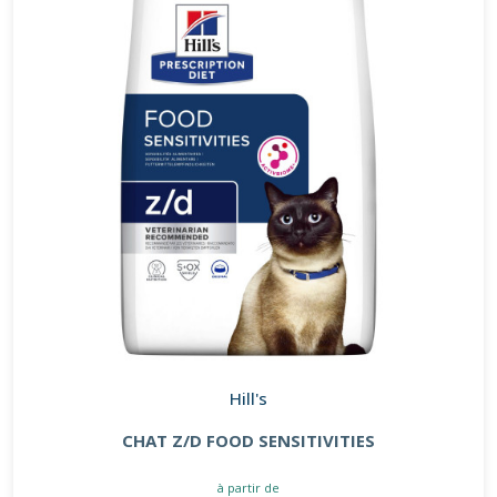
Hill's
CHAT Z/D FOOD SENSITIVITIES
à partir de