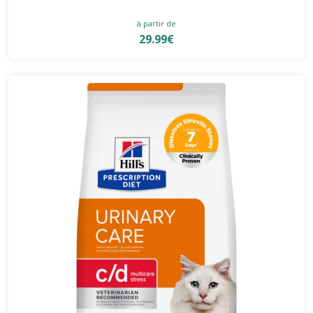
à partir de
29.99€