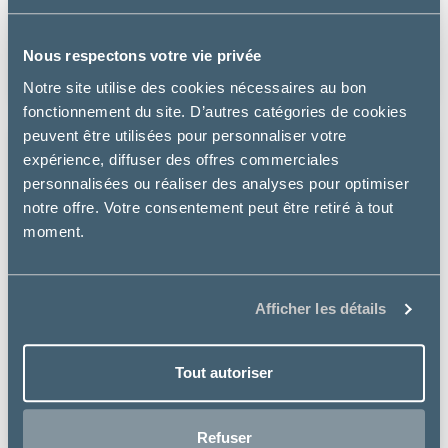
CHAT MULTI-BENEFIT + DENTAL ADULT POULET
à partir de
Nous respectons votre vie privée
26.99€
Notre site utilise des cookies nécessaires au bon
fonctionnement du site. D’autres catégories de cookies
peuvent être utilisées pour personnaliser votre
expérience, diffuser des offres commerciales
personnalisées ou réaliser des analyses pour optimiser
notre offre. Votre consentement peut être retiré à tout
moment.
Afficher les détails
Tout autoriser
Refuser