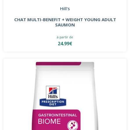
Hill's
CHAT MULTI-BENEFIT + WEIGHT YOUNG ADULT
SAUMON
à partir de
24.99€