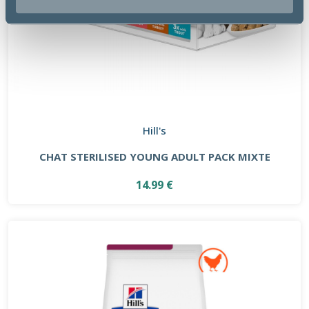
Hill's
CHAT STERILISED YOUNG ADULT PACK MIXTE
14.99 €