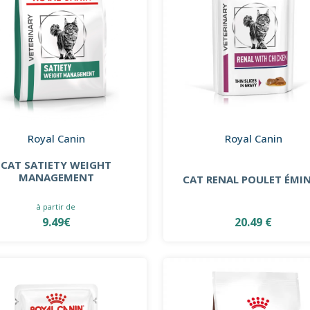
Royal Canin
Royal Canin
CAT SATIETY WEIGHT
MANAGEMENT
CAT RENAL POULET ÉMI
à partir de
9.49€
20.49 €