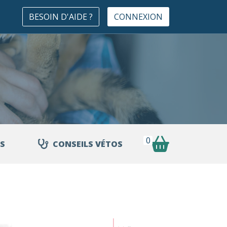
BESOIN D'AIDE ?
CONNEXION
0
S
CONSEILS VÉTOS