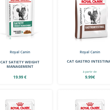
Royal Canin
Royal Canin
CAT GASTRO INTESTIN
CAT SATIETY WEIGHT
MANAGEMENT
à partir de
19.99 €
9.99€