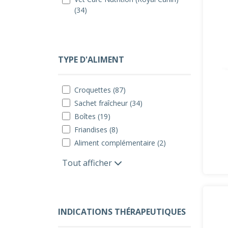
(34)
TYPE D'ALIMENT
Croquettes (87)
Sachet fraîcheur (34)
Boîtes (19)
Friandises (8)
Aliment complémentaire (2)
Tout afficher
INDICATIONS THÉRAPEUTIQUES