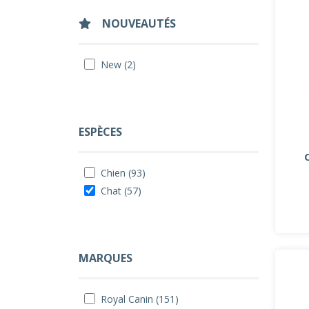
NOUVEAUTÉS
New (2)
ESPÈCES
Chien (93)
Chat (57)
MARQUES
Royal Canin (151)