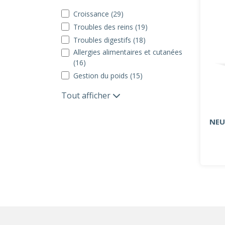
Croissance (29)
Troubles des reins (19)
Troubles digestifs (18)
Allergies alimentaires et cutanées
(16)
Gestion du poids (15)
Tout afficher
NEU