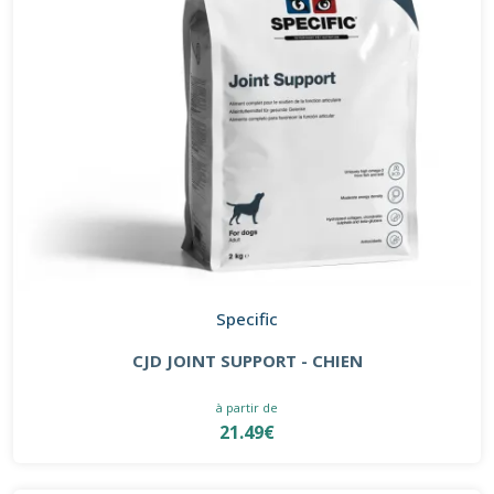
Specific
CJD JOINT SUPPORT - CHIEN
à partir de
21.49€