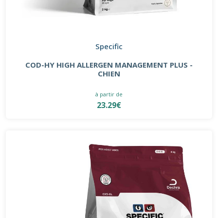
Specific
COD-HY HIGH ALLERGEN MANAGEMENT PLUS -
CHIEN
à partir de
23.29€