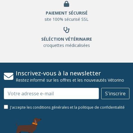
PAIEMENT SÉCURISÉ
site 100% sécurisé SSL
SÉLÉCTION VÉTÉRINAIRE
croquettes médicalisées
Inscrivez-vous à la newsletter
Restez informé sur les offres et les nouveautés Vétorino
Email
S'inscrire
J'accepte les conditions générales et la politique de confidentialité