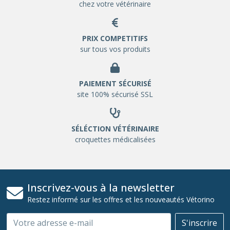
chez votre vétérinaire
PRIX COMPETITIFS
sur tous vos produits
PAIEMENT SÉCURISÉ
site 100% sécurisé SSL
SÉLÉCTION VÉTÉRINAIRE
croquettes médicalisées
Inscrivez-vous à la newsletter
Restez informé sur les offres et les nouveautés Vétorino
Email
S'inscrire