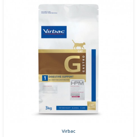
Virbac