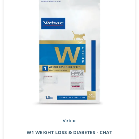
Virbac
W1 WEIGHT LOSS & DIABETES - CHAT