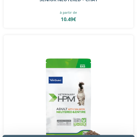
à partir de
10.49€