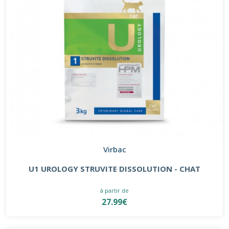
Virbac
U1 UROLOGY STRUVITE DISSOLUTION - CHAT
à partir de
27.99€