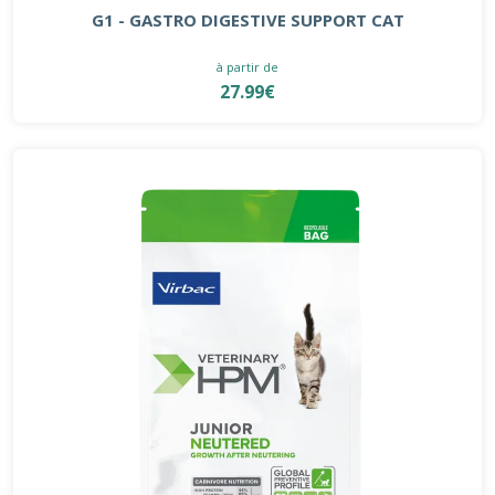
G1 - GASTRO DIGESTIVE SUPPORT CAT
à partir de
27.99€