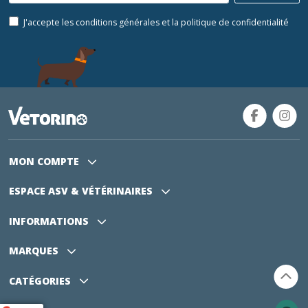
J'accepte les conditions générales et la politique de confidentialité
MON COMPTE
ESPACE ASV
& VÉTÉRINAIRES
INFORMATIONS
MARQUES
CATÉGORIES