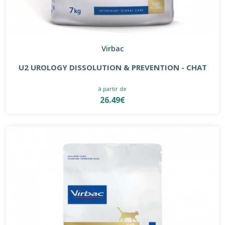
Virbac
U2 UROLOGY DISSOLUTION & PREVENTION - CHAT
à partir de
26.49€