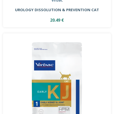
UROLOGY DISSOLUTION & PREVENTION CAT
20.49 €