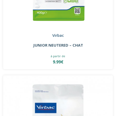
Virbac
JUNIOR NEUTERED – CHAT
à partir de
9.99€