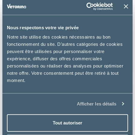
Nous respectons votre vie privée
Virbac
Notre site utilise des cookies nécessaires au bon
fonctionnement du site. D’autres catégories de cookies
ADULT NEUTERED & ENTIRE CAT SAUMON
peuvent être utilisées pour personnaliser votre
expérience, diffuser des offres commerciales
à partir de
23.99€
personnalisées ou réaliser des analyses pour optimiser
notre offre. Votre consentement peut être retiré à tout
moment.
Afficher les détails
Tout autoriser