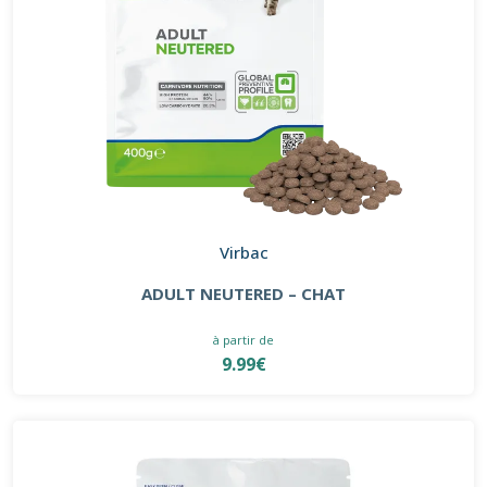
Virbac
ADULT NEUTERED – CHAT
à partir de
9.99€