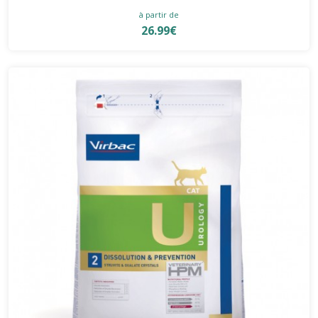
à partir de
26.99€