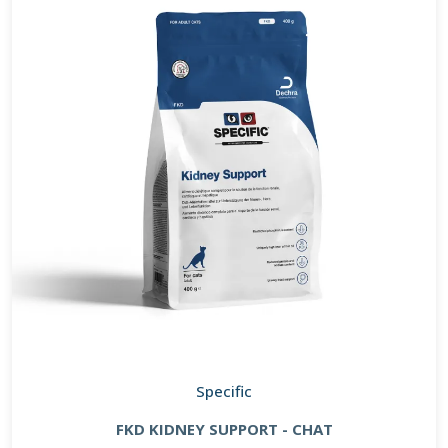
Specific
FKD KIDNEY SUPPORT - CHAT