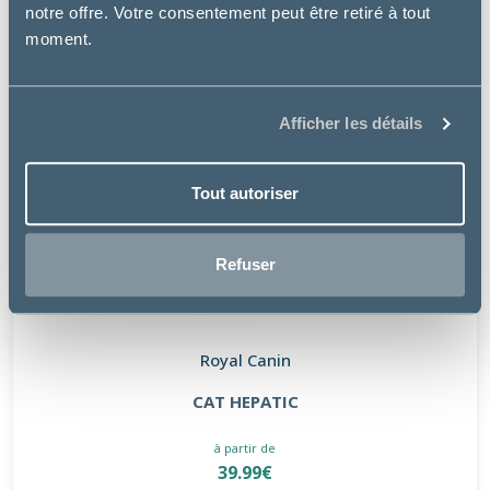
notre offre. Votre consentement peut être retiré à tout
moment.
Afficher les détails
Tout autoriser
Refuser
Royal Canin
CAT HEPATIC
à partir de
39.99€