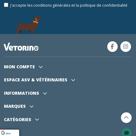
J'accepte les conditions générales et la politique de confidentialité
MON COMPTE
ESPACE ASV
& VÉTÉRINAIRES
INFORMATIONS
MARQUES
CATÉGORIES