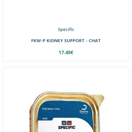
Specific
FKW-P KIDNEY SUPPORT - CHAT
17.49€