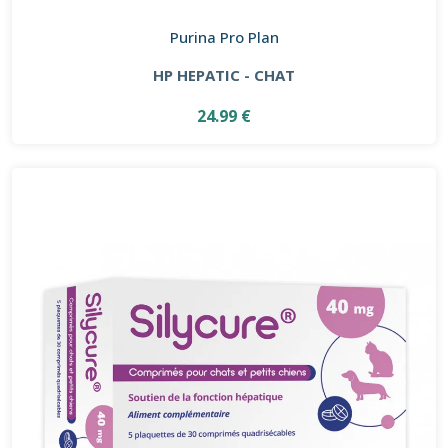
Purina Pro Plan
HP HEPATIC - CHAT
24.99 €