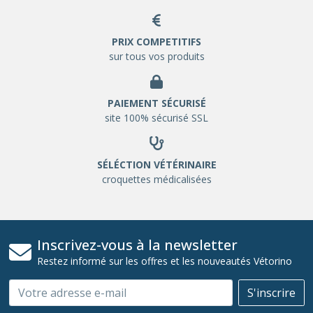
PRIX COMPETITIFS
sur tous vos produits
PAIEMENT SÉCURISÉ
site 100% sécurisé SSL
SÉLÉCTION VÉTÉRINAIRE
croquettes médicalisées
Inscrivez-vous à la newsletter
Restez informé sur les offres et les nouveautés Vétorino
Email
S'inscrire