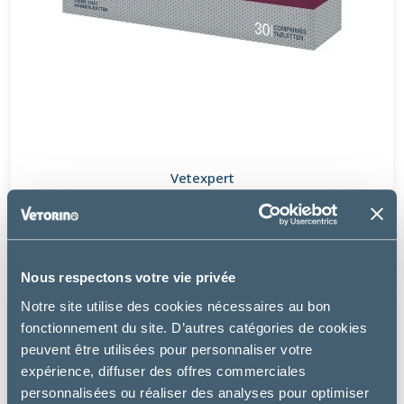
Vetexpert
HEPATIALE FORTE ADVANCED - CHIEN, CHAT
36.49 €
Nous respectons votre vie privée
Notre site utilise des cookies nécessaires au bon
fonctionnement du site. D’autres catégories de cookies
peuvent être utilisées pour personnaliser votre
expérience, diffuser des offres commerciales
personnalisées ou réaliser des analyses pour optimiser