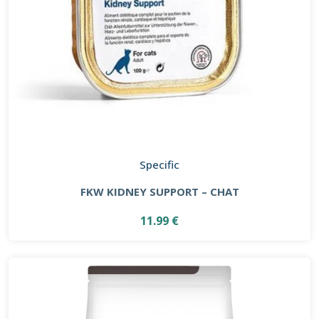
Specific
FKW KIDNEY SUPPORT – CHAT
11.99 €