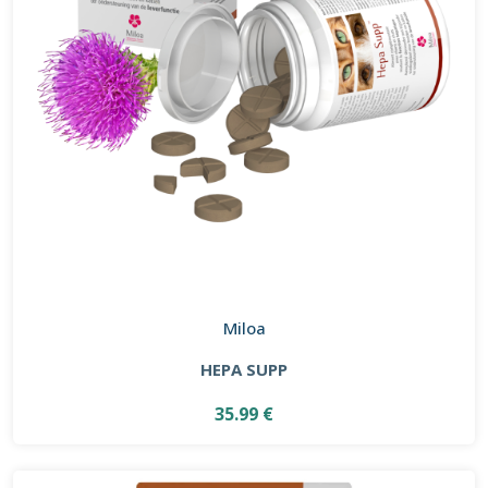
Miloa
HEPA SUPP
35.99 €