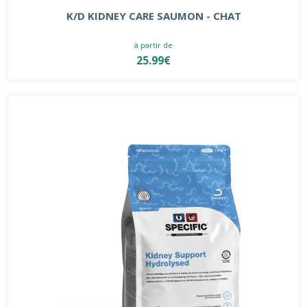
K/D KIDNEY CARE SAUMON - CHAT
à partir de
25.99€