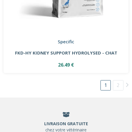
Specific
FKD-HY KIDNEY SUPPORT HYDROLYSED - CHAT
26.49 €
1
2
LIVRAISON GRATUITE
chez votre vétérinaire