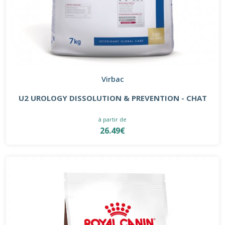
Virbac
U2 UROLOGY DISSOLUTION & PREVENTION - CHAT
à partir de
26.49€