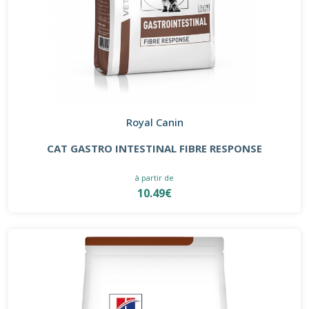
Royal Canin
CAT GASTRO INTESTINAL FIBRE RESPONSE
à partir de
10.49€