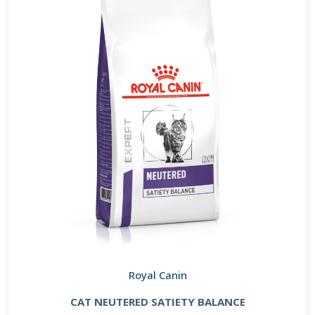
Royal Canin
CAT NEUTERED SATIETY BALANCE