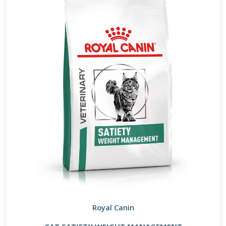
Royal Canin