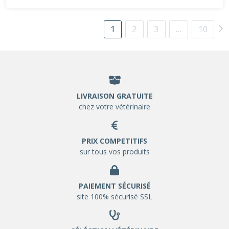
1
2
3
…
10
LIVRAISON GRATUITE
chez votre vétérinaire
PRIX COMPETITIFS
sur tous vos produits
PAIEMENT SÉCURISÉ
site 100% sécurisé SSL