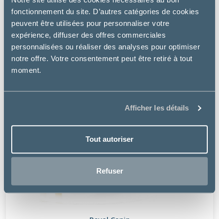
fonctionnement du site. D’autres catégories de cookies
PROMO
peuvent être utilisées pour personnaliser votre
-8 €
expérience, diffuser des offres commerciales
personnalisées ou réaliser des analyses pour optimiser
notre offre. Votre consentement peut être retiré à tout
moment.
Afficher les détails
Tout autoriser
Refuser