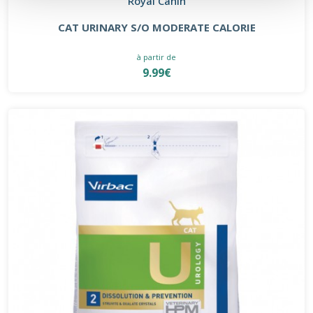
Royal Canin
CAT URINARY S/O MODERATE CALORIE
à partir de
9.99€