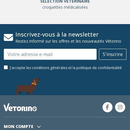
SÉLÉCTION VÉTÉRINAIRE
croquettes médicalisées
Inscrivez-vous à la newsletter
Restez informé sur les offres et les nouveautés Vétorino
Email
S'inscrire
J'accepte les conditions générales et la politique de confidentialité
MON COMPTE