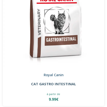
Royal Canin
CAT GASTRO INTESTINAL
à partir de
9.99€