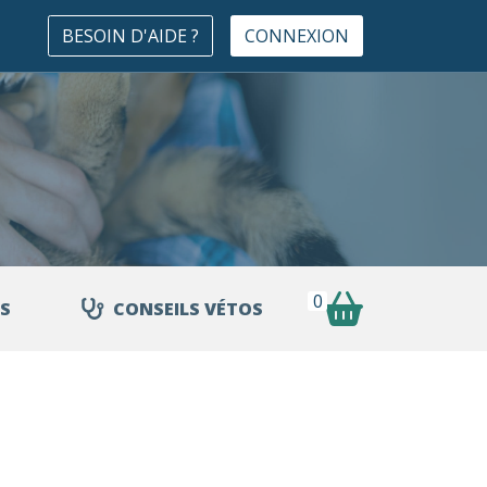
BESOIN D'AIDE ?
CONNEXION
0
S
CONSEILS VÉTOS