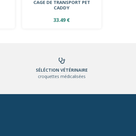
CAGE DE TRANSPORT PET
CADDY
33.49 €
SÉLÉCTION VÉTÉRINAIRE
croquettes médicalisées