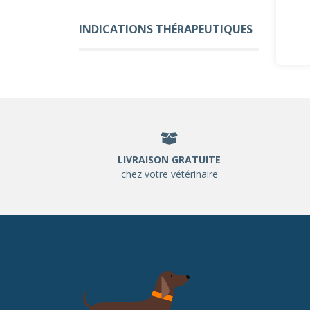
INDICATIONS THÉRAPEUTIQUES
LIVRAISON GRATUITE
chez votre vétérinaire