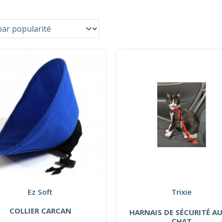
Ez Soft
Trixie
COLLIER CARCAN
HARNAIS DE SÉCURITÉ A
CHAT