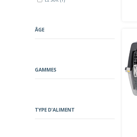
ÂGE
GAMMES
TYPE D'ALIMENT