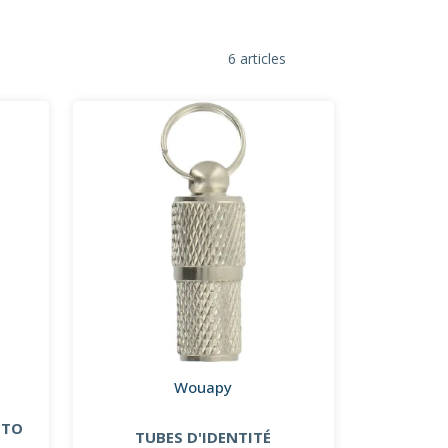
6 articles
Wouapy
UTO
TUBES D'IDENTITÉ