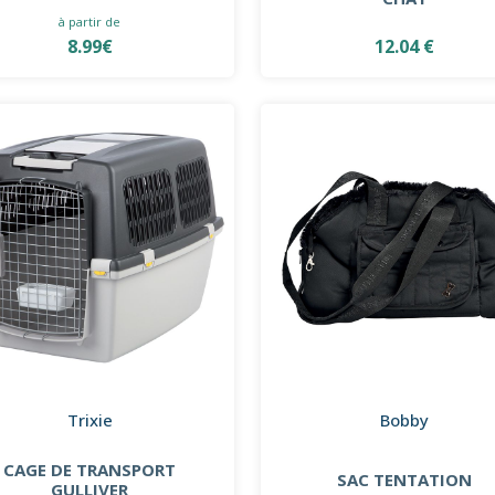
à partir de
8.99€
12.04 €
Trixie
Bobby
CAGE DE TRANSPORT
SAC TENTATION
GULLIVER