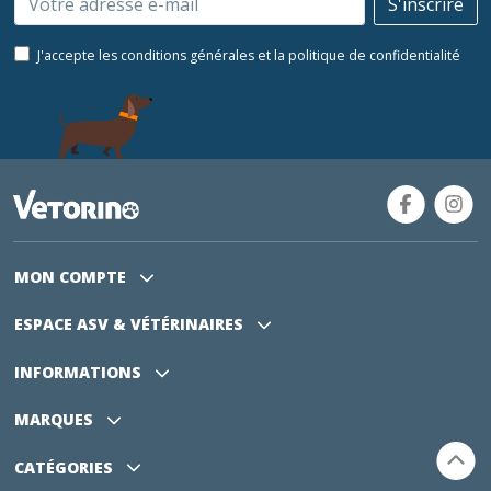
S'inscrire
J'accepte les conditions générales et la politique de confidentialité
MON COMPTE
ESPACE ASV
& VÉTÉRINAIRES
INFORMATIONS
MARQUES
CATÉGORIES