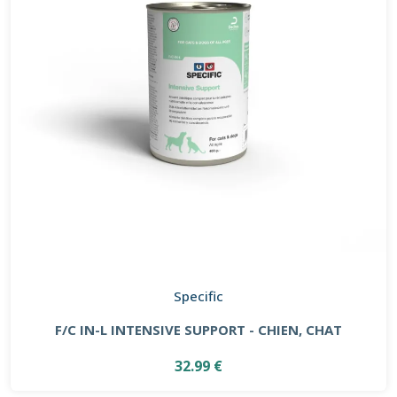
Specific
F/C IN-L INTENSIVE SUPPORT - CHIEN, CHAT
32.99 €