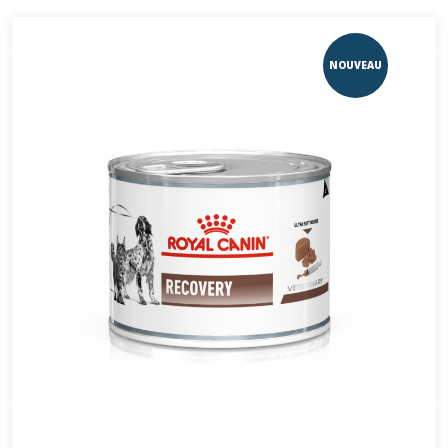
NOUVEAU