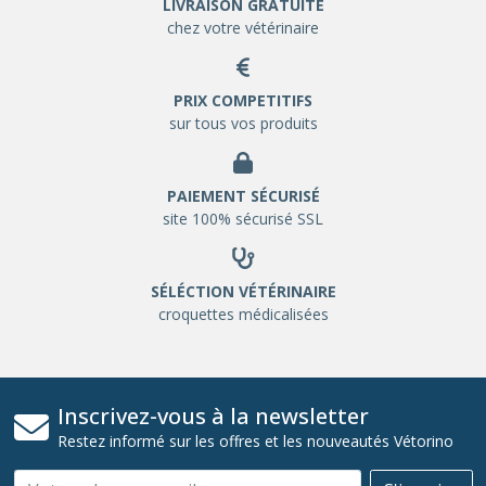
LIVRAISON GRATUITE
chez votre vétérinaire
PRIX COMPETITIFS
sur tous vos produits
PAIEMENT SÉCURISÉ
site 100% sécurisé SSL
SÉLÉCTION VÉTÉRINAIRE
croquettes médicalisées
Inscrivez-vous à la newsletter
Restez informé sur les offres et les nouveautés Vétorino
Email