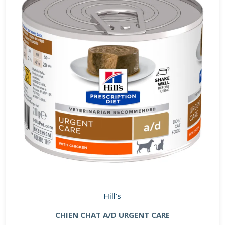
Hill's
CHIEN CHAT A/D URGENT CARE