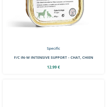
Specific
F/C IN-W INTENSIVE SUPPORT - CHAT, CHIEN
12.99 €