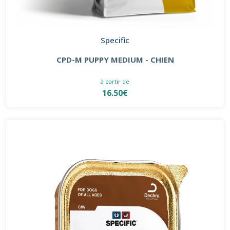
Specific
CPD-M PUPPY MEDIUM - CHIEN
à partir de
16.50€