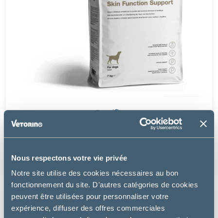
Specific
COD SKIN FUNCTION SUPPORT – CHIEN
à partir de
Nous respectons votre vie privée
20.99€
Notre site utilise des cookies nécessaires au bon
fonctionnement du site. D’autres catégories de cookies
peuvent être utilisées pour personnaliser votre
expérience, diffuser des offres commerciales