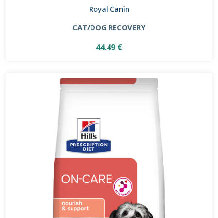
Royal Canin
CAT/DOG RECOVERY
44.49 €