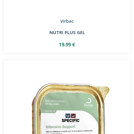
Virbac
NUTRI PLUS GEL
19.99 €