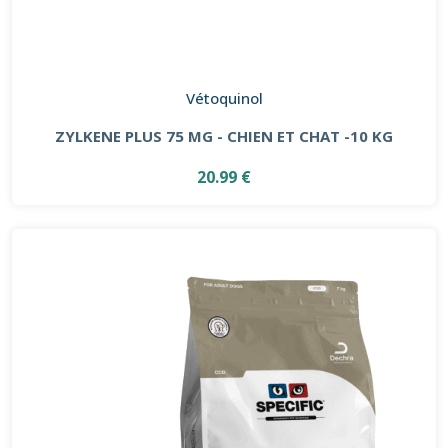
Vétoquinol
ZYLKENE PLUS 75 MG - CHIEN ET CHAT -10 KG
20.99 €