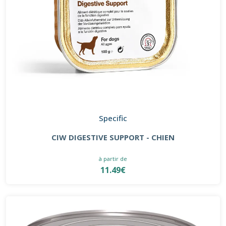
Specific
CIW DIGESTIVE SUPPORT - CHIEN
à partir de
11.49€