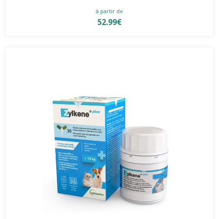
à partir de
52.99€