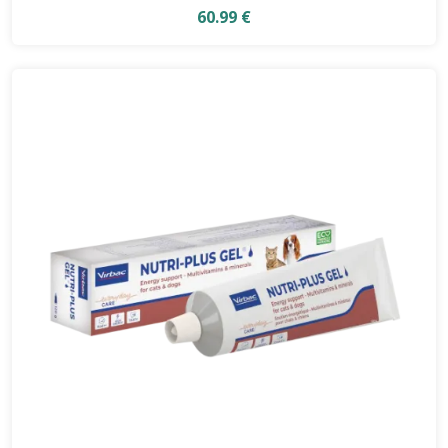
60.99 €