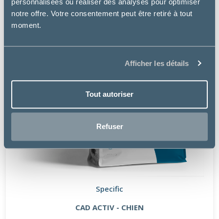
personnalisées ou réaliser des analyses pour optimiser
notre offre. Votre consentement peut être retiré à tout
moment.
Afficher les détails
Tout autoriser
Refuser
Specific
CAD ACTIV - CHIEN