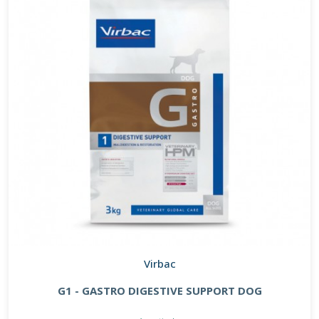
Virbac
G1 - GASTRO DIGESTIVE SUPPORT DOG