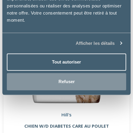
personnalisées ou réaliser des analyses pour optimiser
notre offre. Votre consentement peut être retiré à tout
moment.
Afficher les détails
Tout autoriser
Refuser
Hill's
CHIEN W/D DIABETES CARE AU POULET