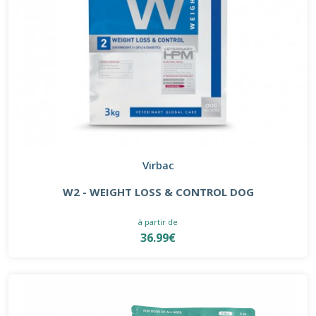
Virbac
W2 - WEIGHT LOSS & CONTROL DOG
à partir de
36.99€