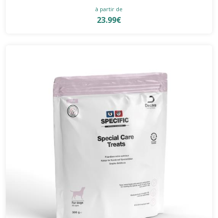
à partir de
23.99€