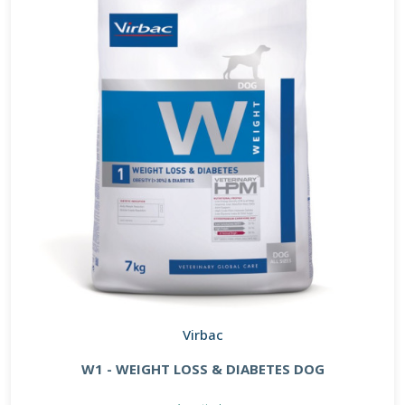
Virbac
W1 - WEIGHT LOSS & DIABETES DOG