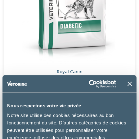
Royal Canin
DOG DIABETIC
à partir de
20.99€
Nous respectons votre vie privée
Notre site utilise des cookies nécessaires au bon
fonctionnement du site. D’autres catégories de cookies
peuvent être utilisées pour personnaliser votre
expérience, diffuser des offres commerciales