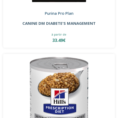
Purina Pro Plan
CANINE DM DIABETE'S MANAGEMENT
à partir de
33.49€