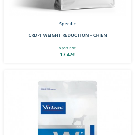
Specific
CRD-1 WEIGHT REDUCTION - CHIEN
à partir de
17.42€