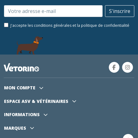
Email
S'inscrire
J'accepte les conditions générales et la politique de confidentialité
MON COMPTE
ESPACE ASV
& VÉTÉRINAIRES
INFORMATIONS
MARQUES