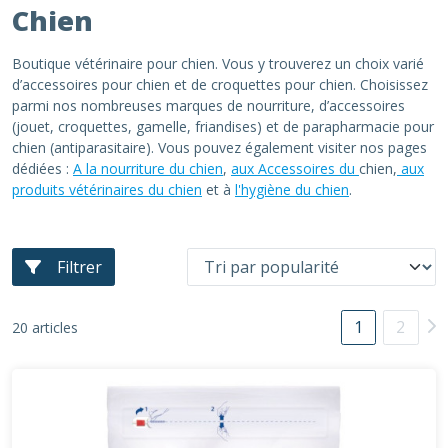
Chien
Boutique vétérinaire pour chien. Vous y trouverez un choix varié
d’accessoires pour chien et de croquettes pour chien. Choisissez
parmi nos nombreuses marques de nourriture, d’accessoires
(jouet, croquettes, gamelle, friandises) et de parapharmacie pour
chien (antiparasitaire). Vous pouvez également visiter nos pages
dédiées :
A la nourriture du chien
,
aux Accessoires du
chien,
aux
produits vétérinaires du chien
et à
l'hygiène du chien
.
Filtrer
1
2
20 articles