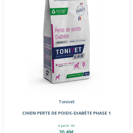
Tonivet
CHIEN PERTE DE POIDS-DIABÈTE PHASE 1
à partir de
30.49€