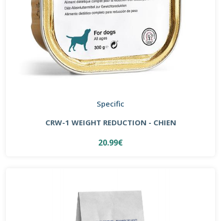
Specific
CRW-1 WEIGHT REDUCTION - CHIEN
20.99€