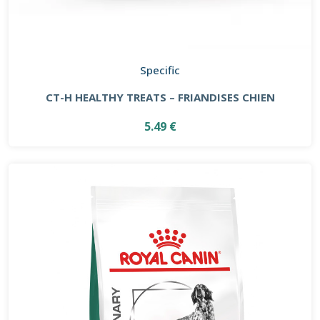
Specific
CT-H HEALTHY TREATS – FRIANDISES CHIEN
5.49 €