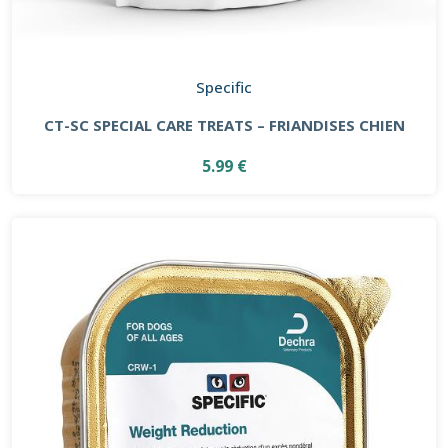
Specific
CT-SC SPECIAL CARE TREATS – FRIANDISES CHIEN
5.99 €