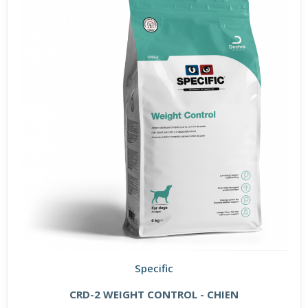
Specific
CRD-2 WEIGHT CONTROL - CHIEN