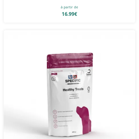
à partir de
16.99€