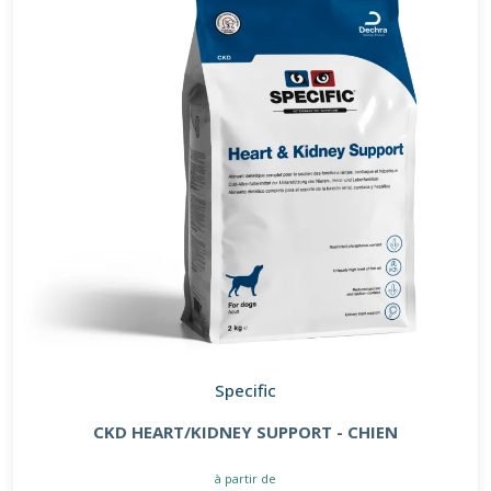
Specific
CKD HEART/KIDNEY SUPPORT - CHIEN
à partir de