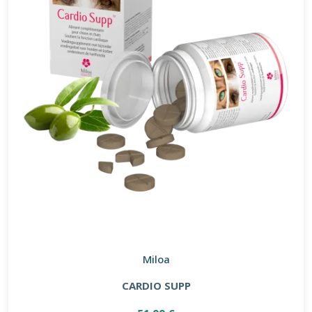
Miloa
CARDIO SUPP