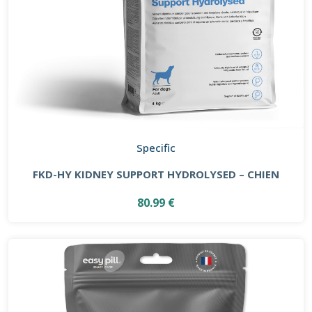
Specific
FKD-HY KIDNEY SUPPORT HYDROLYSED – CHIEN
80.99 €