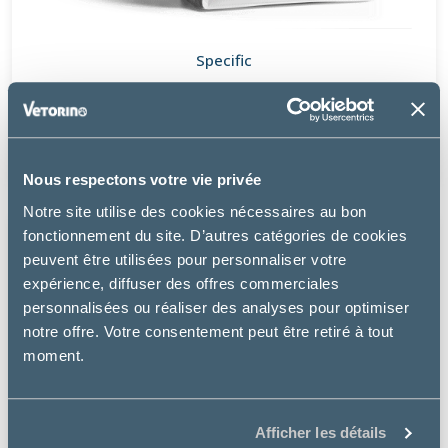
Specific
COD SKIN FUNCTION SUPPORT – CHIEN
à partir de
20.99€
Nous respectons votre vie privée
Notre site utilise des cookies nécessaires au bon
fonctionnement du site. D’autres catégories de cookies
peuvent être utilisées pour personnaliser votre
expérience, diffuser des offres commerciales
personnalisées ou réaliser des analyses pour optimiser
notre offre. Votre consentement peut être retiré à tout
moment.
Afficher les détails