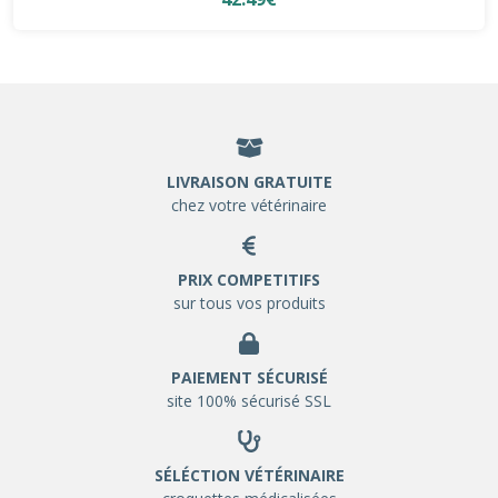
LIVRAISON GRATUITE
chez votre vétérinaire
PRIX COMPETITIFS
sur tous vos produits
PAIEMENT SÉCURISÉ
site 100% sécurisé SSL
SÉLÉCTION VÉTÉRINAIRE