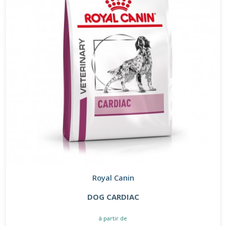
Royal Canin
DOG CARDIAC
à partir de