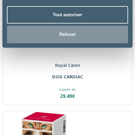
Tout autoriser
Refuser
Royal Canin
DOG CARDIAC
à partir de
29.49€