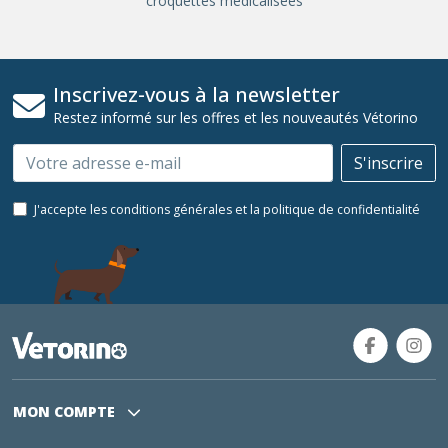
croquettes médicalisées
Inscrivez-vous à la newsletter
Restez informé sur les offres et les nouveautés Vétorino
Email
S'inscrire
J'accepte les conditions générales et la politique de confidentialité
MON COMPTE