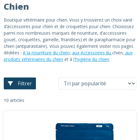
Chien
Boutique vétérinaire pour chien. Vous y trouverez un choix varié
d’accessoires pour chien et de croquettes pour chien. Choisissez
parmi nos nombreuses marques de nourriture, d’accessoires
(jouet, croquettes, gamelle, friandises) et de parapharmacie pour
chien (antiparasitaire). Vous pouvez également visiter nos pages
dédiées :
A la nourriture du chien
,
aux Accessoires du
chien,
aux
produits vétérinaires du chien
et à
l'hygiène du chien
.
Filtrer
10 articles