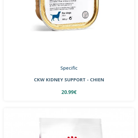
Specific
CKW KIDNEY SUPPORT - CHIEN
20.99€