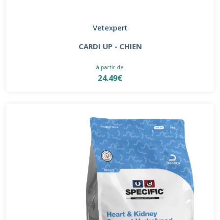
Vetexpert
CARDI UP - CHIEN
à partir de
24.49€