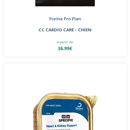
Purina Pro Plan
CC CARDIO CARE - CHIEN
à partir de
36.99€