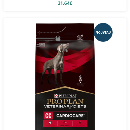
21.64€
NOUVEAU