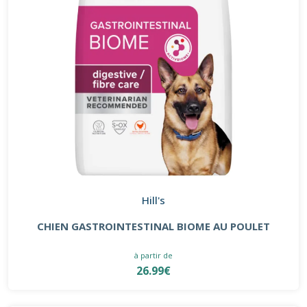
Hill's
CHIEN GASTROINTESTINAL BIOME AU POULET
à partir de
26.99€