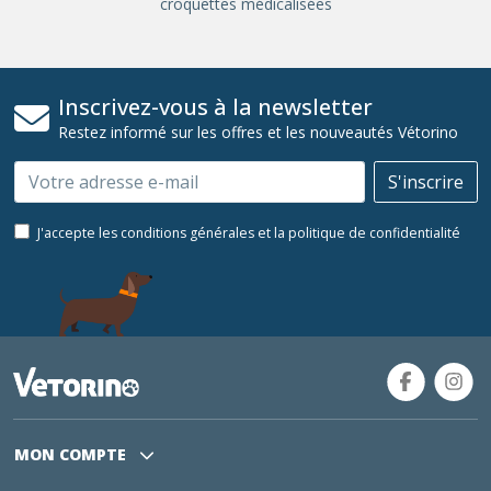
croquettes médicalisées
Inscrivez-vous à la newsletter
Restez informé sur les offres et les nouveautés Vétorino
Email
S'inscrire
J'accepte les conditions générales et la politique de confidentialité
MON COMPTE