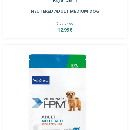
NEUTERED ADULT MEDIUM DOG
à partir de
12.99€