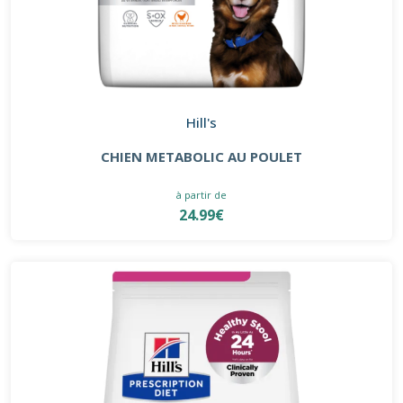
Hill's
CHIEN METABOLIC AU POULET
à partir de
24.99€