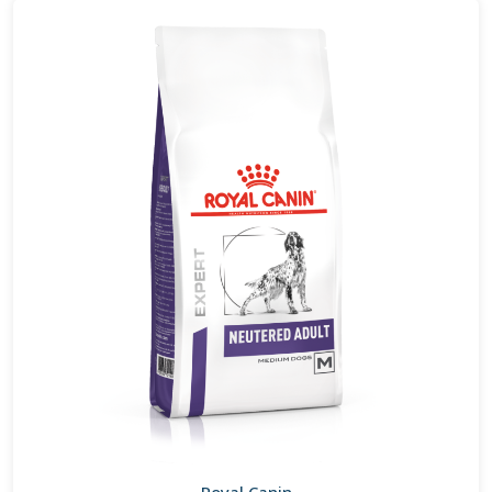
Royal Canin