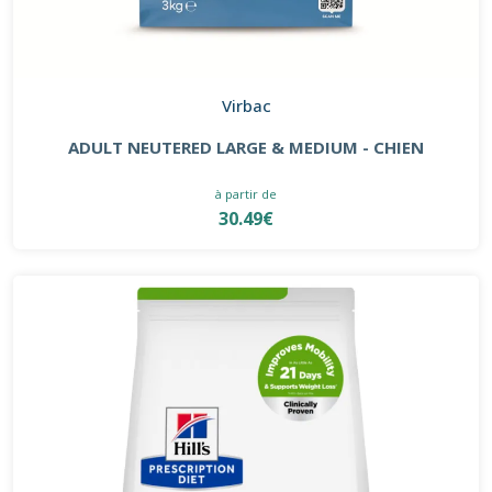
Virbac
ADULT NEUTERED LARGE & MEDIUM - CHIEN
à partir de
30.49€