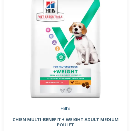
Hill's
CHIEN MULTI-BENEFIT + WEIGHT ADULT MEDIUM
POULET