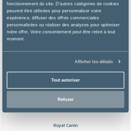
fonctionnement du site. D’autres catégories de cookies
peuvent être utilisées pour personnaliser votre
expérience, diffuser des offres commerciales
personnalisées ou réaliser des analyses pour optimiser
notre offre. Votre consentement peut être retiré à tout
moment.
Afficher les détails
Tout autoriser
Refuser
Royal Canin