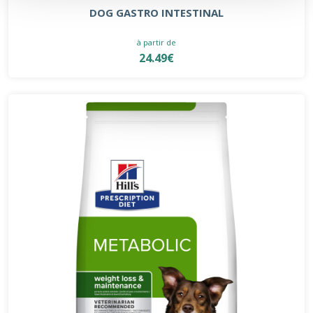
DOG GASTRO INTESTINAL
à partir de
24.49€