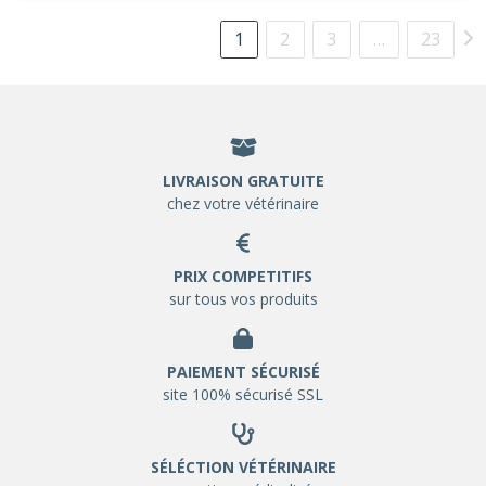
1
2
3
…
23
LIVRAISON GRATUITE
chez votre vétérinaire
PRIX COMPETITIFS
sur tous vos produits
PAIEMENT SÉCURISÉ
site 100% sécurisé SSL
SÉLÉCTION VÉTÉRINAIRE