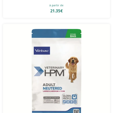
à partir de
21.35€