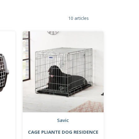
10 articles
Savic
CAGE PLIANTE DOG RESIDENCE