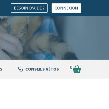
BESOIN D'AIDE ?
CONNEXION
0
S
CONSEILS VÉTOS