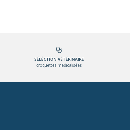
SÉLÉCTION VÉTÉRINAIRE
croquettes médicalisées