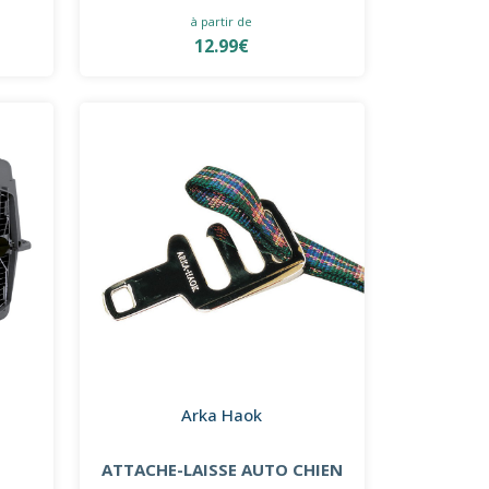
à partir de
12.99€
Arka Haok
ATTACHE-LAISSE AUTO CHIEN