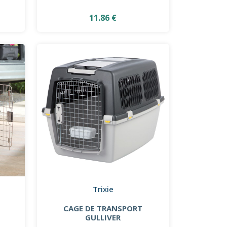
11.86 €
Trixie
CAGE DE TRANSPORT
GULLIVER