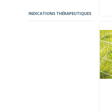
INDICATIONS THÉRAPEUTIQUES