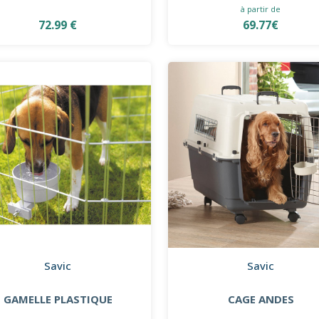
à partir de
72.99 €
69.77€
Savic
Savic
GAMELLE PLASTIQUE
CAGE ANDES