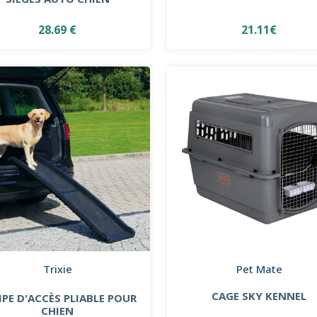
28.69 €
21.11€
Trixie
Pet Mate
CAGE SKY KENNEL
PE D'ACCÈS PLIABLE POUR
CHIEN