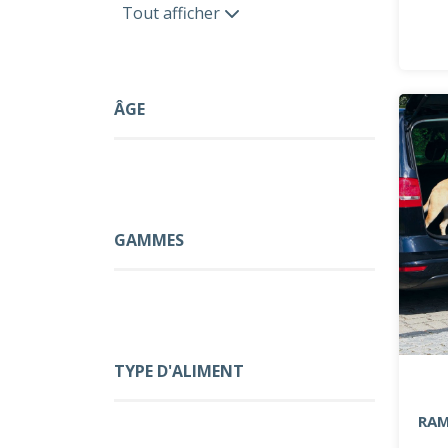
Tout afficher
ÂGE
GAMMES
TYPE D'ALIMENT
RAM