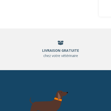
LIVRAISON GRATUITE
chez votre vétérinaire