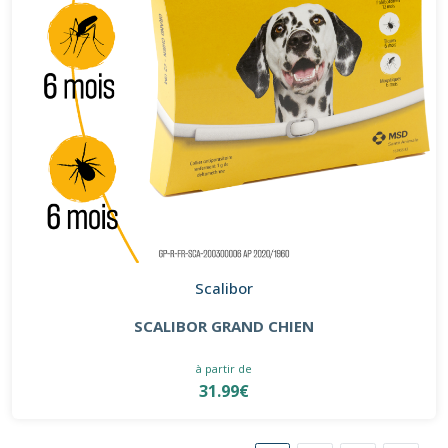
Scalibor
SCALIBOR GRAND CHIEN
à partir de
31.99€