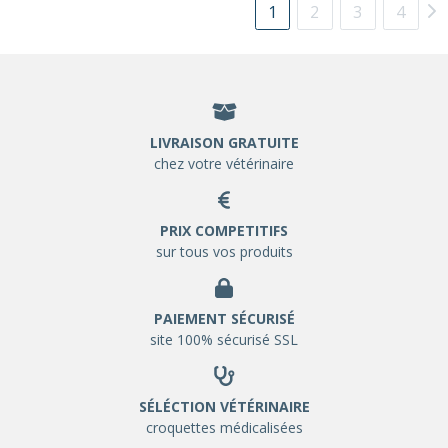
1
2
3
4
LIVRAISON GRATUITE
chez votre vétérinaire
PRIX COMPETITIFS
sur tous vos produits
PAIEMENT SÉCURISÉ
site 100% sécurisé SSL
SÉLÉCTION VÉTÉRINAIRE
croquettes médicalisées