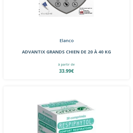
Elanco
ADVANTIX GRANDS CHIEN DE 20 À 40 KG
à partir de
33.99€