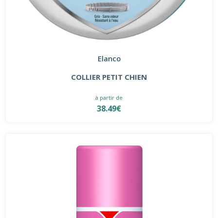
Elanco
COLLIER PETIT CHIEN
à partir de
38.49€