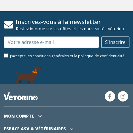
Inscrivez-vous à la newsletter
Restez informé sur les offres et les nouveautés Vétorino
Email
S'inscrire
J'accepte les conditions générales et la politique de confidentialité
MON COMPTE
ESPACE ASV
& VÉTÉRINAIRES