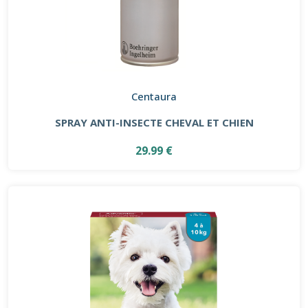
Centaura
SPRAY ANTI-INSECTE CHEVAL ET CHIEN
29.99 €