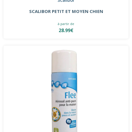
SCALIBOR PETIT ET MOYEN CHIEN
à partir de
28.99€