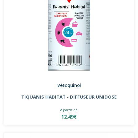
Vétoquinol
TIQUANIS HABITAT - DIFFUSEUR UNIDOSE
à partir de
12.49€