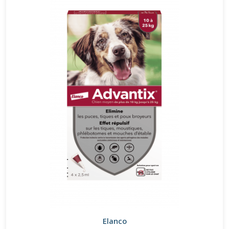
Elanco