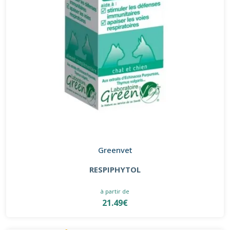
Greenvet
RESPIPHYTOL
à partir de
21.49€