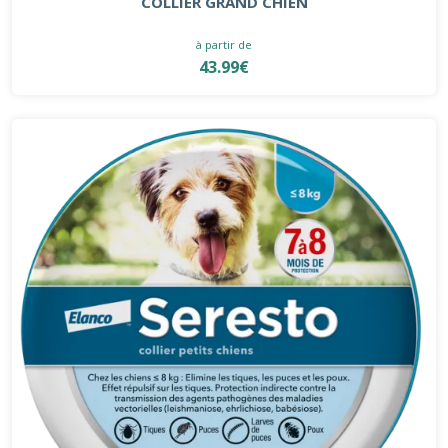
COLLIER GRAND CHIEN
à partir de
43.99€