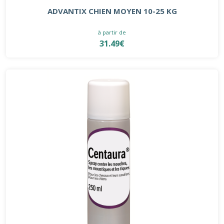
ADVANTIX CHIEN MOYEN 10-25 KG
à partir de
31.49€