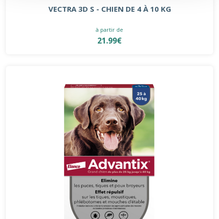
VECTRA 3D S - CHIEN DE 4 À 10 KG
à partir de
21.99€