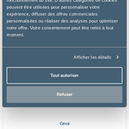
fonctionnement du site. D’autres catégories de cookies
peuvent être utilisées pour personnaliser votre
expérience, diffuser des offres commerciales
personnalisées ou réaliser des analyses pour optimiser
notre offre. Votre consentement peut être retiré à tout
moment.
Afficher les détails
Tout autoriser
Refuser
Ceva