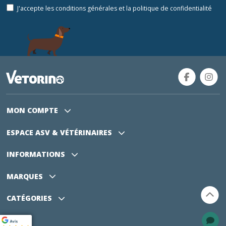
J'accepte les conditions générales et la politique de confidentialité
MON COMPTE
ESPACE ASV
& VÉTÉRINAIRES
INFORMATIONS
MARQUES
CATÉGORIES