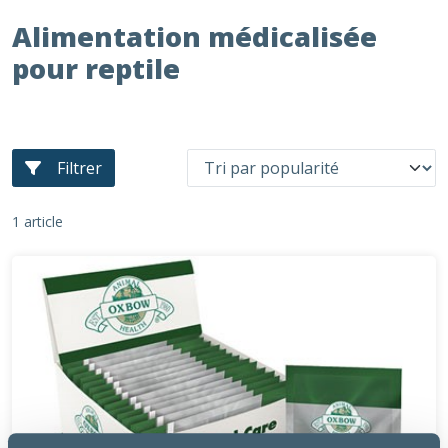
Alimentation médicalisée
pour reptile
Filtrer
1 article