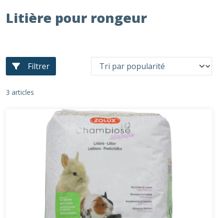
Litière pour rongeur
Filtrer
3 articles