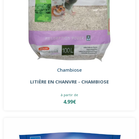
Chambiose
LITIÈRE EN CHANVRE - CHAMBIOSE
à partir de
4.99€