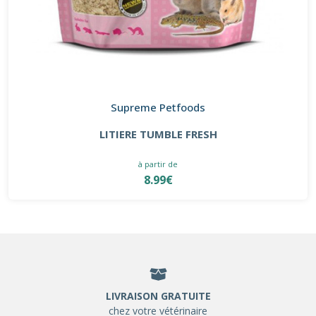
Supreme Petfoods
LITIERE TUMBLE FRESH
à partir de
8.99€
LIVRAISON GRATUITE
chez votre vétérinaire