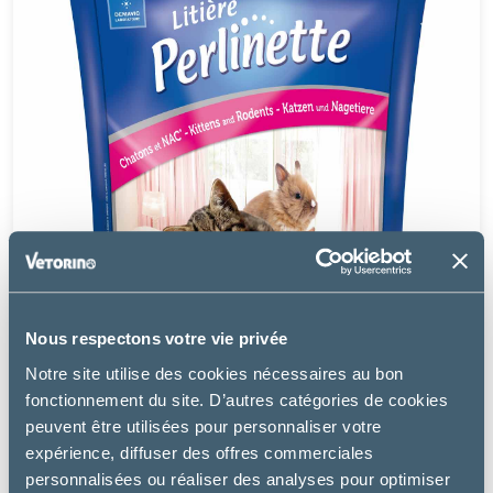
Nous respectons votre vie privée
Notre site utilise des cookies nécessaires au bon
fonctionnement du site. D’autres catégories de cookies
peuvent être utilisées pour personnaliser votre
expérience, diffuser des offres commerciales
personnalisées ou réaliser des analyses pour optimiser