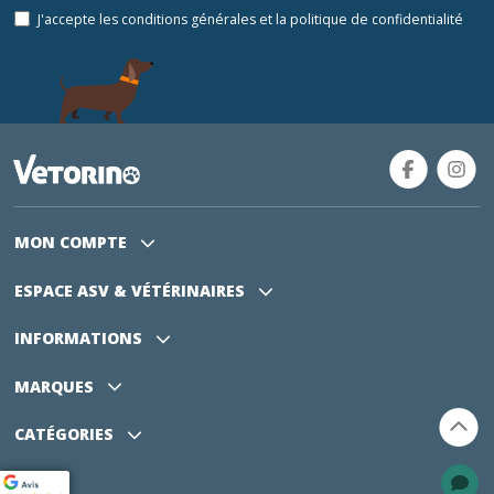
J'accepte les conditions générales et la politique de confidentialité
MON COMPTE
ESPACE ASV
& VÉTÉRINAIRES
INFORMATIONS
MARQUES
CATÉGORIES