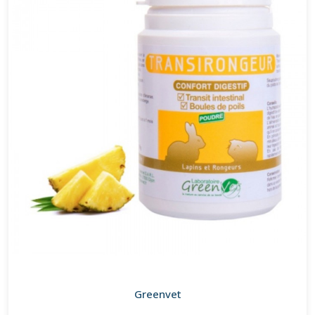
Greenvet