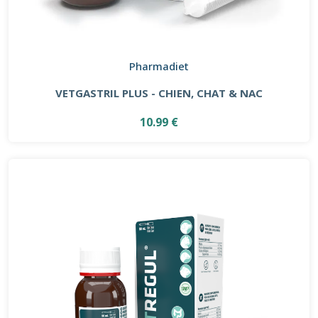
Pharmadiet
VETGASTRIL PLUS - CHIEN, CHAT & NAC
10.99 €