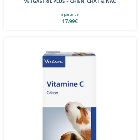
VETGASTRIL PLUS – CHIEN, CHAT & NAC
à partir de
17.99€