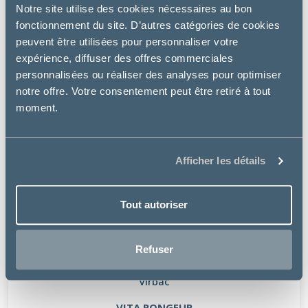
Notre site utilise des cookies nécessaires au bon
fonctionnement du site. D’autres catégories de cookies
peuvent être utilisées pour personnaliser votre
expérience, diffuser des offres commerciales
personnalisées ou réaliser des analyses pour optimiser
notre offre. Votre consentement peut être retiré à tout
moment.
Afficher les détails
Tout autoriser
Refuser
Virbac
VITA RONGEUR