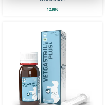
12.99€