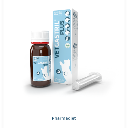
Pharmadiet