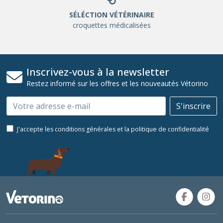
SÉLÉCTION VÉTÉRINAIRE
croquettes médicalisées
Inscrivez-vous à la newsletter
Restez informé sur les offres et les nouveautés Vétorino
Email
S'inscrire
J'accepte les conditions générales et la politique de confidentialité