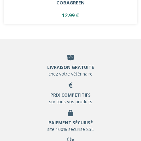
COBAGREEN
12.99 €
LIVRAISON GRATUITE
chez votre vétérinaire
PRIX COMPETITIFS
sur tous vos produits
PAIEMENT SÉCURISÉ
site 100% sécurisé SSL