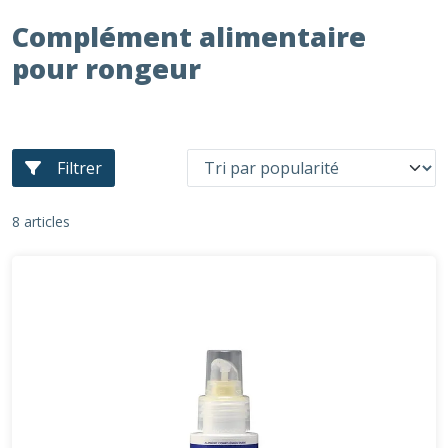
Complément alimentaire
pour rongeur
Filtrer
8 articles