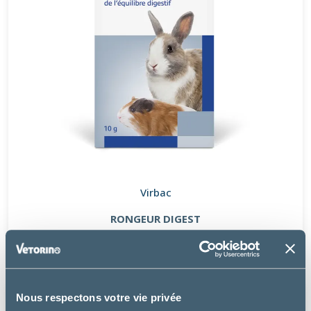
Virbac
RONGEUR DIGEST
13.99 €
Nous respectons votre vie privée