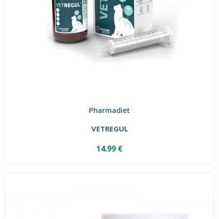
Pharmadiet
VETREGUL
14.99 €