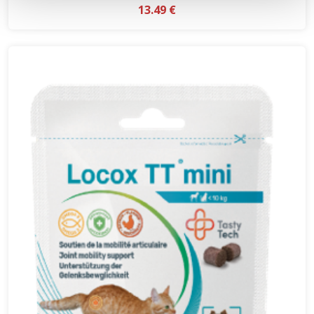
13.49 €