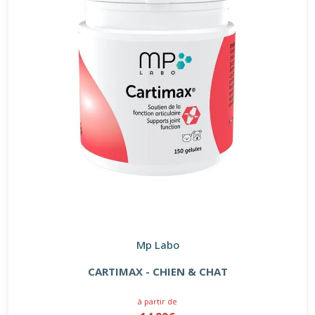
Mp Labo
CARTIMAX - CHIEN & CHAT
à partir de