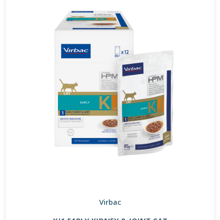
Virbac