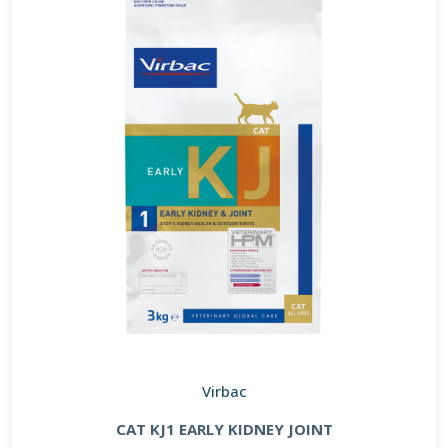
Virbac
CAT KJ1 EARLY KIDNEY JOINT