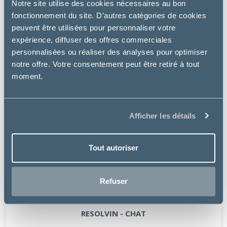
Notre site utilise des cookies nécessaires au bon
fonctionnement du site. D’autres catégories de cookies
peuvent être utilisées pour personnaliser votre
expérience, diffuser des offres commerciales
personnalisées ou réaliser des analyses pour optimiser
notre offre. Votre consentement peut être retiré à tout
moment.
Afficher les détails
Tout autoriser
Refuser
Osalia
RESOLVIN - CHAT