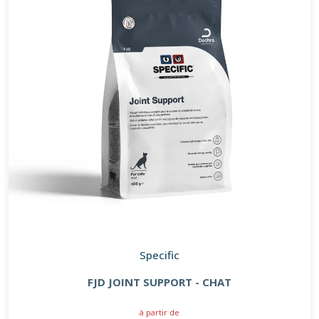
Specific
FJD JOINT SUPPORT - CHAT
à partir de