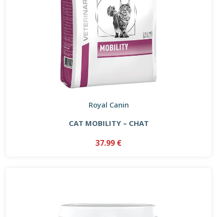
Royal Canin
CAT MOBILITY – CHAT
37.99 €