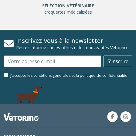
SÉLÉCTION VÉTÉRINAIRE
croquettes médicalisées
Inscrivez-vous à la newsletter
Restez informé sur les offres et les nouveautés Vétorino
Email
S'inscrire
J'accepte les conditions générales et la politique de confidentialité