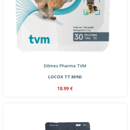
Dômes Pharma TVM
LOCOX TT MINI
18.99 €