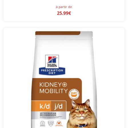
à partir de
25.99€