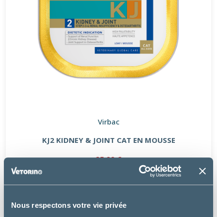
Virbac
KJ2 KIDNEY & JOINT CAT EN MOUSSE
25.99 €
Nous respectons votre vie privée