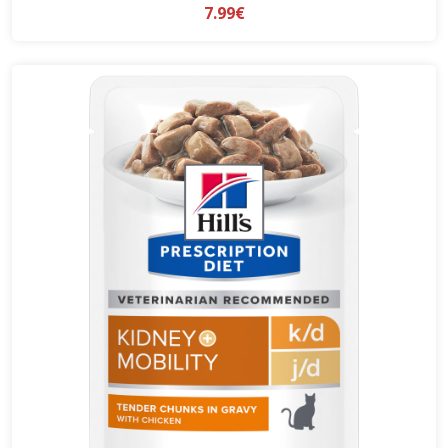
7.99€