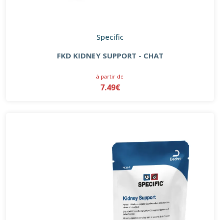
Specific
FKD KIDNEY SUPPORT - CHAT
à partir de
7.49€