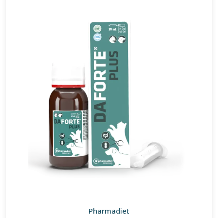
Pharmadiet