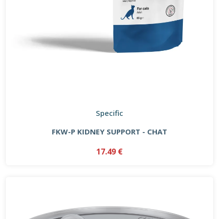
Specific
FKW-P KIDNEY SUPPORT - CHAT
17.49 €