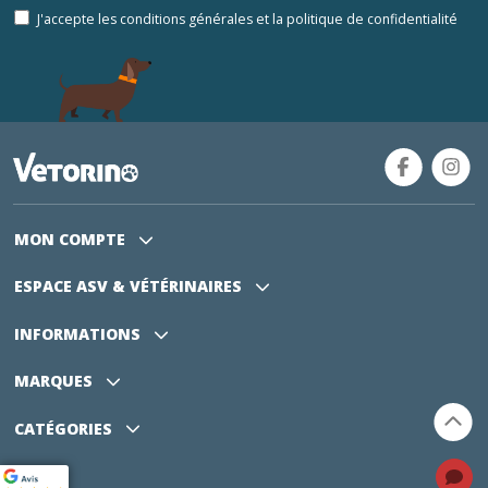
J'accepte les conditions générales et la politique de confidentialité
MON COMPTE
ESPACE ASV
& VÉTÉRINAIRES
INFORMATIONS
MARQUES
CATÉGORIES