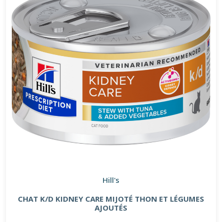
Hill's
CHAT K/D KIDNEY CARE MIJOTÉ THON ET LÉGUMES
AJOUTÉS