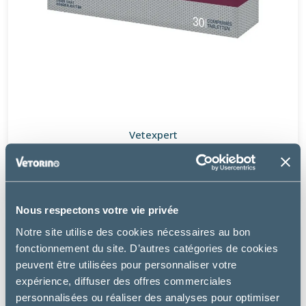
Vetexpert
HEPATIALE FORTE ADVANCED - CHIEN, CHAT
36.49 €
Nous respectons votre vie privée
Notre site utilise des cookies nécessaires au bon
fonctionnement du site. D’autres catégories de cookies
peuvent être utilisées pour personnaliser votre
expérience, diffuser des offres commerciales
personnalisées ou réaliser des analyses pour optimiser