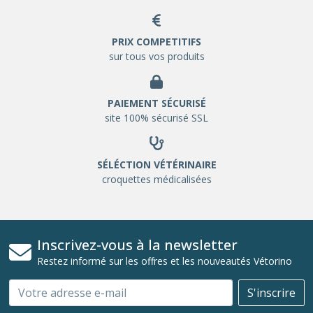
PRIX COMPETITIFS
sur tous vos produits
PAIEMENT SÉCURISÉ
site 100% sécurisé SSL
SÉLÉCTION VÉTÉRINAIRE
croquettes médicalisées
Inscrivez-vous à la newsletter
Restez informé sur les offres et les nouveautés Vétorino
Email
S'inscrire