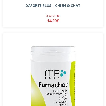
DAFORTE PLUS – CHIEN & CHAT
à partir de
14.99€