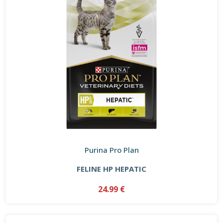
Purina Pro Plan
FELINE HP HEPATIC
24.99 €