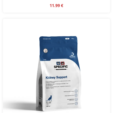
11.99 €