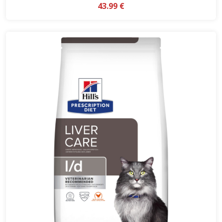
43.99 €