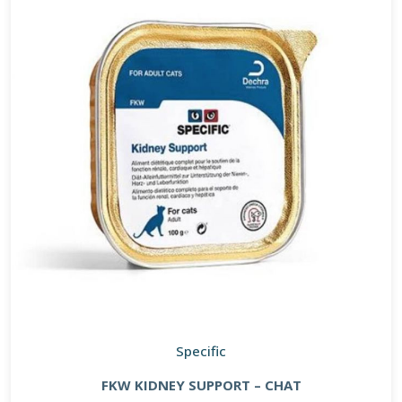
Specific
FKW KIDNEY SUPPORT – CHAT