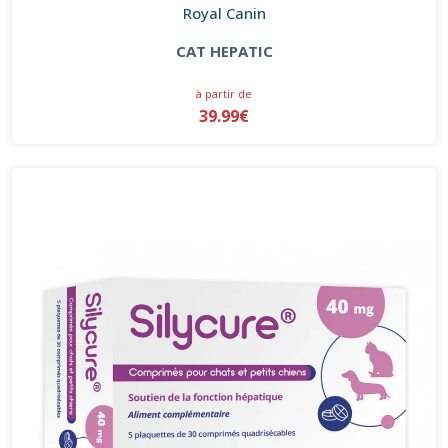
Royal Canin
CAT HEPATIC
à partir de
39.99€