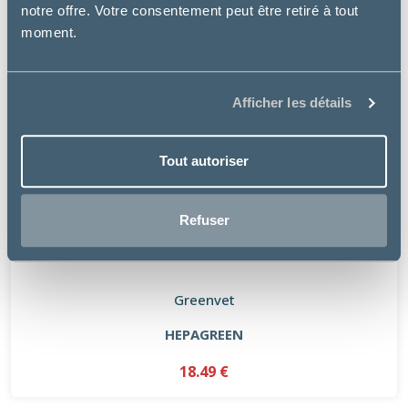
notre offre. Votre consentement peut être retiré à tout
moment.
Afficher les détails
Tout autoriser
Refuser
Greenvet
HEPAGREEN
18.49 €