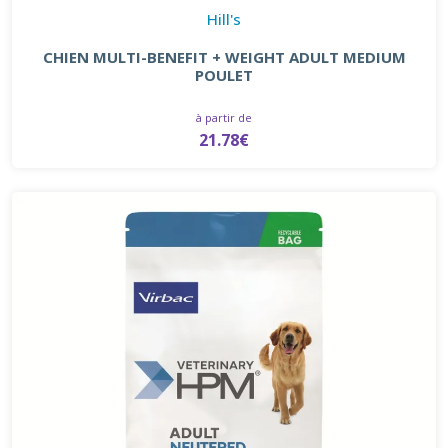
Hill's
CHIEN MULTI-BENEFIT + WEIGHT ADULT MEDIUM
POULET
à partir de
21.78€