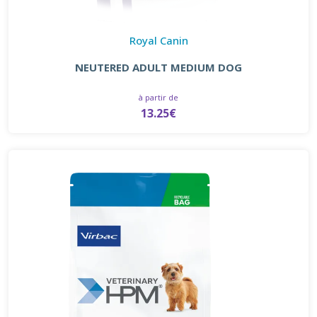
Royal Canin
NEUTERED ADULT MEDIUM DOG
à partir de
13.25€