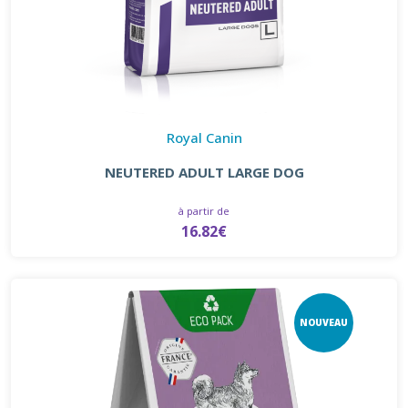
Royal Canin
NEUTERED ADULT LARGE DOG
à partir de
16.82€
NOUVEAU