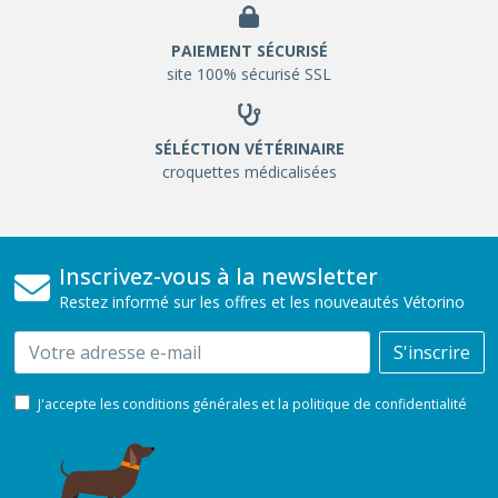
PAIEMENT SÉCURISÉ
site 100% sécurisé SSL
SÉLÉCTION VÉTÉRINAIRE
croquettes médicalisées
Inscrivez-vous à la newsletter
Restez informé sur les offres et les nouveautés Vétorino
Email
S'inscrire
J'accepte les conditions générales et la politique de confidentialité