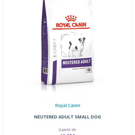
Royal Canin
NEUTERED ADULT SMALL DOG
à partir de