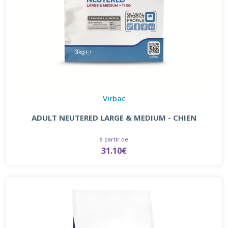
Virbac
ADULT NEUTERED LARGE & MEDIUM - CHIEN
à partir de
31.10€