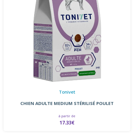
Tonivet
CHIEN ADULTE MEDIUM STÉRILISÉ POULET
à partir de
17.33€