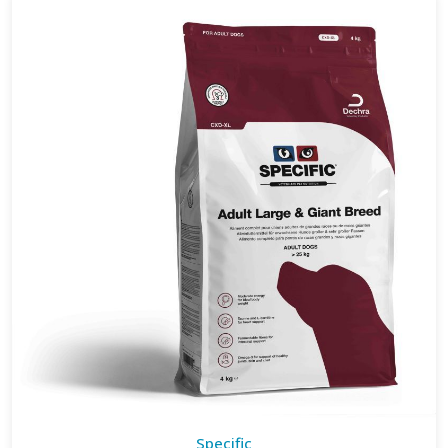
Specific