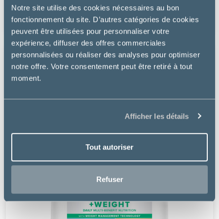
Notre site utilise des cookies nécessaires au bon
à partir de
20.39€
fonctionnement du site. D’autres catégories de cookies
peuvent être utilisées pour personnaliser votre
expérience, diffuser des offres commerciales
personnalisées ou réaliser des analyses pour optimiser
notre offre. Votre consentement peut être retiré à tout
moment.
Afficher les détails
Tout autoriser
Refuser