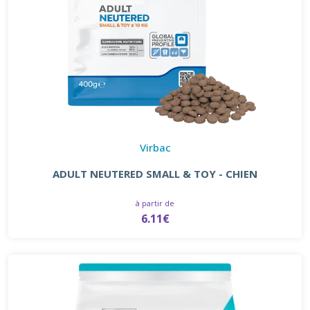
Virbac
ADULT NEUTERED SMALL & TOY - CHIEN
à partir de
6.11€