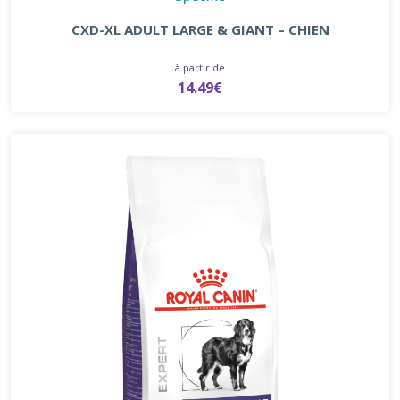
CXD-XL ADULT LARGE & GIANT – CHIEN
à partir de
14.49€