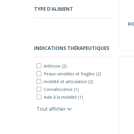
TYPE D'ALIMENT
DO
INDICATIONS THÉRAPEUTIQUES
Arthrose (2)
Peaux sensibles et fragiles (2)
mobilité et articulation (2)
Convalescence (1)
Aide à la mobilité (1)
Tout afficher