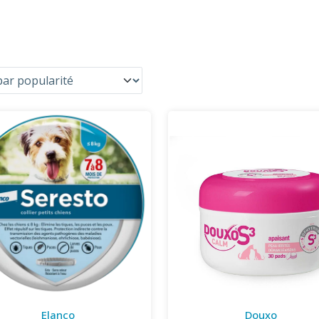
Elanco
Douxo