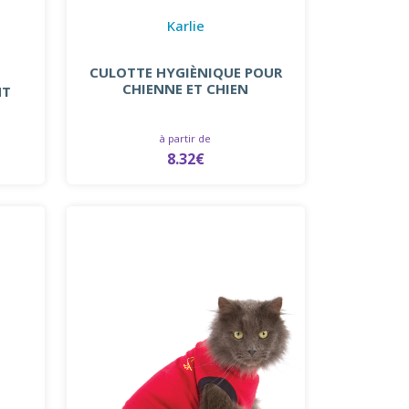
Karlie
CULOTTE HYGIÈNIQUE POUR
CHIENNE ET CHIEN
HT
à partir de
8.32€