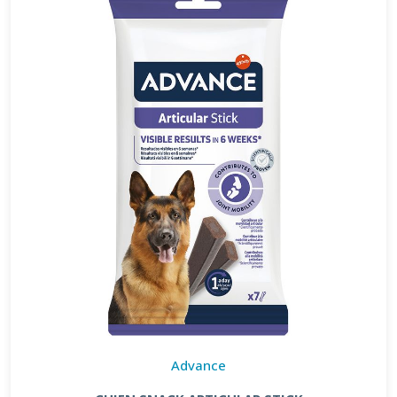
Advance