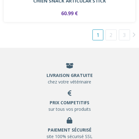
CHIEN SNACK ARTICULAR STICK
60.99 €
1
2
3
LIVRAISON GRATUITE
chez votre vétérinaire
PRIX COMPETITIFS
sur tous vos produits
PAIEMENT SÉCURISÉ
site 100% sécurisé SSL