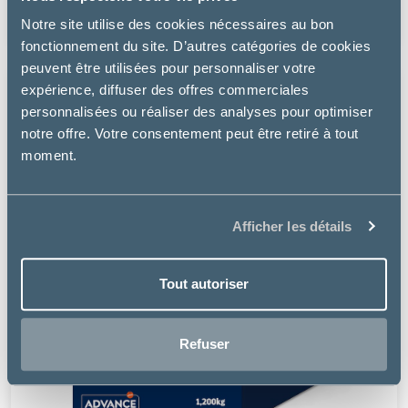
à partir de
27.49€
Notre site utilise des cookies nécessaires au bon
fonctionnement du site. D’autres catégories de cookies
peuvent être utilisées pour personnaliser votre
expérience, diffuser des offres commerciales
personnalisées ou réaliser des analyses pour optimiser
notre offre. Votre consentement peut être retiré à tout
moment.
Afficher les détails
Tout autoriser
Refuser