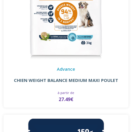
Advance
CHIEN WEIGHT BALANCE MEDIUM MAXI POULET
à partir de
27.49€