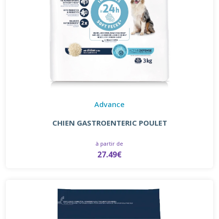
Advance
CHIEN GASTROENTERIC POULET
à partir de
27.49€