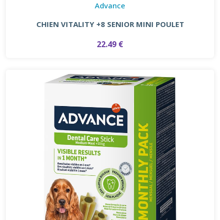
Advance
CHIEN VITALITY +8 SENIOR MINI POULET
22.49 €