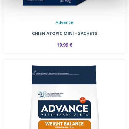
Advance
CHIEN ATOPIC MINI - SACHETS
19.99 €