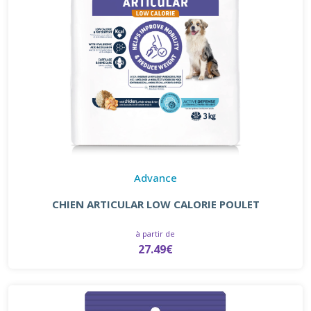
Advance
CHIEN ARTICULAR LOW CALORIE POULET
à partir de
27.49€