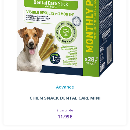
Advance
CHIEN SNACK DENTAL CARE MINI
à partir de
11.99€