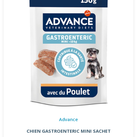
Advance
CHIEN GASTROENTERIC MINI SACHET