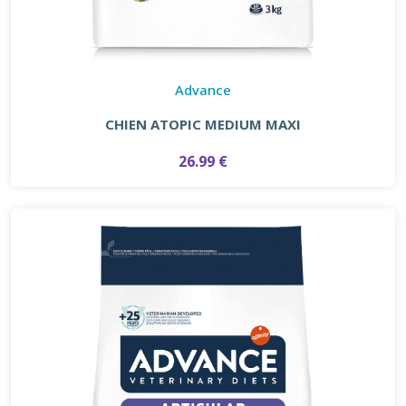
Advance
CHIEN ATOPIC MEDIUM MAXI
26.99 €