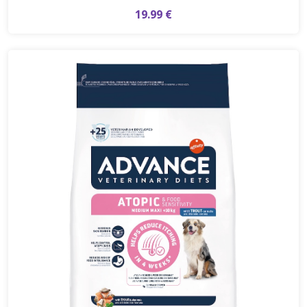
19.99 €