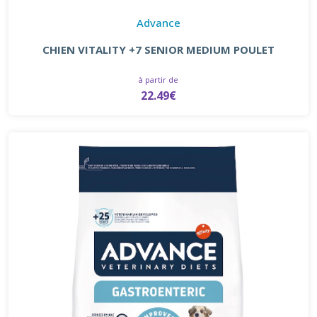
Advance
CHIEN VITALITY +7 SENIOR MEDIUM POULET
à partir de
22.49€