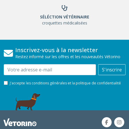
SÉLÉCTION VÉTÉRINAIRE
croquettes médicalisées
Inscrivez-vous à la newsletter
Restez informé sur les offres et les nouveautés Vétorino
Email
S'inscrire
J'accepte les conditions générales et la politique de confidentialité