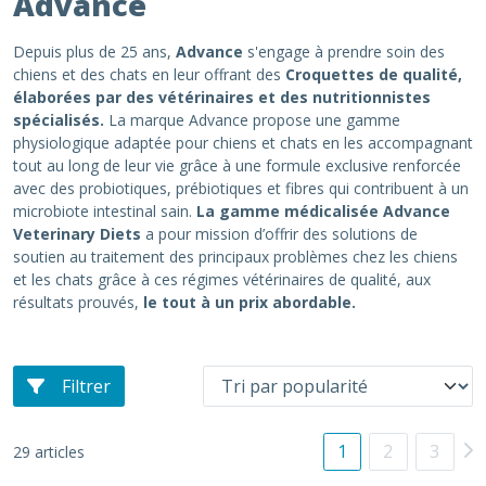
Advance
Depuis plus de 25 ans,
Advance
s'engage à prendre soin des
chiens et des chats en leur offrant des
Croquettes de qualité,
élaborées par des vétérinaires et des nutritionnistes
spécialisés.
La marque Advance propose une gamme
physiologique adaptée pour chiens et chats en les accompagnant
tout au long de leur vie grâce à une formule exclusive renforcée
avec des probiotiques, prébiotiques et fibres qui contribuent à un
microbiote intestinal sain.
La gamme médicalisée Advance
Veterinary Diets
a pour mission d’offrir des solutions de
soutien au traitement des principaux problèmes chez les chiens
et les chats grâce à ces régimes vétérinaires de qualité, aux
résultats prouvés,
le tout à un prix abordable.
Filtrer
1
2
3
29 articles