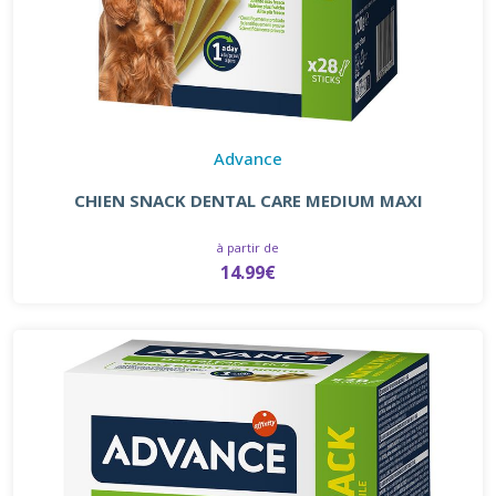
Advance
CHIEN SNACK DENTAL CARE MEDIUM MAXI
à partir de
14.99€