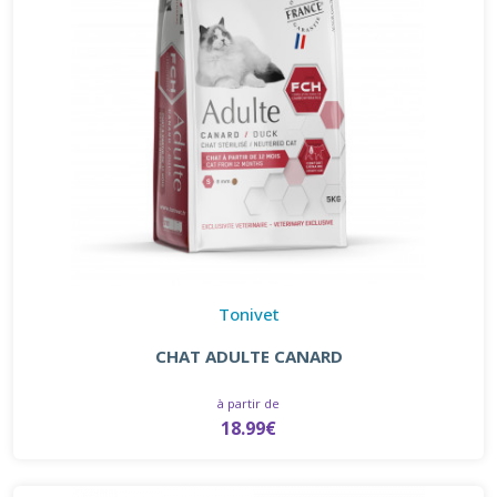
Tonivet
CHAT ADULTE CANARD
à partir de
18.99€