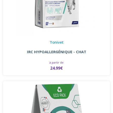
Tonivet
IRC HYPOALLERGÉNIQUE - CHAT
à partir de
24.99€