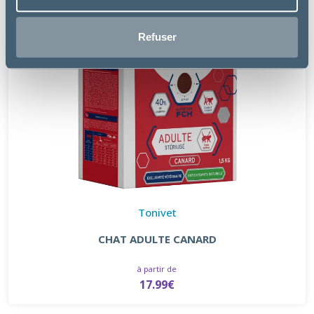
Refuser
Tonivet
CHAT ADULTE CANARD
à partir de
17.99€