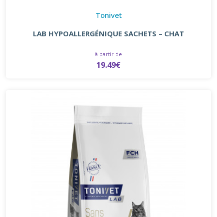
Tonivet
LAB HYPOALLERGÉNIQUE SACHETS – CHAT
à partir de
19.49€