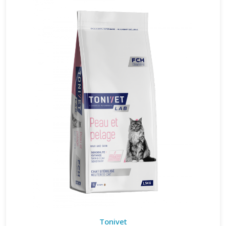
Tonivet