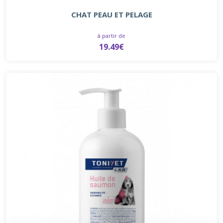
CHAT PEAU ET PELAGE
à partir de
19.49€