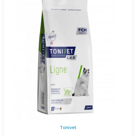
Tonivet