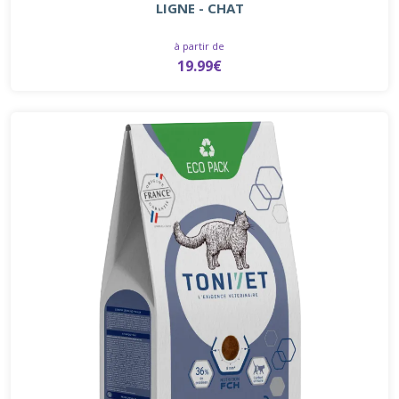
LIGNE - CHAT
à partir de
19.99€