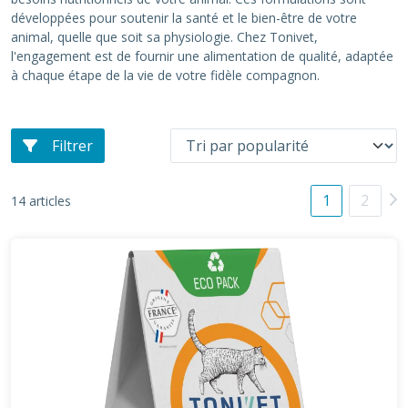
développées pour soutenir la santé et le bien-être de votre
animal, quelle que soit sa physiologie. Chez Tonivet,
l'engagement est de fournir une alimentation de qualité, adaptée
à chaque étape de la vie de votre fidèle compagnon.
Filtrer
1
2
14 articles