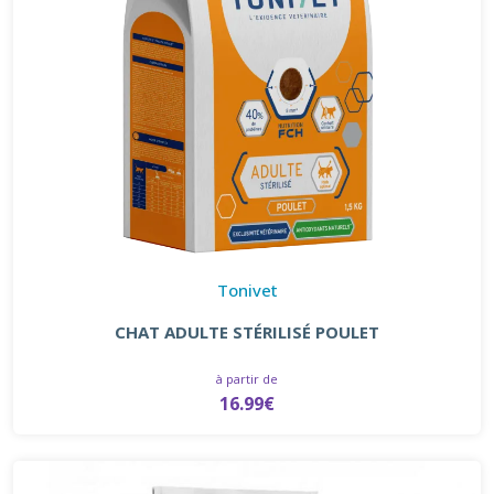
Tonivet
CHAT ADULTE STÉRILISÉ POULET
à partir de
16.99€