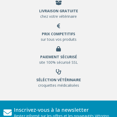
LIVRAISON GRATUITE
chez votre vétérinaire
PRIX COMPETITIFS
sur tous vos produits
PAIEMENT SÉCURISÉ
site 100% sécurisé SSL
SÉLÉCTION VÉTÉRINAIRE
croquettes médicalisées
Inscrivez-vous à la newsletter
Restez informé sur les offres et les nouveautés Vétorino