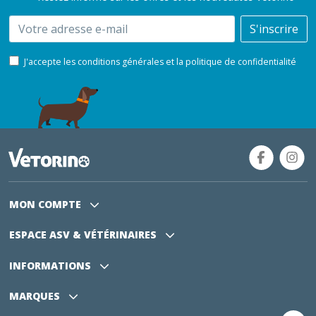
Email
S'inscrire
J'accepte les conditions générales et la politique de confidentialité
MON COMPTE
ESPACE ASV
& VÉTÉRINAIRES
INFORMATIONS
MARQUES