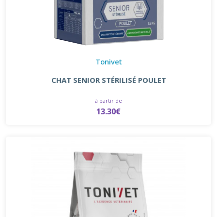
Tonivet
CHAT SENIOR STÉRILISÉ POULET
à partir de
13.30€