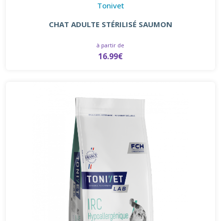
Tonivet
CHAT ADULTE STÉRILISÉ SAUMON
à partir de
16.99€