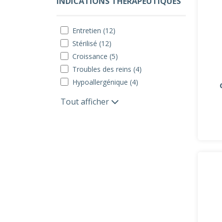
INDICATIONS THÉRAPEUTIQUES
Entretien (12)
Stérilisé (12)
Croissance (5)
Troubles des reins (4)
Hypoallergénique (4)
Tout afficher