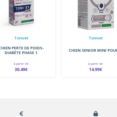
Tonivet
Tonivet
CHIEN PERTE DE POIDS-
CHIEN SENIOR MINI POU
DIABÈTE PHASE 1
à partir de
à partir de
30.49€
14.99€