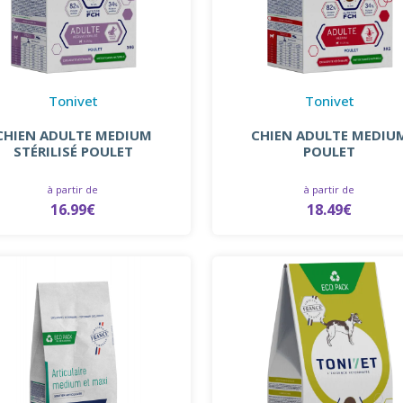
Tonivet
Tonivet
CHIEN ADULTE MEDIUM
CHIEN ADULTE MEDIU
STÉRILISÉ POULET
POULET
à partir de
à partir de
16.99€
18.49€