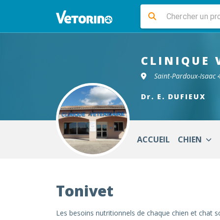
CLINIQUE 
Saint-Pardoux-Isaac
Dr. E. DUFIEUX
ACCUEIL
CHIEN
Tonivet
Les besoins nutritionnels de chaque chien et chat s