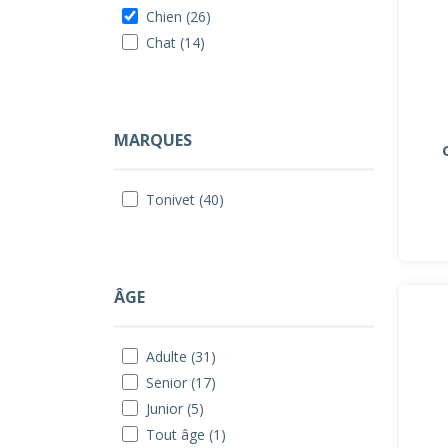
Chien (26)
Chat (14)
MARQUES
Tonivet (40)
ÂGE
Adulte (31)
Senior (17)
Junior (5)
Tout âge (1)