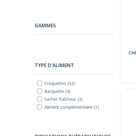
GAMMES
CH
TYPE D'ALIMENT
Croquettes (32)
Barquette (4)
Sachet fraîcheur (3)
Aliment complémentaire (1)