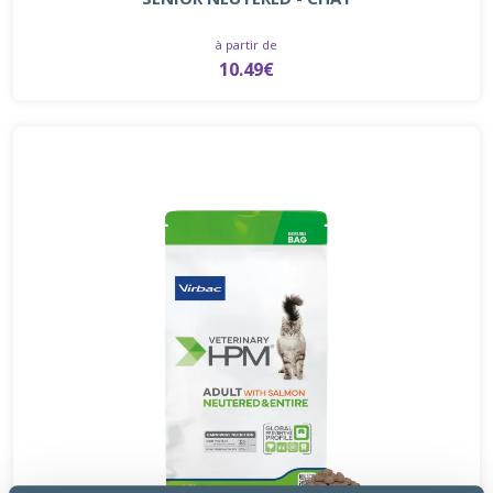
à partir de
10.49€