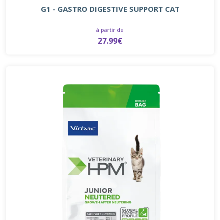
G1 - GASTRO DIGESTIVE SUPPORT CAT
à partir de
27.99€