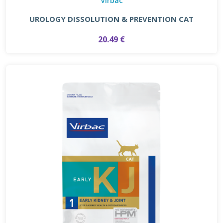
UROLOGY DISSOLUTION & PREVENTION CAT
20.49 €