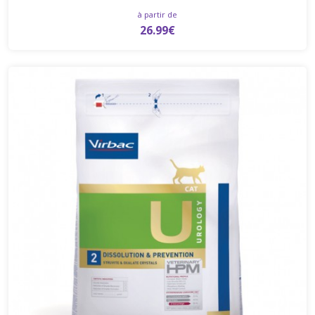
à partir de
26.99€