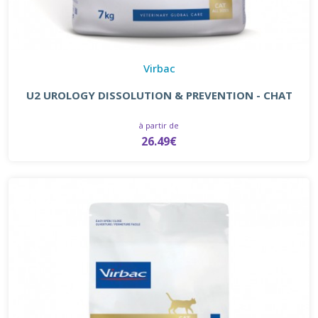
Virbac
U2 UROLOGY DISSOLUTION & PREVENTION - CHAT
à partir de
26.49€