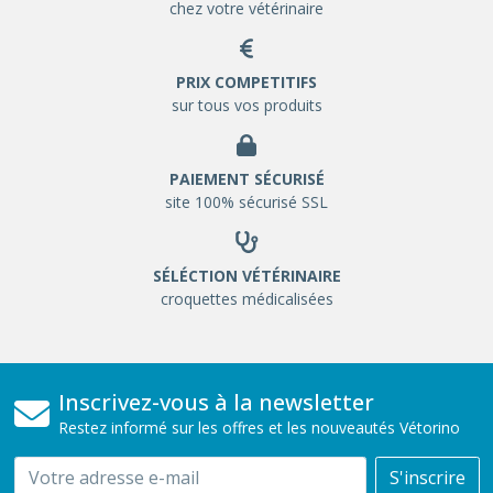
chez votre vétérinaire
PRIX COMPETITIFS
sur tous vos produits
PAIEMENT SÉCURISÉ
site 100% sécurisé SSL
SÉLÉCTION VÉTÉRINAIRE
croquettes médicalisées
Inscrivez-vous à la newsletter
Restez informé sur les offres et les nouveautés Vétorino
Email
S'inscrire