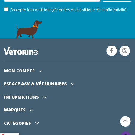
J'accepte les conditions générales et la politique de confidentialité
MON COMPTE
ESPACE ASV
& VÉTÉRINAIRES
INFORMATIONS
MARQUES
CATÉGORIES