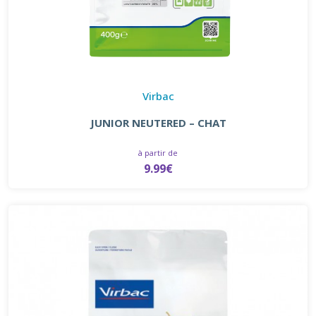
Virbac
JUNIOR NEUTERED – CHAT
à partir de
9.99€