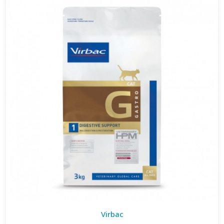
Virbac