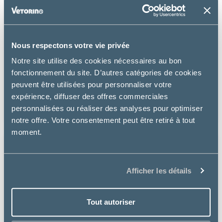
Nous respectons votre vie privée
Virbac
Notre site utilise des cookies nécessaires au bon
fonctionnement du site. D’autres catégories de cookies
ADULT NEUTERED & ENTIRE CAT SAUMON
peuvent être utilisées pour personnaliser votre
expérience, diffuser des offres commerciales
à partir de
23.99€
personnalisées ou réaliser des analyses pour optimiser
notre offre. Votre consentement peut être retiré à tout
moment.
Afficher les détails
Tout autoriser