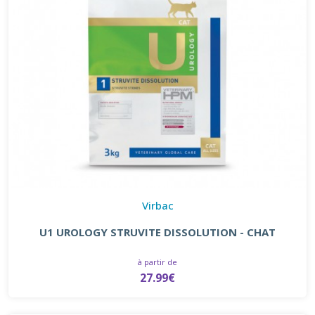
Virbac
U1 UROLOGY STRUVITE DISSOLUTION - CHAT
à partir de
27.99€