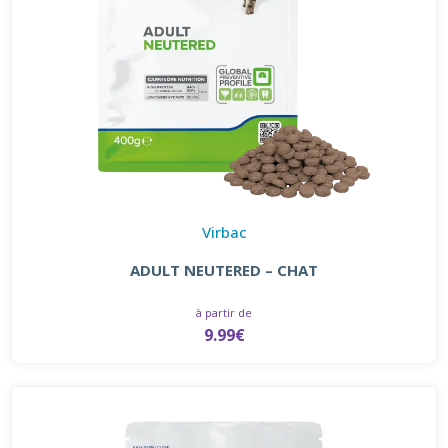
Virbac
ADULT NEUTERED – CHAT
à partir de
9.99€