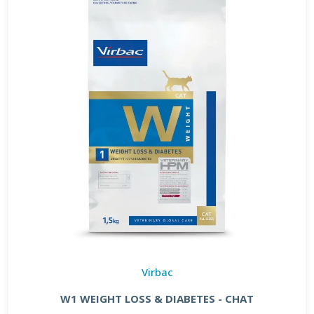
Virbac
W1 WEIGHT LOSS & DIABETES - CHAT