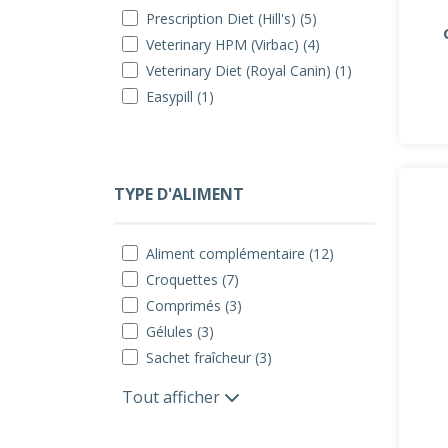
Prescription Diet (Hill's) (5)
Veterinary HPM (Virbac) (4)
Veterinary Diet (Royal Canin) (1)
Easypill (1)
TYPE D'ALIMENT
Aliment complémentaire (12)
Croquettes (7)
Comprimés (3)
Gélules (3)
Sachet fraîcheur (3)
Tout afficher