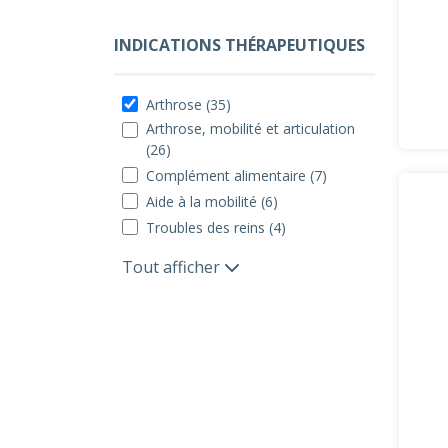
INDICATIONS THÉRAPEUTIQUES
Arthrose (35)
Arthrose, mobilité et articulation
(26)
Complément alimentaire (7)
Aide à la mobilité (6)
Troubles des reins (4)
Tout afficher