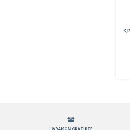
KJ
LIVRAISON GRATUITE