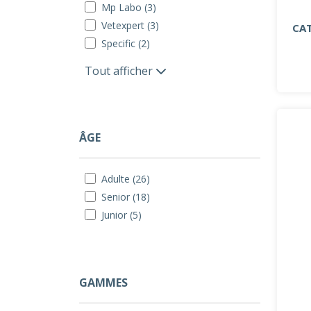
Mp Labo (3)
Vetexpert (3)
CAT
Specific (2)
Tout afficher
ÂGE
Adulte (26)
Senior (18)
Junior (5)
GAMMES