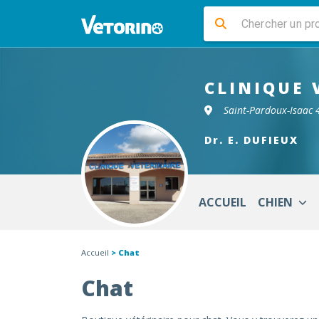
CLINIQUE 
Saint-Pardoux-Isaac
Dr. E. DUFIEUX
ACCUEIL
CHIEN
Accueil
> Chat
Chat