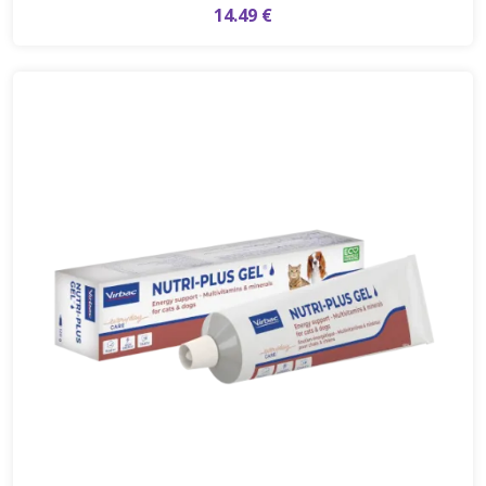
14.49 €