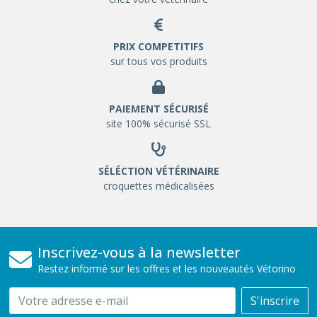
PRIX COMPETITIFS
sur tous vos produits
PAIEMENT SÉCURISÉ
site 100% sécurisé SSL
SÉLÉCTION VÉTÉRINAIRE
croquettes médicalisées
Inscrivez-vous à la newsletter
Restez informé sur les offres et les nouveautés Vétorino
Email
S'inscrire