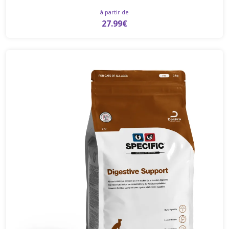
à partir de
27.99€