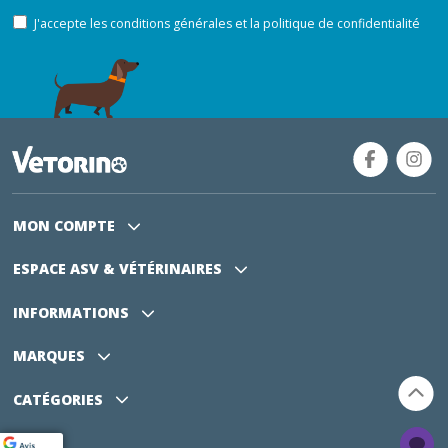
J'accepte les conditions générales et la politique de confidentialité
MON COMPTE
ESPACE ASV
& VÉTÉRINAIRES
INFORMATIONS
MARQUES
CATÉGORIES