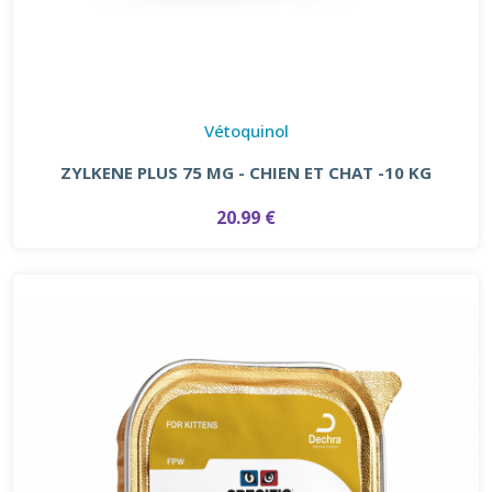
Vétoquinol
ZYLKENE PLUS 75 MG - CHIEN ET CHAT -10 KG
20.99 €