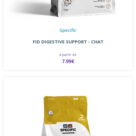
Specific
FID DIGESTIVE SUPPORT - CHAT
à partir de
7.99€