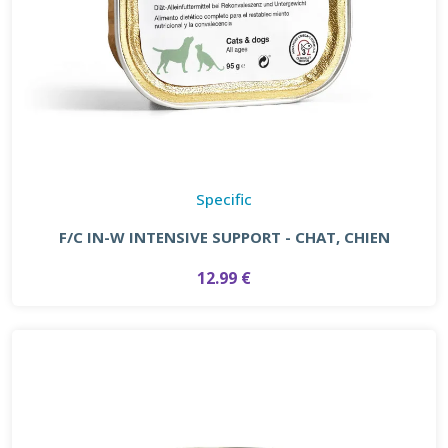
Specific
F/C IN-W INTENSIVE SUPPORT - CHAT, CHIEN
12.99 €