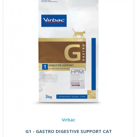
Virbac
G1 - GASTRO DIGESTIVE SUPPORT CAT