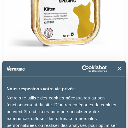
Specific
FPW KITTEN - CHATON
Nous respectons votre vie privée
11.99 €
Notre site utilise des cookies nécessaires au bon
fonctionnement du site. D’autres catégories de cookies
peuvent être utilisées pour personnaliser votre
expérience, diffuser des offres commerciales
personnalisées ou réaliser des analyses pour optimiser