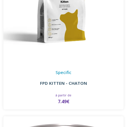
Specific
FPD KITTEN - CHATON
à partir de
7.49€