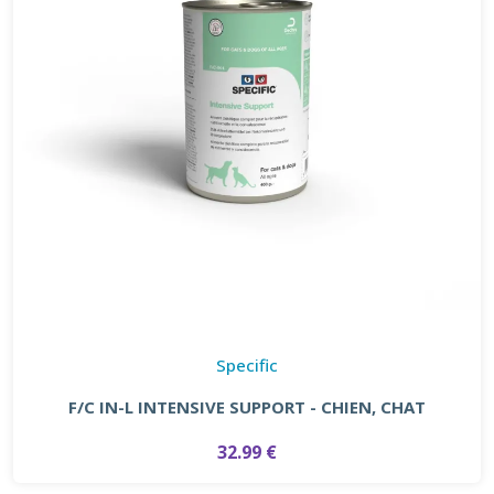
Specific
F/C IN-L INTENSIVE SUPPORT - CHIEN, CHAT
32.99 €