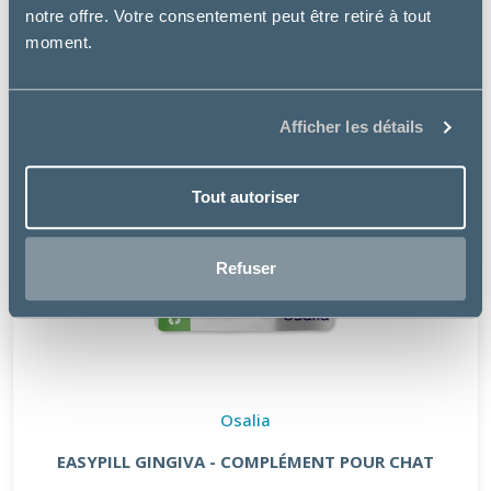
notre offre. Votre consentement peut être retiré à tout
moment.
Afficher les détails
Tout autoriser
Refuser
Osalia
EASYPILL GINGIVA - COMPLÉMENT POUR CHAT