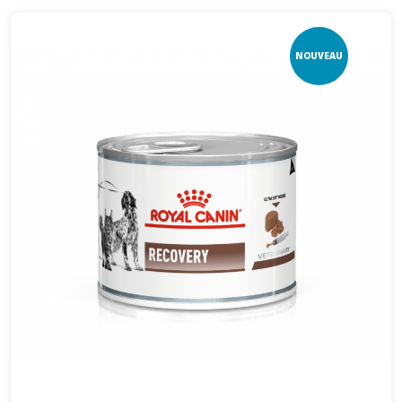
NOUVEAU