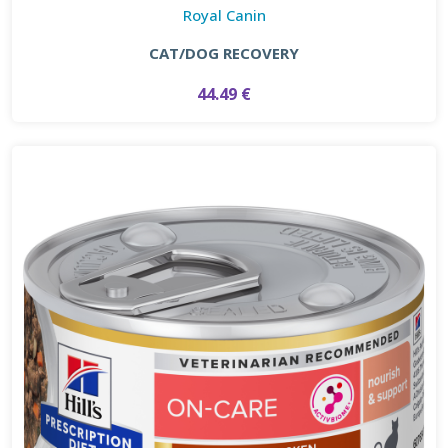
Royal Canin
CAT/DOG RECOVERY
44.49 €