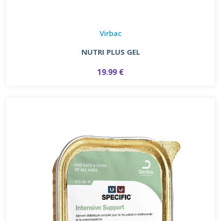
Virbac
NUTRI PLUS GEL
19.99 €