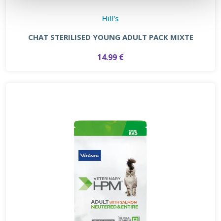
Hill's
CHAT STERILISED YOUNG ADULT PACK MIXTE
14.99 €