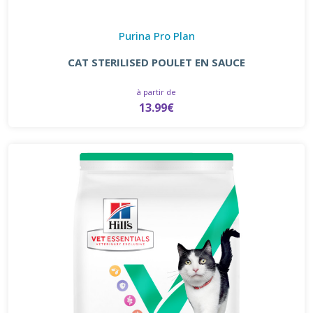
Purina Pro Plan
CAT STERILISED POULET EN SAUCE
à partir de
13.99€