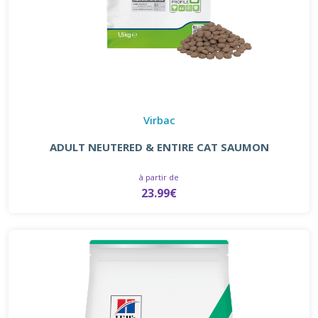
Virbac
ADULT NEUTERED & ENTIRE CAT SAUMON
à partir de
23.99€