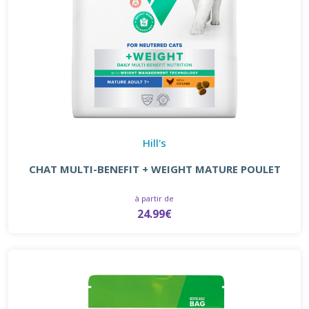
Hill's
CHAT MULTI-BENEFIT + WEIGHT MATURE POULET
à partir de
24.99€