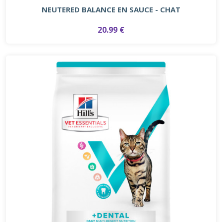
NEUTERED BALANCE EN SAUCE - CHAT
20.99 €