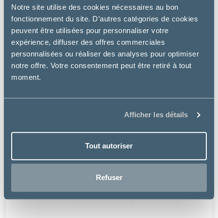
Notre site utilise des cookies nécessaires au bon
fonctionnement du site. D’autres catégories de cookies
peuvent être utilisées pour personnaliser votre
expérience, diffuser des offres commerciales
personnalisées ou réaliser des analyses pour optimiser
notre offre. Votre consentement peut être retiré à tout
moment.
Afficher les détails
Tout autoriser
Refuser