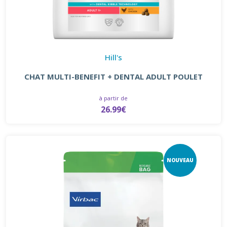
Hill's
CHAT MULTI-BENEFIT + DENTAL ADULT POULET
à partir de
26.99€
NOUVEAU