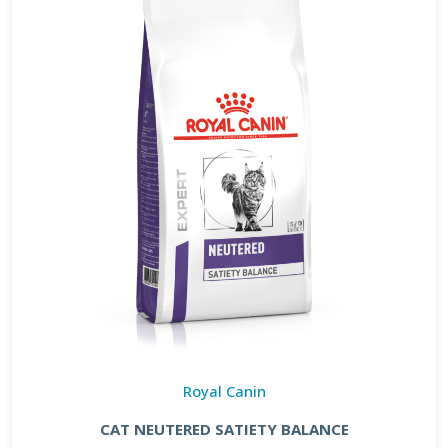
Royal Canin
CAT NEUTERED SATIETY BALANCE