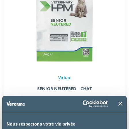
Virbac
SENIOR NEUTERED - CHAT
à partir de
10.49€
Nous respectons votre vie privée