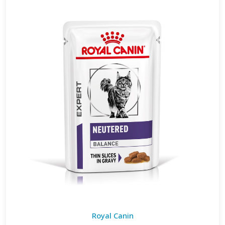
Royal Canin